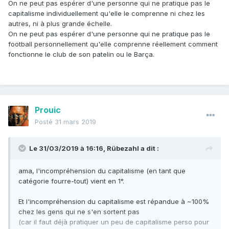
On ne peut pas espérer d'une personne qui ne pratique pas le
capitalisme individuellement qu'elle le comprenne ni chez les
autres, ni à plus grande échelle.
On ne peut pas espérer d'une personne qui ne pratique pas le
football personnellement qu'elle comprenne réellement comment
fonctionne le club de son patelin ou le Barça.
Prouic
Posté
31 mars 2019
Le 31/03/2019 à 16:16,
Rübezahl
a dit :
ama, l'incompréhension du capitalisme (en tant que
catégorie fourre-tout) vient en 1°.
Et l'incompréhension du capitalisme est répandue à ~100%
chez les gens qui ne s'en sortent pas
(car il faut déjà pratiquer un peu de capitalisme perso pour