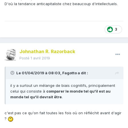
D'où la tendance anticapitaliste chez beaucoup d'intellectuels.
3
Johnathan R. Razorback
Posté
1 avril 2019
Le 01/04/2019 à 08:03,
Fagotto
a dit :
il y a surtout un mélange de biais cognitifs, principalement
celui qui consiste à
comparer le monde tel qu'il est au
monde tel qu'il devrait être
.
c'est pas ce qu'on fait toutes les fois où on réfléchit avant d'agir
?