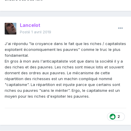
Lancelot
Posté
1 avril 2019
J'ai répondu "la croyance dans le fait que les riches / capitalistes
exploitent économiquement les pauvres" comme le truc le plus
fondamental.
En gros à mon avis l'anticapitaliste voit que dans la société il y a
des riches et des pauvres. Les riches sont mieux lotis et souvent
donnent des ordres aux pauvres. Le mécanisme de cette
répartition des richesses est un machin compliqué nommé
"capitalisme". La répartition est injuste parce que certains sont
riches ou pauvres "sans le mériter". Ergo, le capitalisme est un
moyen pour les riches d'exploiter les pauvres.
2