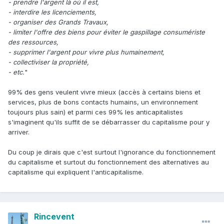
- prendre l'argent là où il est,
- interdire les licenciements,
- organiser des Grands Travaux,
- limiter l'offre des biens pour éviter le gaspillage consumériste
des ressources,
- supprimer l'argent pour vivre plus humainement,
- collectiviser la propriété,
- etc.
"
99% des gens veulent vivre mieux (accès à certains biens et
services, plus de bons contacts humains, un environnement
toujours plus sain) et parmi ces 99% les anticapitalistes
s'imaginent qu'ils suffit de se débarrasser du capitalisme pour y
arriver.
Du coup je dirais que c'est surtout l'ignorance du fonctionnement
du capitalisme et surtout du fonctionnement des alternatives au
capitalisme qui expliquent l'anticapitalisme.
Rincevent