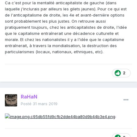
Ca c'est pour la mentalité anticapitaliste de gauche (dans
laquelle j'inclurais par ailleurs les gilets jaunes). Pour ce qui est
de l'anticapitalisme de droite, les 4e et avant-dernière options
sont probablement les plus justes. On retrouve aussi
pratiquement toujours, chez les anticapitalistes de droite, l'idée
que le capitalisme entraînerait une décadence culturelle et
morale. Et chez les nationalistes il y a l'idée que le capitalisme
entraînerait, à travers la mondialisation, la destruction des
particularismes (locaux, nationaux, ethniques, etc).
2
RaHaN
Posté
31 mars 2019
.