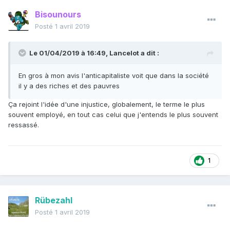
Bisounours
Posté
1 avril 2019
Le 01/04/2019 à 16:49,
Lancelot
a dit :
En gros à mon avis l'anticapitaliste voit que dans la société
il y a des riches et des pauvres
Ça rejoint l'idée d'une injustice, globalement, le terme le plus
souvent employé, en tout cas celui que j'entends le plus souvent
ressassé.
1
Rübezahl
Posté
1 avril 2019