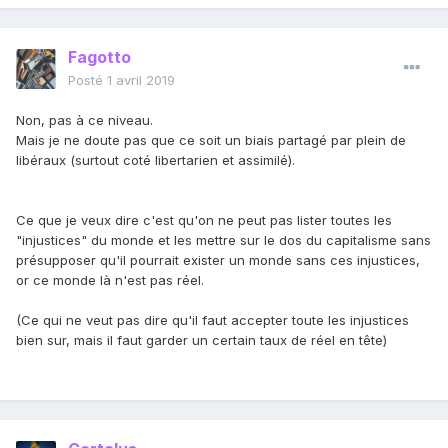
Fagotto
Posté
1 avril 2019
Non, pas à ce niveau.
Mais je ne doute pas que ce soit un biais partagé par plein de
libéraux (surtout coté libertarien et assimilé).
Ce que je veux dire c'est qu'on ne peut pas lister toutes les
"injustices" du monde et les mettre sur le dos du capitalisme sans
présupposer qu'il pourrait exister un monde sans ces injustices,
or ce monde là n'est pas réel.
(Ce qui ne veut pas dire qu'il faut accepter toute les injustices
bien sur, mais il faut garder un certain taux de réel en tête)