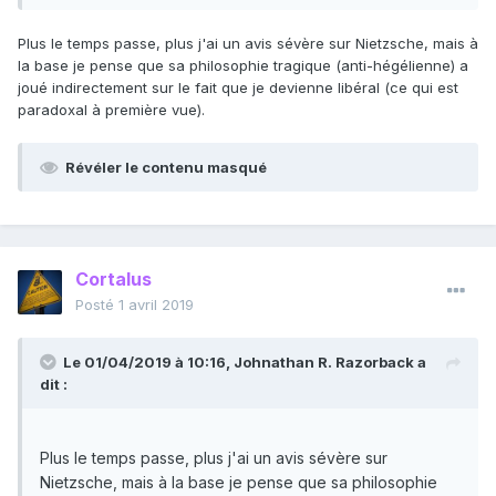
Plus le temps passe, plus j'ai un avis sévère sur Nietzsche, mais à
la base je pense que sa philosophie tragique (anti-hégélienne) a
joué indirectement sur le fait que je devienne libéral (ce qui est
paradoxal à première vue).
Révéler le contenu masqué
Cortalus
Posté
1 avril 2019
Le 01/04/2019 à 10:16,
Johnathan R. Razorback
a
dit :
Plus le temps passe, plus j'ai un avis sévère sur
Nietzsche, mais à la base je pense que sa philosophie