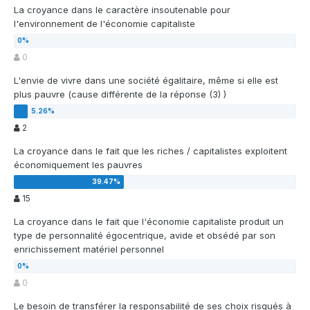
La croyance dans le caractère insoutenable pour
l'environnement de l'économie capitaliste
0
L'envie de vivre dans une société égalitaire, même si elle est
plus pauvre (cause différente de la réponse (3) )
2
La croyance dans le fait que les riches / capitalistes exploitent
économiquement les pauvres
15
La croyance dans le fait que l'économie capitaliste produit un
type de personnalité égocentrique, avide et obsédé par son
enrichissement matériel personnel
0
Le besoin de transférer la responsabilité de ses choix risqués à