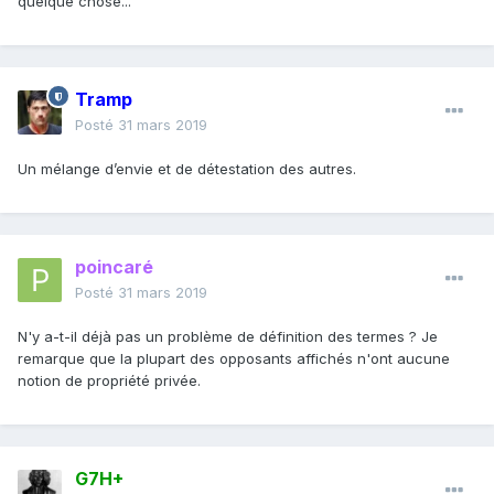
quelque chose...
Tramp
Posté
31 mars 2019
Un mélange d’envie et de détestation des autres.
poincaré
Posté
31 mars 2019
N'y a-t-il déjà pas un problème de définition des termes ? Je
remarque que la plupart des opposants affichés n'ont aucune
notion de propriété privée.
G7H+