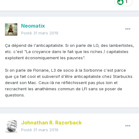
1
Neomatix
Posté
31 mars 2019
Ça dépend de l'anticapitaliste. Si on parle de LO, des lambertistes,
etc. c'est "La croyance dans le fait que les riches / capitalistes
exploitent économiquement les pauvres".
Si on parle de Floriane, L3 de socio à la Sorbonne c'est parce
que ça fait cool et subversif d'être anticapitaliste chez Starbucks
devant son Mac. Ceux-là ne réfléchissent pas plus loin et
recrachent les anathèmes commun de LFI sans se poser de
questions.
Johnathan R. Razorback
Posté
31 mars 2019