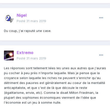
Nigel
Posté
31 mars 2019
Du coup, j'ai rajouté une case.
Extremo
Posté
31 mars 2019
Les réponses sont tellement liées les unes aux autres que j'aurais
pu cocher à peu près n'importe laquelle. Mais je pense que la
croyance selon laquelle les riches ne peuvent s'enrichir qu'au
détriment des pauvres est généralement au coeur de la mentalité
anticapitaliste, et que c'est de là que découle le reste
(égalitarisme, envie, etc). Comme le disait Milton Friedman, la
plupart des sophismes économiques viennent de l'idée que
l'économie est un jeu à somme nulle.