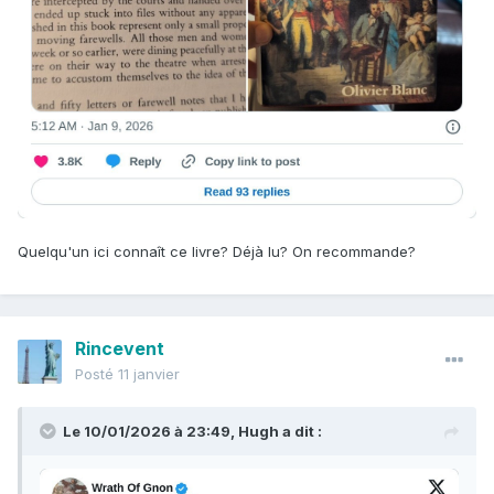
Quelqu'un ici connaît ce livre? Déjà lu? On recommande?
Rincevent
Posté
11 janvier
Le 10/01/2026 à 23:49,
Hugh
a dit :