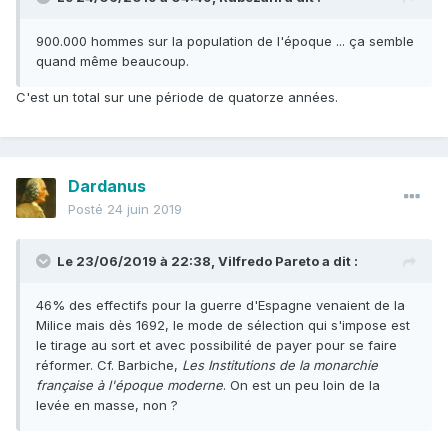
900.000 hommes sur la population de l'époque ... ça semble
quand même beaucoup.
C'est un total sur une période de quatorze années.
Dardanus
Posté
24 juin 2019
Le 23/06/2019 à 22:38,
Vilfredo Pareto
a dit :
46% des effectifs pour la guerre d'Espagne venaient de la
Milice mais dès 1692, le mode de sélection qui s'impose est
le tirage au sort et avec possibilité de payer pour se faire
réformer. Cf. Barbiche,
Les Institutions de la monarchie
française à l'époque moderne
. On est un peu loin de la
levée en masse, non ?