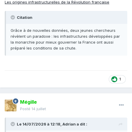
Les origines infrastructurelles de la Révolution française
Citation
Grâce à de nouvelles données, deux jeunes chercheurs
révèlent un paradoxe : les infrastructures développées par
la monarchie pour mieux gouverner la France ont aussi
préparé les conditions de sa chute.
1
Mégille
Posté
14 juillet
Le 14/07/2026 à 12:18,
Adrian
a dit :