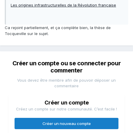
Les origines infrastructurelles de la Révolution française
Ca rejoint partiellement, et ça complète bien, la thèse de
Tocqueville sur le sujet.
Créer un compte ou se connecter pour
commenter
Vous devez être membre afin de pouvoir déposer un
commentaire
Créer un compte
Créez un compte sur notre communauté. C’est facile !
Créer un nouveau compte