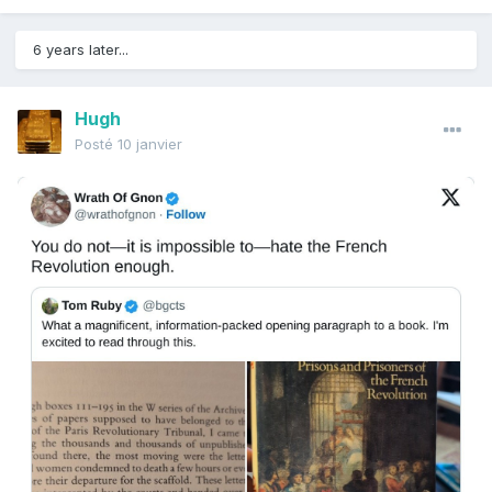
6 years later...
Hugh
Posté
10 janvier