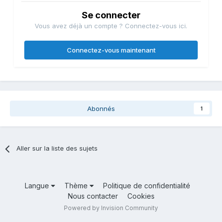
Se connecter
Vous avez déjà un compte ? Connectez-vous ici.
Connectez-vous maintenant
Abonnés
1
Aller sur la liste des sujets
Langue
Thème
Politique de confidentialité
Nous contacter
Cookies
Powered by Invision Community