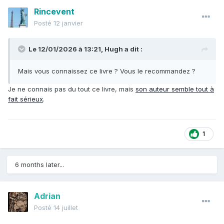
Rincevent
Posté
12 janvier
Le 12/01/2026 à 13:21,
Hugh
a dit :
Mais vous connaissez ce livre ? Vous le recommandez ?
Je ne connais pas du tout ce livre, mais
son auteur semble tout à
fait sérieux
.
1
6 months later...
Adrian
Posté
14 juillet