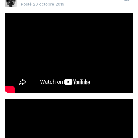
Posté
20 octobre 2019