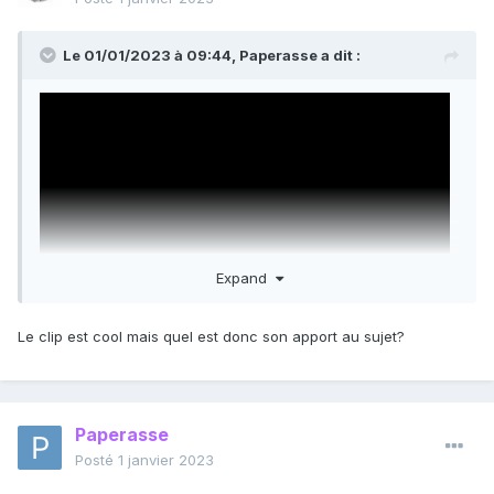
Le 01/01/2023 à 09:44,
Paperasse
a dit :
Expand
Le clip est cool mais quel est donc son apport au sujet?
Paperasse
Posté
1 janvier 2023