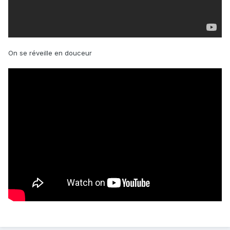
On se réveille en douceur