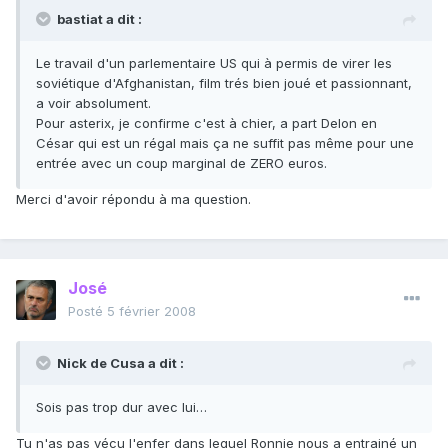
bastiat a dit :
Le travail d'un parlementaire US qui à permis de virer les
soviétique d'Afghanistan, film trés bien joué et passionnant,
a voir absolument.
Pour asterix, je confirme c'est à chier, a part Delon en
César qui est un régal mais ça ne suffit pas même pour une
entrée avec un coup marginal de ZERO euros.
Merci d'avoir répondu à ma question.
José
Posté
5 février 2008
Nick de Cusa a dit :
Sois pas trop dur avec lui…
Tu n'as pas vécu l'enfer dans lequel Ronnie nous a entrainé un