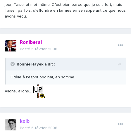
jour, Taisei et moi-même. C'est bien parce que je suis fort, mais
Taisei, parfois, s'effondre en larmes en se rappelant ce que nous
avons vécu.
Roniberal
Posté
5 février 2008
Ronnie Hayek a dit :
Fidèle à l'esprit original, en somme.
Allons, allons…
kolb
Posté
5 février 2008