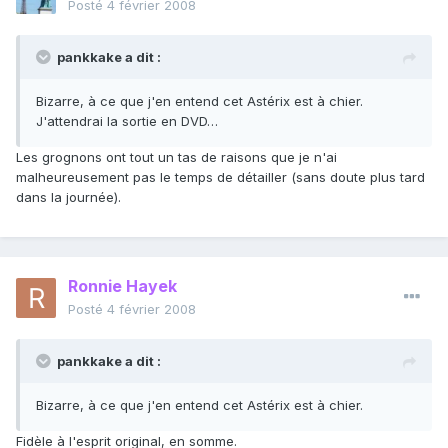
Posté
4 février 2008
pankkake a dit :
Bizarre, à ce que j'en entend cet Astérix est à chier.
J'attendrai la sortie en DVD…
Les grognons ont tout un tas de raisons que je n'ai
malheureusement pas le temps de détailler (sans doute plus tard
dans la journée).
Ronnie Hayek
Posté
4 février 2008
pankkake a dit :
Bizarre, à ce que j'en entend cet Astérix est à chier.
Fidèle à l'esprit original, en somme.