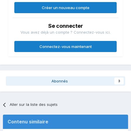
Créer un nouveau compte
Se connecter
Vous avez déjà un compte ? Connectez-vous ici.
Connectez-vous maintenant
Abonnés
3
Aller sur la liste des sujets
Contenu similaire