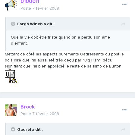
0100011
Posté
7 février 2008
Largo Winch a dit :
Que la vie doit être triste quand on a perdu son âme
d'enfant.
Mettant de côté les aspects purements Gadrelisants du post je
dois dire que j'ai aussi été très déçu par "Big Fish", déçu
signifiant que j'ai bien apprécié le reste de sa filmo de Burton
Brock
Posté
7 février 2008
Gadrel a dit :