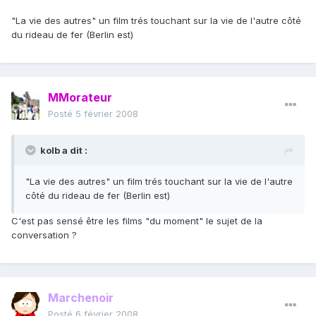
"La vie des autres" un film trés touchant sur la vie de l'autre côté
du rideau de fer (Berlin est)
MMorateur
Posté
5 février 2008
kolb a dit :
"La vie des autres" un film trés touchant sur la vie de l'autre
côté du rideau de fer (Berlin est)
C'est pas sensé être les films "du moment" le sujet de la
conversation ?
Marchenoir
Posté
6 février 2008