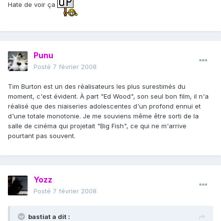
Hate de voir ça
Punu
Posté
7 février 2008
Tim Burton est un des réalisateurs les plus surestimés du
moment, c'est évident. À part "Ed Wood", son seul bon film, il n'a
réalisé que des niaiseries adolescentes d'un profond ennui et
d'une totale monotonie. Je me souviens même être sorti de la
salle de cinéma qui projetait "Big Fish", ce qui ne m'arrive
pourtant pas souvent.
Yozz
Posté
7 février 2008
bastiat a dit :