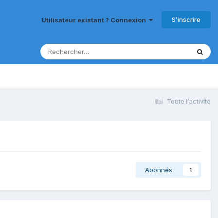
S’inscrire
Utilisateur existant ? Connexion
Toute l’activité
Abonnés
1