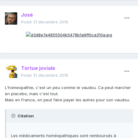
José
Posté
31 décembre 2016
Tortue joviale
Posté
31 décembre 2016
L'homeopathie, c'est un peu comme le vaudou. Ca peut marcher
en placebo, mais c'est tout.
Mais en France, on peut faire payer les autres pour son vaudou.
Citation
Les médicaments homéopathiques sont remboursés à