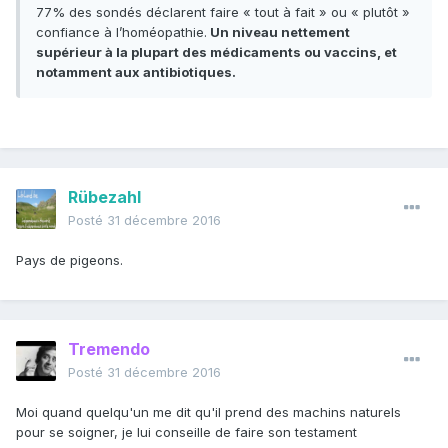
77% des sondés déclarent faire « tout à fait » ou « plutôt »
confiance à l’homéopathie.
Un niveau nettement
supérieur à la plupart des médicaments ou vaccins, et
notamment aux antibiotiques.
Rübezahl
Posté
31 décembre 2016
Pays de pigeons.
Tremendo
Posté
31 décembre 2016
Moi quand quelqu'un me dit qu'il prend des machins naturels
pour se soigner, je lui conseille de faire son testament