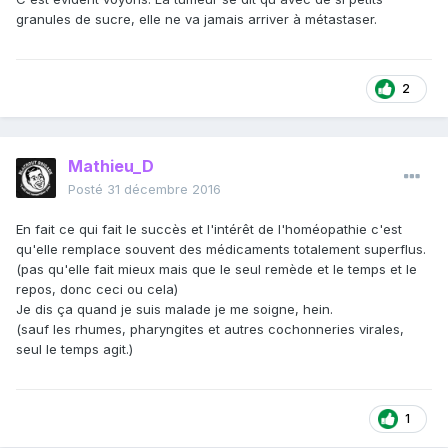
granules de sucre, elle ne va jamais arriver à métastaser.
2
Mathieu_D
Posté
31 décembre 2016
En fait ce qui fait le succès et l'intérêt de l'homéopathie c'est
qu'elle remplace souvent des médicaments totalement superflus.
(pas qu'elle fait mieux mais que le seul remède et le temps et le
repos, donc ceci ou cela)
Je dis ça quand je suis malade je me soigne, hein.
(sauf les rhumes, pharyngites et autres cochonneries virales,
seul le temps agit.)
1