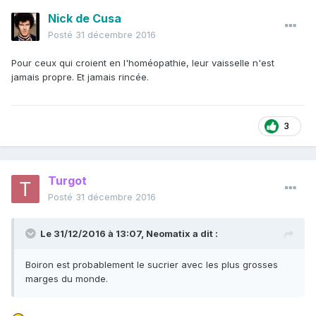
Nick de Cusa
Posté
31 décembre 2016
Pour ceux qui croient en l'homéopathie, leur vaisselle n'est
jamais propre. Et jamais rincée.
3
Turgot
Posté
31 décembre 2016
Le 31/12/2016 à 13:07, Neomatix a dit :
Boiron est probablement le sucrier avec les plus grosses
marges du monde.