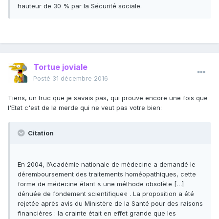
hauteur de 30 % par la Sécurité sociale.
Tortue joviale
Posté
31 décembre 2016
Tiens, un truc que je savais pas, qui prouve encore une fois que
l'Etat c'est de la merde qui ne veut pas votre bien:
Citation
En 2004, l’Académie nationale de médecine a demandé le
déremboursement des traitements homéopathiques, cette
forme de médecine étant « une méthode obsolète […]
dénuée de fondement scientifique« . La proposition a été
rejetée après avis du Ministère de la Santé pour des raisons
financières : la crainte était en effet grande que les