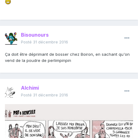
Bisounours
Posté
31 décembre 2016
Ça doit être déprimant de bosser chez Boiron, en sachant qu'on
vend de la poudre de perlimpinpin
Alchimi
Posté
31 décembre 2016