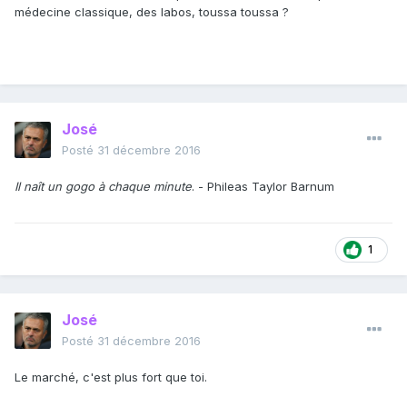
médecine classique, des labos, toussa toussa ?
José
Posté
31 décembre 2016
Il naît un gogo à chaque minute
. - Phileas Taylor Barnum
1
José
Posté
31 décembre 2016
Le marché, c'est plus fort que toi.