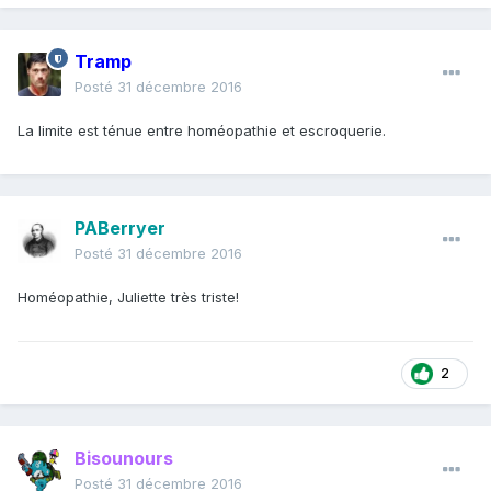
Tramp
Posté
31 décembre 2016
La limite est ténue entre homéopathie et escroquerie.
PABerryer
Posté
31 décembre 2016
Homéopathie, Juliette très triste!
2
Bisounours
Posté
31 décembre 2016