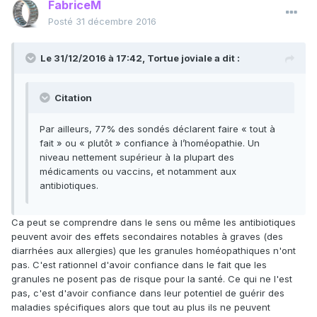
FabriceM
Posté
31 décembre 2016
Le 31/12/2016 à 17:42, Tortue joviale a dit :
Citation
Par ailleurs, 77% des sondés déclarent faire « tout à
fait » ou « plutôt » confiance à l’homéopathie. Un
niveau nettement supérieur à la plupart des
médicaments ou vaccins, et notamment aux
antibiotiques.
Ca peut se comprendre dans le sens ou même les antibiotiques
peuvent avoir des effets secondaires notables à graves (des
diarrhées aux allergies) que les granules homéopathiques n'ont
pas. C'est rationnel d'avoir confiance dans le fait que les
granules ne posent pas de risque pour la santé. Ce qui ne l'est
pas, c'est d'avoir confiance dans leur potentiel de guérir des
maladies spécifiques alors que tout au plus ils ne peuvent