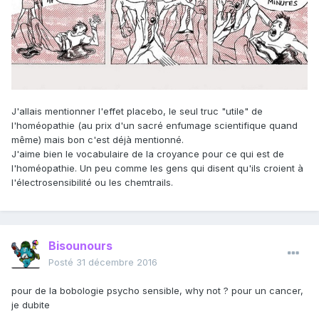
J'allais mentionner l'effet placebo, le seul truc "utile" de
l'homéopathie (au prix d'un sacré enfumage scientifique quand
même) mais bon c'est déjà mentionné.
J'aime bien le vocabulaire de la croyance pour ce qui est de
l'homéopathie. Un peu comme les gens qui disent qu'ils croient à
l'électrosensibilité ou les chemtrails.
Bisounours
Posté
31 décembre 2016
pour de la bobologie psycho sensible, why not ? pour un cancer,
je dubite