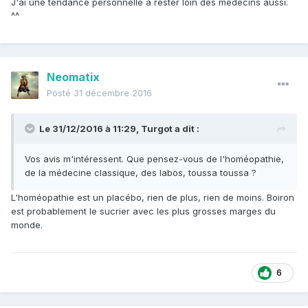
J'ai une tendance personnelle à rester loin des médecins aussi.
^^
Neomatix
Posté
31 décembre 2016
Le 31/12/2016 à 11:29, Turgot a dit :
Vos avis m'intéressent. Que pensez-vous de l'homéopathie,
de la médecine classique, des labos, toussa toussa ?
L'homéopathie est un placébo, rien de plus, rien de moins. Boiron
est probablement le sucrier avec les plus grosses marges du
monde.
6