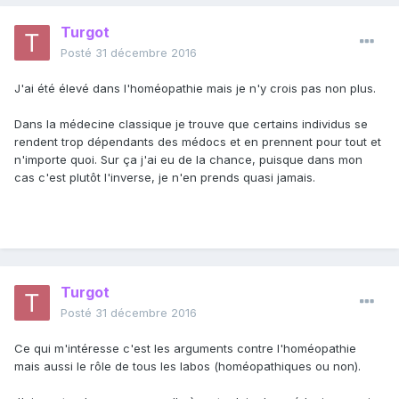
Turgot
Posté
31 décembre 2016
J'ai été élevé dans l'homéopathie mais je n'y crois pas non plus.
Dans la médecine classique je trouve que certains individus se
rendent trop dépendants des médocs et en prennent pour tout et
n'importe quoi. Sur ça j'ai eu de la chance, puisque dans mon
cas c'est plutôt l'inverse, je n'en prends quasi jamais.
Turgot
Posté
31 décembre 2016
Ce qui m'intéresse c'est les arguments contre l'homéopathie
mais aussi le rôle de tous les labos (homéopathiques ou non).