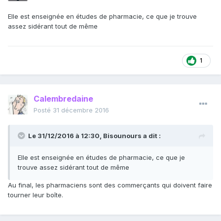
Elle est enseignée en études de pharmacie, ce que je trouve
assez sidérant tout de même
1
Calembredaine
Posté
31 décembre 2016
Le 31/12/2016 à 12:30, Bisounours a dit :
Elle est enseignée en études de pharmacie, ce que je
trouve assez sidérant tout de même
Au final, les pharmaciens sont des commerçants qui doivent faire
tourner leur boîte.