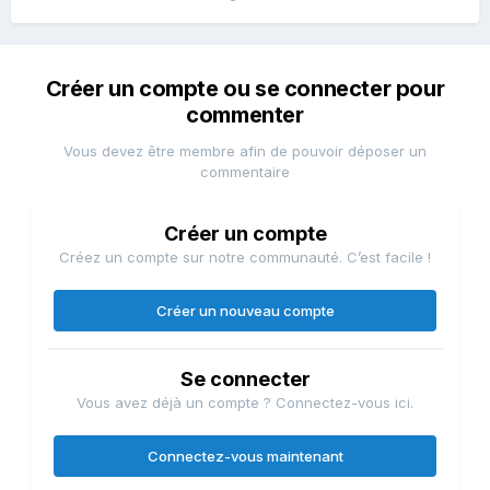
Créer un compte ou se connecter pour
commenter
Vous devez être membre afin de pouvoir déposer un
commentaire
Créer un compte
Créez un compte sur notre communauté. C’est facile !
Créer un nouveau compte
Se connecter
Vous avez déjà un compte ? Connectez-vous ici.
Connectez-vous maintenant