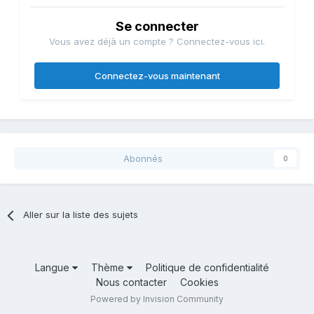
Se connecter
Vous avez déjà un compte ? Connectez-vous ici.
Connectez-vous maintenant
Abonnés
0
Aller sur la liste des sujets
Langue
Thème
Politique de confidentialité
Nous contacter
Cookies
Powered by Invision Community