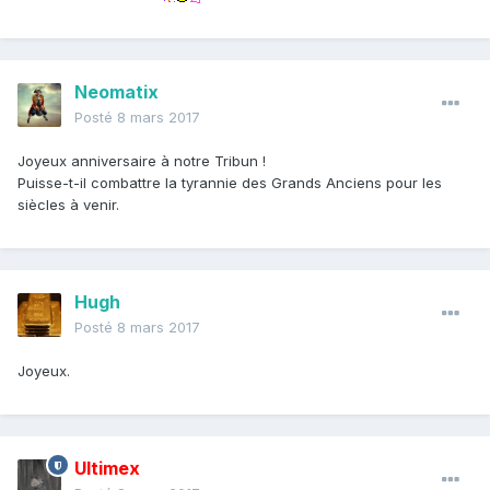
Neomatix
Posté
8 mars 2017
Joyeux anniversaire à notre Tribun !
Puisse-t-il combattre la tyrannie des Grands Anciens pour les
siècles à venir.
Hugh
Posté
8 mars 2017
Joyeux.
Ultimex