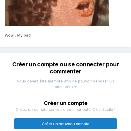
Wow... My bad...
Créer un compte ou se connecter pour
commenter
Vous devez être membre afin de pouvoir déposer un
commentaire
Créer un compte
Créez un compte sur notre communauté. C’est facile !
Créer un nouveau compte