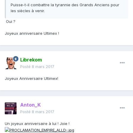
Puisse-t-il combattre la tyrannie des Grands Anciens pour
les siècles à venir.
Oui ?
Joyeux anniversaire Ultimex !
Librekom
Posté
8 mars 2017
Joyeux Anniversaire Ultimex!
Anton_K
Posté
8 mars 2017
Un joyeux anniversaire à lui ! Joie !