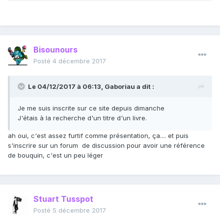
Bisounours
Posté
4 décembre 2017
Le 04/12/2017 à 06:13,
Gaboriau
a dit :
Je me suis inscrite sur ce site depuis dimanche
J'étais à la recherche d'un titre d'un livre.
ah oui, c'est assez furtif comme présentation, ça.... et puis
s'inscrire sur un forum de discussion pour avoir une référence
de bouquin, c'est un peu léger
Stuart Tusspot
Posté
5 décembre 2017