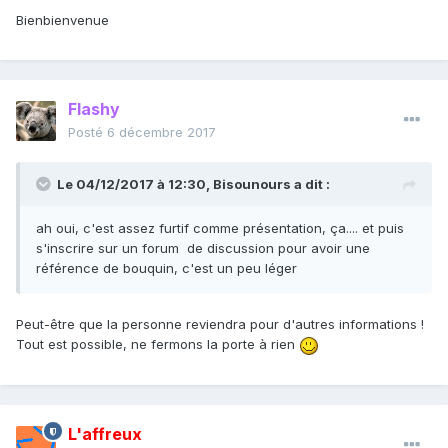
Bienbienvenue
Flashy
Posté
6 décembre 2017
Le 04/12/2017 à 12:30,
Bisounours
a dit :
ah oui, c'est assez furtif comme présentation, ça.... et puis
s'inscrire sur un forum de discussion pour avoir une
référence de bouquin, c'est un peu léger
Peut-être que la personne reviendra pour d'autres informations !
Tout est possible, ne fermons la porte à rien
L'affreux