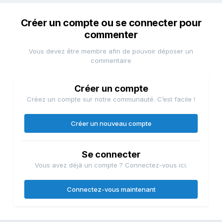
Créer un compte ou se connecter pour
commenter
Vous devez être membre afin de pouvoir déposer un
commentaire
Créer un compte
Créez un compte sur notre communauté. C’est facile !
Créer un nouveau compte
Se connecter
Vous avez déjà un compte ? Connectez-vous ici.
Connectez-vous maintenant