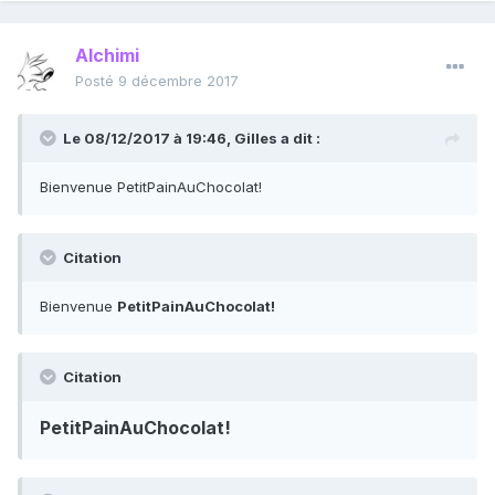
Alchimi
Posté
9 décembre 2017
Le 08/12/2017 à 19:46,
Gilles
a dit :
Bienvenue PetitPainAuChocolat!
Citation
Bienvenue
PetitPainAuChocolat!
Citation
PetitPainAuChocolat!