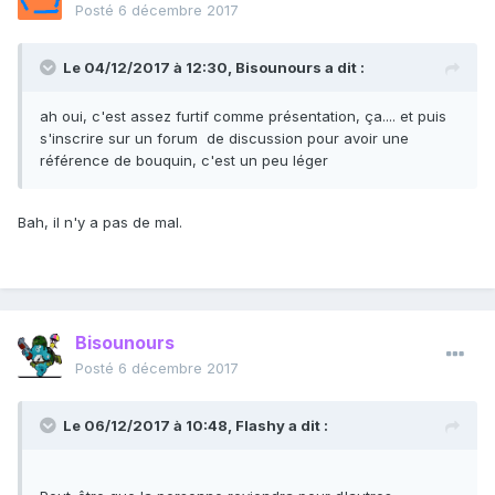
Posté
6 décembre 2017
Le 04/12/2017 à 12:30,
Bisounours
a dit :
ah oui, c'est assez furtif comme présentation, ça.... et puis
s'inscrire sur un forum de discussion pour avoir une
référence de bouquin, c'est un peu léger
Bah, il n'y a pas de mal.
Bisounours
Posté
6 décembre 2017
Le 06/12/2017 à 10:48,
Flashy
a dit :