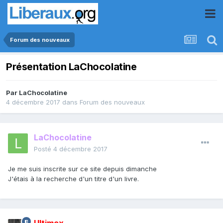
Forum des nouveaux
Présentation LaChocolatine
Par
LaChocolatine
4 décembre 2017
dans
Forum des nouveaux
LaChocolatine
Posté
4 décembre 2017
Je me suis inscrite sur ce site depuis dimanche
J'étais à la recherche d'un titre d'un livre.