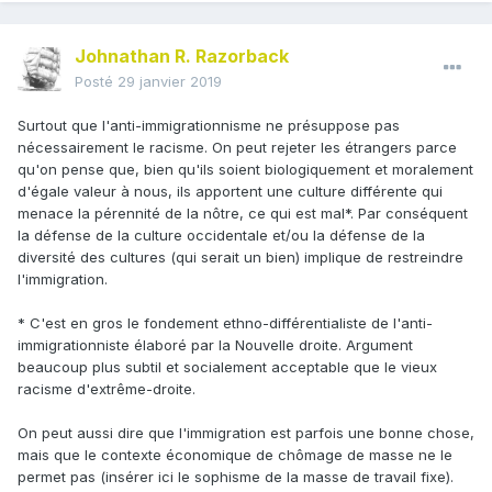
Johnathan R. Razorback
Posté
29 janvier 2019
Surtout que l'anti-immigrationnisme ne présuppose pas
nécessairement le racisme. On peut rejeter les étrangers parce
qu'on pense que, bien qu'ils soient biologiquement et moralement
d'égale valeur à nous, ils apportent une culture différente qui
menace la pérennité de la nôtre, ce qui est mal*. Par conséquent
la défense de la culture occidentale et/ou la défense de la
diversité des cultures (qui serait un bien) implique de restreindre
l'immigration.
* C'est en gros le fondement ethno-différentialiste de l'anti-
immigrationniste élaboré par la Nouvelle droite. Argument
beaucoup plus subtil et socialement acceptable que le vieux
racisme d'extrême-droite.
On peut aussi dire que l'immigration est parfois une bonne chose,
mais que le contexte économique de chômage de masse ne le
permet pas (insérer ici le sophisme de la masse de travail fixe).