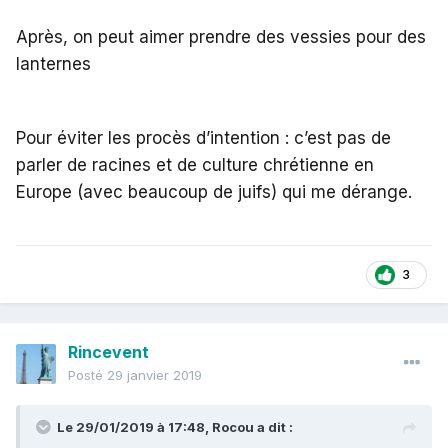
Après, on peut aimer prendre des vessies pour des
lanternes
Pour éviter les procès d’intention : c’est pas de
parler de racines et de culture chrétienne en
Europe (avec beaucoup de juifs) qui me dérange.
3
Rincevent
Posté
29 janvier 2019
Le 29/01/2019 à 17:48,
Rocou
a dit :