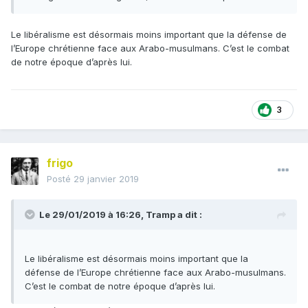
Le libéralisme est désormais moins important que la défense de
l’Europe chrétienne face aux Arabo-musulmans. C’est le combat
de notre époque d’après lui.
3
frigo
Posté
29 janvier 2019
Le 29/01/2019 à 16:26,
Tramp
a dit :
Le libéralisme est désormais moins important que la
défense de l’Europe chrétienne face aux Arabo-musulmans.
C’est le combat de notre époque d’après lui.