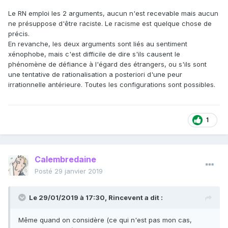
Le RN emploi les 2 arguments, aucun n'est recevable mais aucun
ne présuppose d'être raciste. Le racisme est quelque chose de
précis.
En revanche, les deux arguments sont liés au sentiment
xénophobe, mais c'est difficile de dire s'ils causent le
phénomène de défiance à l'égard des étrangers, ou s'ils sont
une tentative de rationalisation a posteriori d'une peur
irrationnelle antérieure. Toutes les configurations sont possibles.
1
Calembredaine
Posté
29 janvier 2019
Le 29/01/2019 à 17:30,
Rincevent
a dit :
Même quand on considère (ce qui n'est pas mon cas,