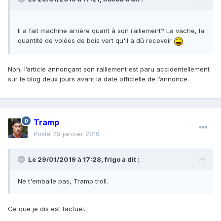
Il a fait machine arrière quant à son ralliement? La vache, la
quantité de volées de bois vert qu'il a dû recevoir
Non, l’article annonçant son ralliement est paru accidentellement
sur le blog deux jours avant la date officielle de l’annonce.
Tramp
Posté
29 janvier 2019
Le 29/01/2019 à 17:28,
frigo
a dit :
Ne t'emballe pas, Tramp troll.
Ce que je dis est factuel.