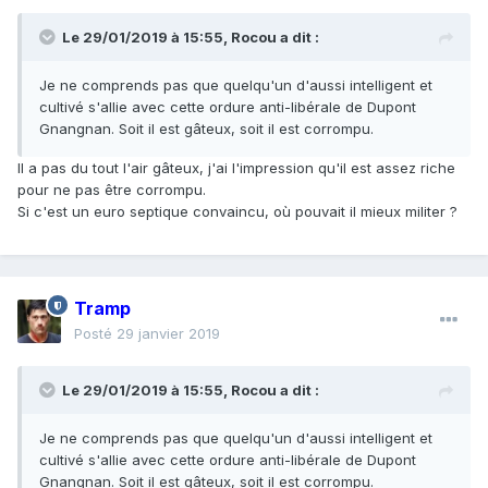
Le 29/01/2019 à 15:55,
Rocou
a dit :
Je ne comprends pas que quelqu'un d'aussi intelligent et
cultivé s'allie avec cette ordure anti-libérale de Dupont
Gnangnan. Soit il est gâteux, soit il est corrompu.
Il a pas du tout l'air gâteux, j'ai l'impression qu'il est assez riche
pour ne pas être corrompu.
Si c'est un euro septique convaincu, où pouvait il mieux militer ?
Tramp
Posté
29 janvier 2019
Le 29/01/2019 à 15:55,
Rocou
a dit :
Je ne comprends pas que quelqu'un d'aussi intelligent et
cultivé s'allie avec cette ordure anti-libérale de Dupont
Gnangnan. Soit il est gâteux, soit il est corrompu.