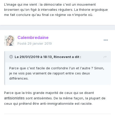
L'image qui me vient : la démocratie c'est un mouvement
brownien qu'on figé à intervalles réguliers. La théorie ergodique
me fait conclure qu'au final ce régime va n'importe où.
Calembredaine
Posté
29 janvier 2019
Le 29/01/2019 à 18:13,
Rincevent
a dit :
Parce que c'est facile de confondre l'un et l'autre ? Sinon,
je ne vois pas vraiment de rapport entre ces deux
différences.
Parce que la très grande majorité de ceux qui se disent
antisionistes
sont antisémites. De la même façon, la plupart de
ceux qui prétend être anti-immigrationniste est raciste.