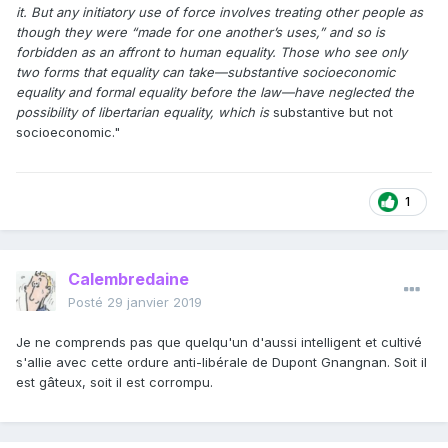
it. But any initiatory use of force involves treating other people as
though they were “made for one another’s uses,” and so is
forbidden as an affront to human equality. Those who see only
two forms that equality can take—substantive socioeconomic
equality and formal equality before the law—have neglected the
possibility of libertarian equality, which is
substantive but not
socioeconomic."
1
Calembredaine
Posté
29 janvier 2019
Je ne comprends pas que quelqu'un d'aussi intelligent et cultivé
s'allie avec cette ordure anti-libérale de Dupont Gnangnan. Soit il
est gâteux, soit il est corrompu.