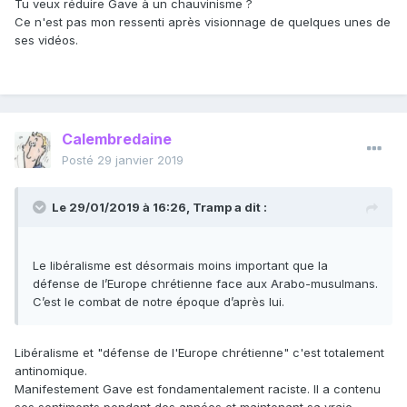
Tu veux réduire Gave à un chauvinisme ?
Ce n'est pas mon ressenti après visionnage de quelques unes de
ses vidéos.
Calembredaine
Posté
29 janvier 2019
Le 29/01/2019 à 16:26,
Tramp
a dit :
Le libéralisme est désormais moins important que la
défense de l’Europe chrétienne face aux Arabo-musulmans.
C’est le combat de notre époque d’après lui.
Libéralisme et "défense de l'Europe chrétienne" c'est totalement
antinomique.
Manifestement Gave est fondamentalement raciste. Il a contenu