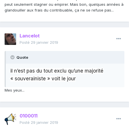
peut seulement stagner ou empirer. Mais bon, quelques années à
glandouiller aux frais du contribuable, ça ne se refuse pas...
Lancelot
Posté
29 janvier 2019
Quote
il n’est pas du tout exclu qu’une majorité
« souverainiste » voit le jour
Mes yeux...
0100011
Posté
29 janvier 2019