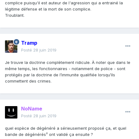
complice puisqu'il est auteur de l'agression qui a entrainé la
légitime défense et la mort de son complice.
Troublant.
Tramp
Posté
28 juin 2019
Je trouve la doctrine complètement ridicule. À noter que dans le
même temps, les fonctionnaires - notamment de police - sont
protégés par la doctrine de l’immunite qualifiée lorsqu’ils
commettent des crimes.
NoName
Posté
28 juin 2019
quel espèce de dégénéré a sérieusement proposé ça, et quel
bande de dégénérés² ont validé ça ensuite ?