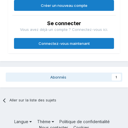
Créer un nouveau compte
Se connecter
Vous avez déjà un compte ? Connectez-vous ici.
Connectez-vous maintenant
Abonnés
1
Aller sur la liste des sujets
Langue
Thème
Politique de confidentialité
Nous contacter
Cookies