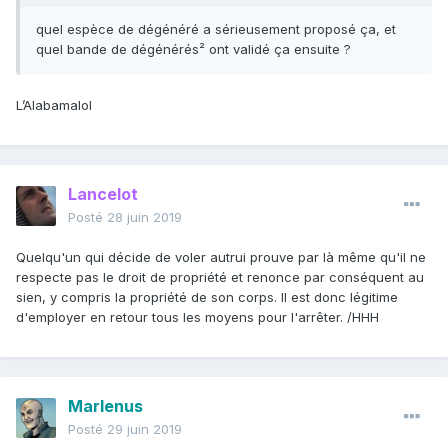
quel espèce de dégénéré a sérieusement proposé ça, et
quel bande de dégénérés² ont validé ça ensuite ?
L’Alabamalol
Lancelot
Posté
28 juin 2019
Quelqu'un qui décide de voler autrui prouve par là même qu'il ne
respecte pas le droit de propriété et renonce par conséquent au
sien, y compris la propriété de son corps. Il est donc légitime
d'employer en retour tous les moyens pour l'arrêter. /HHH
Marlenus
Posté
29 juin 2019