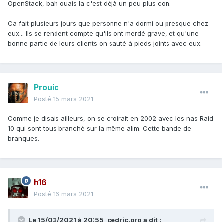
OpenStack, bah ouais la c'est déjà un peu plus con.
Ca fait plusieurs jours que personne n'a dormi ou presque chez
eux... Ils se rendent compte qu'ils ont merdé grave, et qu'une
bonne partie de leurs clients on sauté à pieds joints avec eux.
Prouic
Posté
15 mars 2021
Comme je disais ailleurs, on se croirait en 2002 avec les nas Raid
10 qui sont tous branché sur la même alim. Cette bande de
branques.
h16
Posté
16 mars 2021
Le 15/03/2021 à 20:55,
cedric.org
a dit :