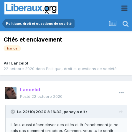
Politique, droit et questions de société
Cités et enclavement
france
Par
Lancelot
22 octobre 2020
dans
Politique, droit et questions de société
Lancelot
Posté
22 octobre 2020
Le 22/10/2020 à 16:32,
poney
a dit :
Il faut aussi désenclaver ces cités et là franchement je ne
sais pas comment procéder. Comment veux-tu te sentir