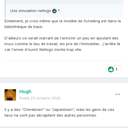
Une simulation netlogo
?
Évidement, je crois même que le modèle de Schelling est dans la
bibliothèque de base.
D'ailleurs ce serait marrant de l'enrichir un peu en ajoutant des
trucs comme le lieu de travail, les prix de l'immobilier... j'arrête là
car l'envie d'ouvrir Netlogo monte trop vite.
1
Hugh
Posté
23 octobre 2020
Il y a des "Chinatown" ou "Japantown", mais les gens de ces
lieux ne sont pas décapitent des autres personnes.