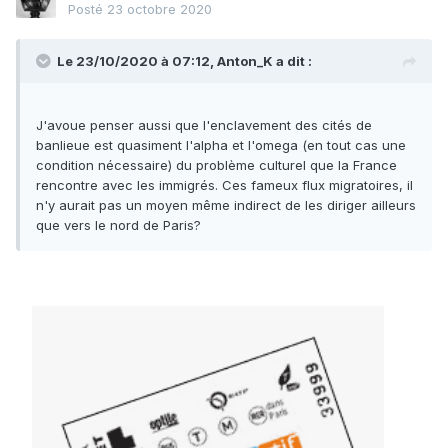
Posté
23 octobre 2020
Le 23/10/2020 à 07:12,
Anton_K
a dit :
J'avoue penser aussi que l'enclavement des cités de
banlieue est quasiment l'alpha et l'omega (en tout cas une
condition nécessaire) du problème culturel que la France
rencontre avec les immigrés. Ces fameux flux migratoires, il
n'y aurait pas un moyen même indirect de les diriger ailleurs
que vers le nord de Paris?