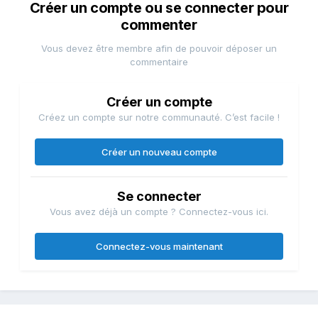
Créer un compte ou se connecter pour
commenter
Vous devez être membre afin de pouvoir déposer un
commentaire
Créer un compte
Créez un compte sur notre communauté. C’est facile !
Créer un nouveau compte
Se connecter
Vous avez déjà un compte ? Connectez-vous ici.
Connectez-vous maintenant