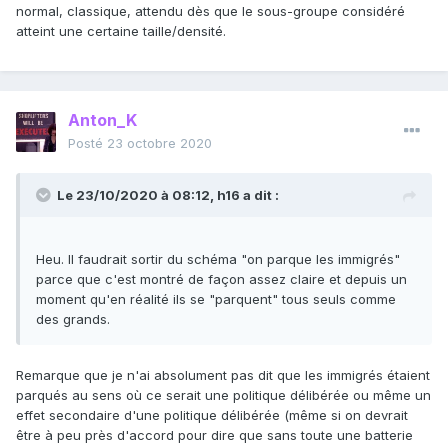
normal, classique, attendu dès que le sous-groupe considéré
atteint une certaine taille/densité.
Anton_K
Posté
23 octobre 2020
Le 23/10/2020 à 08:12,
h16
a dit :
Heu. Il faudrait sortir du schéma "on parque les immigrés"
parce que c'est montré de façon assez claire et depuis un
moment qu'en réalité ils se "parquent" tous seuls comme
des grands.
Remarque que je n'ai absolument pas dit que les immigrés étaient
parqués au sens où ce serait une politique délibérée ou même un
effet secondaire d'une politique délibérée (même si on devrait
être à peu près d'accord pour dire que sans toute une batterie