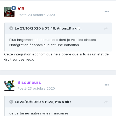
h16
Posté
23 octobre 2020
Le 23/10/2020 à 09:48,
Anton_K
a dit :
Plus largement, de la manière dont je vois les choses
l'intégration économique est une condition
Cette intégration économique ne s'opère que si tu as un état de
droit sur ces lieux.
Bisounours
Posté
23 octobre 2020
Le 23/10/2020 à 11:23,
h16
a dit :
de certaines autres villes françaises