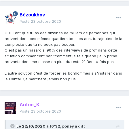
Bézoukhov
Posté
23 octobre 2020
Oui. Tant que tu as des dizaines de milliers de personnes qui
arrivent dans ces mêmes quartiers tous les ans, tu rajoutes de la
complexité que tu ne peux pas écoper.
C'est pas un hasard si 90% des interviews de prof dans cette
situation commencent par "comment je fais quand j'ai 5 primo
arrivants dans ma classe en plus du reste ?" Ben tu fais pas.
L'autre solution c'est de forcer les bonhommes à s'installer dans
le Cantal. Ça marchera jamais non plus.
Anton_K
Posté
23 octobre 2020
Le 22/10/2020 à 16:32,
poney
a dit :