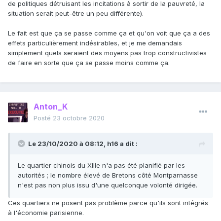
de politiques détruisant les incitations à sortir de la pauvreté, la
situation serait peut-être un peu différente).
Le fait est que ça se passe comme ça et qu'on voit que ça a des
effets particulièrement indésirables, et je me demandais
simplement quels seraient des moyens pas trop constructivistes
de faire en sorte que ça se passe moins comme ça.
Anton_K
Posté
23 octobre 2020
Le 23/10/2020 à 08:12,
h16
a dit :
Le quartier chinois du XIIIe n'a pas été planifié par les
autorités ; le nombre élevé de Bretons côté Montparnasse
n'est pas non plus issu d'une quelconque volonté dirigée.
Ces quartiers ne posent pas problème parce qu'ils sont intégrés
à l'économie parisienne.