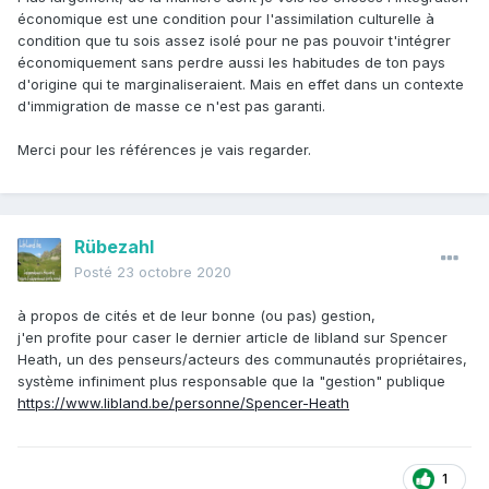
économique est une condition pour l'assimilation culturelle à
condition que tu sois assez isolé pour ne pas pouvoir t'intégrer
économiquement sans perdre aussi les habitudes de ton pays
d'origine qui te marginaliseraient. Mais en effet dans un contexte
d'immigration de masse ce n'est pas garanti.
Merci pour les références je vais regarder.
Rübezahl
Posté
23 octobre 2020
à propos de cités et de leur bonne (ou pas) gestion,
j'en profite pour caser le dernier article de libland
sur Spencer
Heath, un des penseurs/acteurs des communautés propriétaires,
système infiniment plus responsable que la "gestion" publique
https://www.libland.be/personne/Spencer-Heath
1