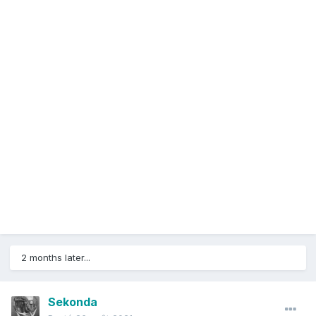
2 months later...
Sekonda