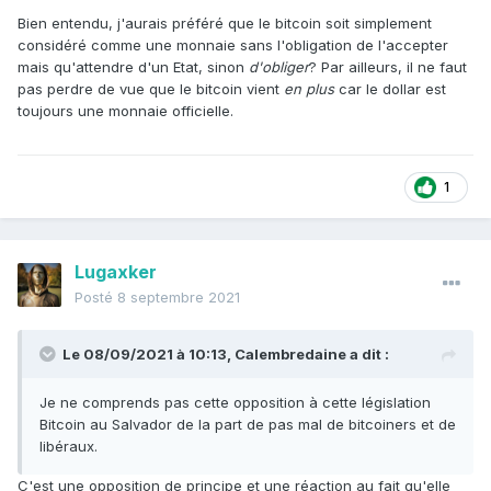
Bien entendu, j'aurais préféré que le bitcoin soit simplement
considéré comme une monnaie sans l'obligation de l'accepter
mais qu'attendre d'un Etat, sinon
d'obliger
? Par ailleurs, il ne faut
pas perdre de vue que le bitcoin vient
en plus
car le dollar est
toujours une monnaie officielle.
1
Lugaxker
Posté
8 septembre 2021
Le 08/09/2021 à 10:13,
Calembredaine
a dit :
Je ne comprends pas cette opposition à cette législation
Bitcoin au Salvador de la part de pas mal de bitcoiners et de
libéraux.
C'est une opposition de principe et une réaction au fait qu'elle