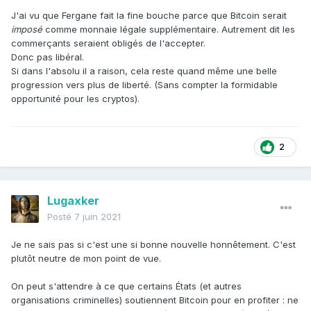
J'ai vu que Fergane fait la fine bouche parce que Bitcoin serait
imposé
comme monnaie légale supplémentaire. Autrement dit les
commerçants seraient obligés de l'accepter.
Donc pas libéral.
Si dans l'absolu il a raison, cela reste quand même une belle
progression vers plus de liberté. (Sans compter la formidable
opportunité pour les cryptos).
2
Lugaxker
Posté
7 juin 2021
Je ne sais pas si c'est une si bonne nouvelle honnêtement. C'est
plutôt neutre de mon point de vue.
On peut s'attendre à ce que certains États (et autres
organisations criminelles) soutiennent Bitcoin pour en profiter : ne