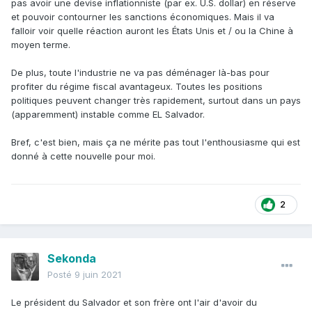
pas avoir une devise inflationniste (par ex. U.S. dollar) en réserve
et pouvoir contourner les sanctions économiques. Mais il va
falloir voir quelle réaction auront les États Unis et / ou la Chine à
moyen terme.
De plus, toute l'industrie ne va pas déménager là-bas pour
profiter du régime fiscal avantageux. Toutes les positions
politiques peuvent changer très rapidement, surtout dans un pays
(apparemment) instable comme EL Salvador.
Bref, c'est bien, mais ça ne mérite pas tout l'enthousiasme qui est
donné à cette nouvelle pour moi.
2
Sekonda
Posté
9 juin 2021
Le président du Salvador et son frère ont l'air d'avoir du