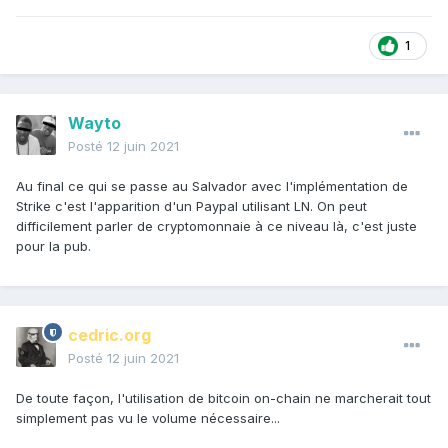
1
Wayto
Posté
12 juin 2021
Au final ce qui se passe au Salvador avec l'implémentation de
Strike c'est l'apparition d'un Paypal utilisant LN. On peut
difficilement parler de cryptomonnaie à ce niveau là, c'est juste
pour la pub.
cedric.org
Posté
12 juin 2021
De toute façon, l'utilisation de bitcoin on-chain ne marcherait tout
simplement pas vu le volume nécessaire...