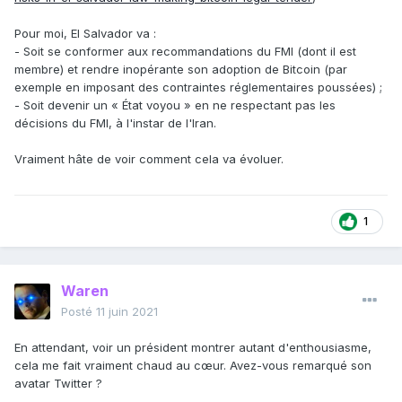
Pour moi, El Salvador va
:
- Soit se conformer aux recommandations du FMI (dont il est
membre) et rendre inopérante son adoption de Bitcoin (par
exemple en imposant des contraintes réglementaires poussées) ;
- Soit devenir un « État voyou » en ne respectant pas les
décisions du FMI, à l'instar de l'Iran.
Vraiment hâte de voir comment cela va évoluer.
1
Waren
Posté
11 juin 2021
En attendant, voir un président montrer autant d'enthousiasme,
cela me fait vraiment chaud au cœur. Avez-vous remarqué son
avatar Twitter ?