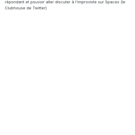
répondant et pouvoir aller discuter à l'improviste sur Spaces (le
Clubhouse de Twitter)