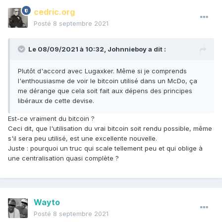
cedric.org
Posté
8 septembre 2021
Le 08/09/2021 à 10:32,
Johnnieboy
a dit :
Plutôt d'accord avec Lugaxker. Même si je comprends
l'enthousiasme de voir le bitcoin utilisé dans un McDo, ça
me dérange que cela soit fait aux dépens des principes
libéraux de cette devise.
Est-ce vraiment du bitcoin ?
Ceci dit, que l'utilisation du vrai bitcoin soit rendu possible, même
s'il sera peu utilisé, est une excellente nouvelle.
Juste : pourquoi un truc qui scale tellement peu et qui oblige à
une centralisation quasi complète ?
Wayto
Posté
8 septembre 2021