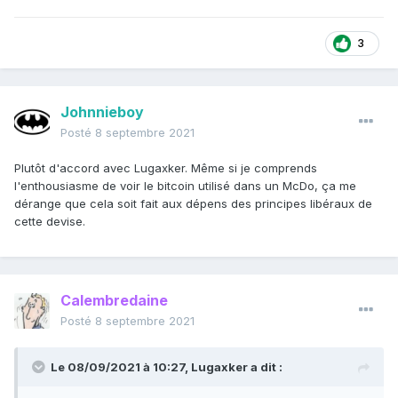
3
Johnnieboy
Posté
8 septembre 2021
Plutôt d'accord avec Lugaxker. Même si je comprends
l'enthousiasme de voir le bitcoin utilisé dans un McDo, ça me
dérange que cela soit fait aux dépens des principes libéraux de
cette devise.
Calembredaine
Posté
8 septembre 2021
Le 08/09/2021 à 10:27,
Lugaxker
a dit :