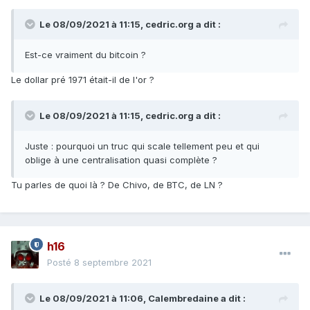
Le 08/09/2021 à 11:15,
cedric.org
a dit :
Est-ce vraiment du bitcoin ?
Le dollar pré 1971 était-il de l'or ?
Le 08/09/2021 à 11:15,
cedric.org
a dit :
Juste : pourquoi un truc qui scale tellement peu et qui
oblige à une centralisation quasi complète ?
Tu parles de quoi là ? De Chivo, de BTC, de LN ?
h16
Posté
8 septembre 2021
Le 08/09/2021 à 11:06,
Calembredaine
a dit :