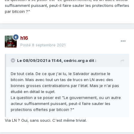
suffisamment puissant, peut-il faire sauter les protections offertes
par bitcoin ?"
h16
Posté
8 septembre 2021
Le 08/09/2021 à 11:44,
cedric.org
a dit :
De tout cela. De ce que j'ai lu, le Salvador autorise le
bitcoin. Mais avec tout un tas de trucs en LN avec des
bonnes grosses centralisations par l'état. Mais je n'ai pas
étudié en détail le sujet.
La question a se poser est "Le gouvernement, ou un autre
acteur suffisamment puissant, peut-il faire sauter les
protections offertes par bitcoin ?"
Via LN ? Oui, sans souci. C'est même trivial.