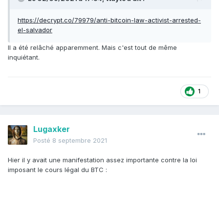
https://decrypt.co/79979/anti-bitcoin-law-activist-arrested-
el-salvador
Il a été relâché apparemment. Mais c'est tout de même
inquiétant.
1
Lugaxker
Posté
8 septembre 2021
Hier il y avait une manifestation assez importante contre la loi
imposant le cours légal du BTC :