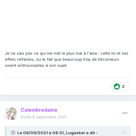
Je ne sais pas ce qui me met le plus mal à l'aise : cette loi et ses
effets néfastes, ou le fait que beaucoup trop de bitcoineurs
soient enthousiastes à son sujet.
2
Calembredaine
Posté
8 septembre 2021
Le 08/09/2021 à 08:31,
Lugaxker
a dit :