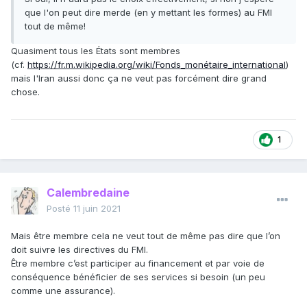
que l'on peut dire merde (en y mettant les formes) au FMI
tout de même!
Quasiment tous les États sont membres
(cf.
https://fr.m.wikipedia.org/wiki/Fonds_monétaire_international
)
mais l'Iran aussi donc ça ne veut pas forcément dire grand
chose.
1
Calembredaine
Posté
11 juin 2021
Mais être membre cela ne veut tout de même pas dire que l’on
doit suivre les directives du FMI.
Être membre c’est participer au financement et par voie de
conséquence bénéficier de ses services si besoin (un peu
comme une assurance).