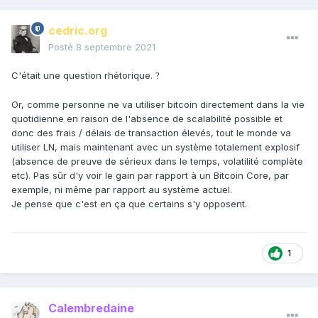
cedric.org
Posté
8 septembre 2021
C'était une question rhétorique.
?
Or, comme personne ne va utiliser bitcoin directement dans la vie
quotidienne en raison de l'absence de scalabilité possible et
donc des frais / délais de transaction élevés, tout le monde va
utiliser LN, mais maintenant avec un système totalement explosif
(absence de preuve de sérieux dans le temps, volatilité complète
etc). Pas sûr d'y voir le gain par rapport à un Bitcoin Core, par
exemple, ni même par rapport au système actuel.
Je pense que c'est en ça que certains s'y opposent.
1
Calembredaine