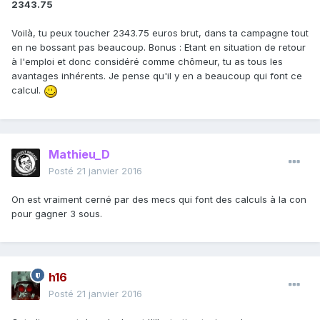
2343.75
Voilà, tu peux toucher 2343.75 euros brut, dans ta campagne tout
en ne bossant pas beaucoup. Bonus : Etant en situation de retour
à l'emploi et donc considéré comme chômeur, tu as tous les
avantages inhérents. Je pense qu'il y en a beaucoup qui font ce
calcul.
Mathieu_D
Posté
21 janvier 2016
On est vraiment cerné par des mecs qui font des calculs à la con
pour gagner 3 sous.
h16
Posté
21 janvier 2016