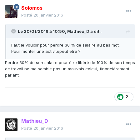
Solomos
Posté
20 janvier 2016
Le 20/01/2016 à 10:50, Mathieu_D a dit :
Faut le vouloir pour perdre 30 % de salaire au bas mot.
Pour monter une activitépeut être ?
Perdre 30% de son salaire pour être libéré de 100% de son temps
de travail ne me semble pas un mauvais calcul, financièrement
parlant.
2
Mathieu_D
Posté
20 janvier 2016