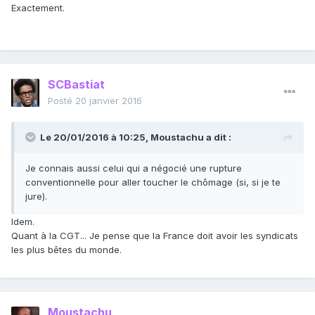
Exactement.
SCBastiat
Posté
20 janvier 2016
Le 20/01/2016 à 10:25, Moustachu a dit :
Je connais aussi celui qui a négocié une rupture
conventionnelle pour aller toucher le chômage (si, si je te
jure).
Idem.
Quant à la CGT... Je pense que la France doit avoir les syndicats
les plus bêtes du monde.
Moustachu