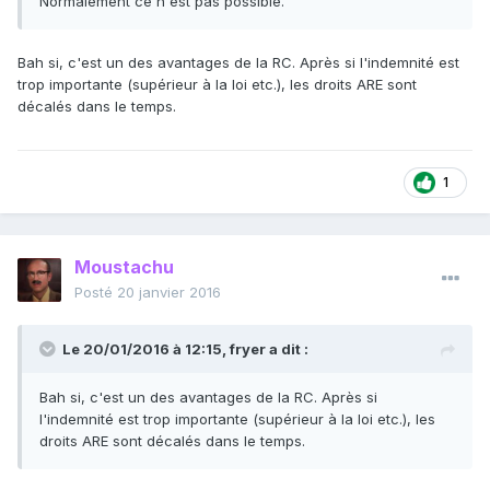
Normalement ce n'est pas possible.
Bah si, c'est un des avantages de la RC. Après si l'indemnité est
trop importante (supérieur à la loi etc.), les droits ARE sont
décalés dans le temps.
1
Moustachu
Posté
20 janvier 2016
Le 20/01/2016 à 12:15, fryer a dit :
Bah si, c'est un des avantages de la RC. Après si
l'indemnité est trop importante (supérieur à la loi etc.), les
droits ARE sont décalés dans le temps.