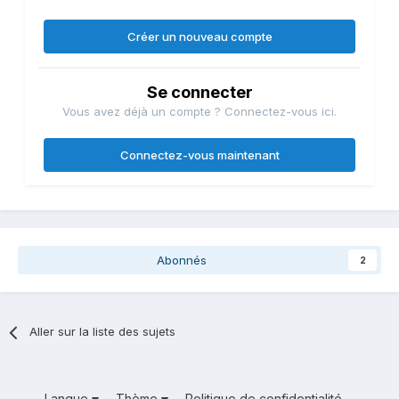
Créer un nouveau compte
Se connecter
Vous avez déjà un compte ? Connectez-vous ici.
Connectez-vous maintenant
Abonnés
2
Aller sur la liste des sujets
Langue
Thème
Politique de confidentialité