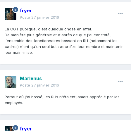
fryer
Posté
27 janvier 2016
La CGT publique, c'est quelque chose en effet.
De manière plus générale et d'après ce que j'ai constaté,
l'ensemble des fonctionnaires bossant en RH (notamment les
cadres) n'ont qu'un seul but : accroître leur nombre et maintenir
leur main-mise.
Marlenus
Posté
27 janvier 2016
Partout où j'ai bossé, les RHs n'étaient jamais apprécié par les
employés.
fryer