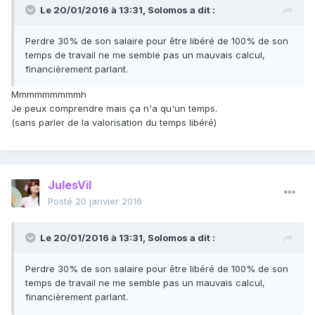
Le 20/01/2016 à 13:31, Solomos a dit :
Perdre 30% de son salaire pour être libéré de 100% de son
temps de travail ne me semble pas un mauvais calcul,
financièrement parlant.
Mmmmmmmmmh
Je peux comprendre mais ça n'a qu'un temps.
(sans parler de la valorisation du temps libéré)
JulesVil
Posté
20 janvier 2016
Le 20/01/2016 à 13:31, Solomos a dit :
Perdre 30% de son salaire pour être libéré de 100% de son
temps de travail ne me semble pas un mauvais calcul,
financièrement parlant.