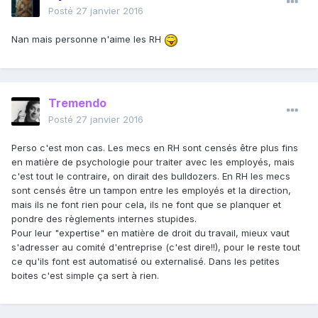
Posté
27 janvier 2016
Nan mais personne n'aime les RH
Tremendo
Posté
27 janvier 2016
Perso c'est mon cas. Les mecs en RH sont censés être plus fins
en matière de psychologie pour traiter avec les employés, mais
c'est tout le contraire, on dirait des bulldozers. En RH les mecs
sont censés être un tampon entre les employés et la direction,
mais ils ne font rien pour cela, ils ne font que se planquer et
pondre des règlements internes stupides.
Pour leur "expertise" en matière de droit du travail, mieux vaut
s'adresser au comité d'entreprise (c'est dire!!), pour le reste tout
ce qu'ils font est automatisé ou externalisé. Dans les petites
boites c'est simple ça sert à rien.