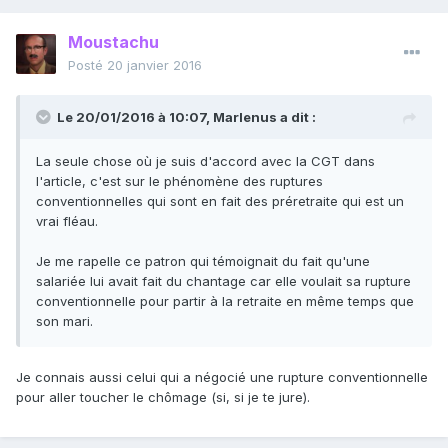
Moustachu
Posté
20 janvier 2016
Le 20/01/2016 à 10:07, Marlenus a dit :
La seule chose où je suis d'accord avec la CGT dans
l'article, c'est sur le phénomène des ruptures
conventionnelles qui sont en fait des préretraite qui est un
vrai fléau.
Je me rapelle ce patron qui témoignait du fait qu'une
salariée lui avait fait du chantage car elle voulait sa rupture
conventionnelle pour partir à la retraite en même temps que
son mari.
Je connais aussi celui qui a négocié une rupture conventionnelle
pour aller toucher le chômage (si, si je te jure).