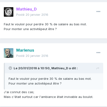
Mathieu_D
Posté
20 janvier 2016
Faut le vouloir pour perdre 30 % de salaire au bas mot.
Pour monter une activitépeut être ?
Marlenus
Posté
20 janvier 2016
Le 20/01/2016 à 10:50, Mathieu_D a dit :
Faut le vouloir pour perdre 30 % de salaire au bas mot.
Pour monter une activitépeut être ?
J'ai connut des cas;
Mais c'était surtout car l'ambiance était invivable au boulot.