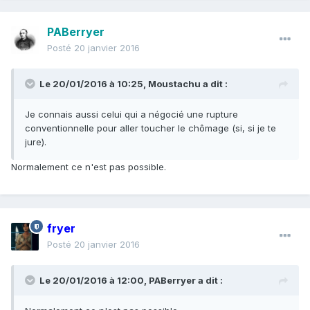
PABerryer
Posté
20 janvier 2016
Le 20/01/2016 à 10:25, Moustachu a dit :
Je connais aussi celui qui a négocié une rupture
conventionnelle pour aller toucher le chômage (si, si je te
jure).
Normalement ce n'est pas possible.
fryer
Posté
20 janvier 2016
Le 20/01/2016 à 12:00, PABerryer a dit :