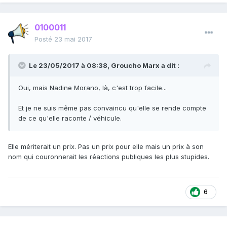
0100011
Posté
23 mai 2017
Le 23/05/2017 à 08:38,
Groucho Marx
a dit :
Oui, mais Nadine Morano, là, c'est trop facile...
Et je ne suis même pas convaincu qu'elle se rende compte
de ce qu'elle raconte / véhicule.
Elle mériterait un prix. Pas un prix pour elle mais un prix à son
nom qui couronnerait les réactions publiques les plus stupides.
6