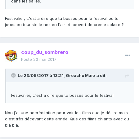
dans les salles.
Festivalier, c'est à dire que tu bosses pour le festival ou tu
joues au touriste le nez en l'air et couvert de crème solaire ?
coup_du_sombrero
Posté
23 mai 2017
Le 23/05/2017 à 13:21,
Groucho Marx
a dit :
Festivalier, c'est à dire que tu bosses pour le festival
Non j'ai une accréditation pour voir les films que je désire mais
c'est très décevant cette année. Que des films chiants avec du
bla bla.