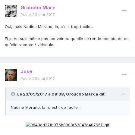
Groucho Marx
Posté
23 mai 2017
Oui, mais Nadine Morano, là, c'est trop facile...
Et je ne suis même pas convaincu qu'elle se rende compte de ce
qu'elle raconte / véhicule.
José
Posté
23 mai 2017
Le 23/05/2017 à 08:38,
Groucho Marx
a dit :
Nadine Morano, là, c'est trop facile...