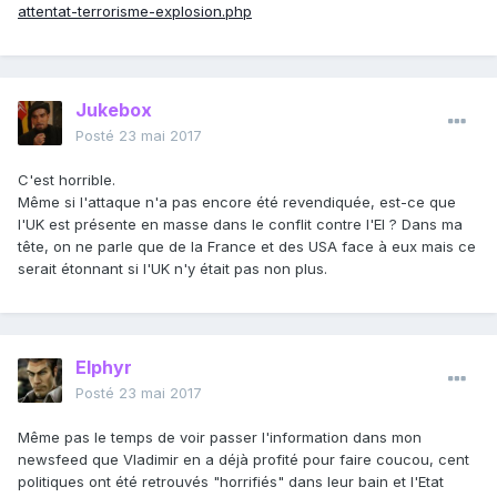
attentat-terrorisme-explosion.php
Jukebox
Posté
23 mai 2017
C'est horrible.
Même si l'attaque n'a pas encore été revendiquée, est-ce que
l'UK est présente en masse dans le conflit contre l'EI ? Dans ma
tête, on ne parle que de la France et des USA face à eux mais ce
serait étonnant si l'UK n'y était pas non plus.
Elphyr
Posté
23 mai 2017
Même pas le temps de voir passer l'information dans mon
newsfeed que Vladimir en a déjà profité pour faire coucou, cent
politiques ont été retrouvés "horrifiés" dans leur bain et l'Etat