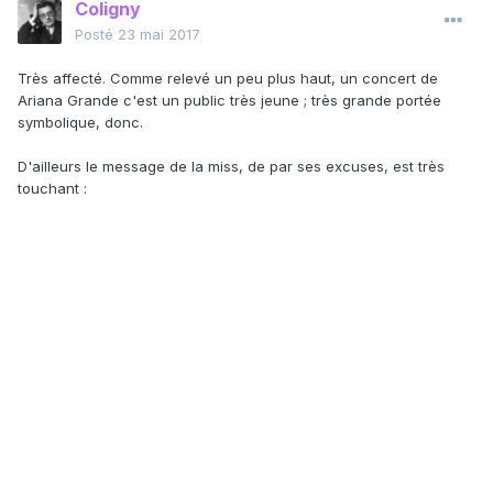
Coligny
Posté
23 mai 2017
Très affecté. Comme relevé un peu plus haut, un concert de
Ariana Grande c'est un public très jeune ; très grande portée
symbolique, donc.
D'ailleurs le message de la miss, de par ses excuses, est très
touchant :