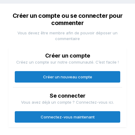
Créer un compte ou se connecter pour
commenter
Vous devez être membre afin de pouvoir déposer un
commentaire
Créer un compte
Créez un compte sur notre communauté. C’est facile !
Créer un nouveau compte
Se connecter
Vous avez déjà un compte ? Connectez-vous ici.
Connectez-vous maintenant