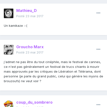
Mathieu_D
Posté
23 mai 2017
Un kamikaze :-(
Groucho Marx
Posté
23 mai 2017
j'admet ne pas être du tout cinéphile, mais le festival de cannes,
ce n'est pas généralement un festival de trucs chiants à mourir
mais approuvés par les critiques de Libération et Télérama, dont
personne (je parle du grand public, celui qui génère les myons de
brouzoufs) ne veut voir ?
coup_du_sombrero