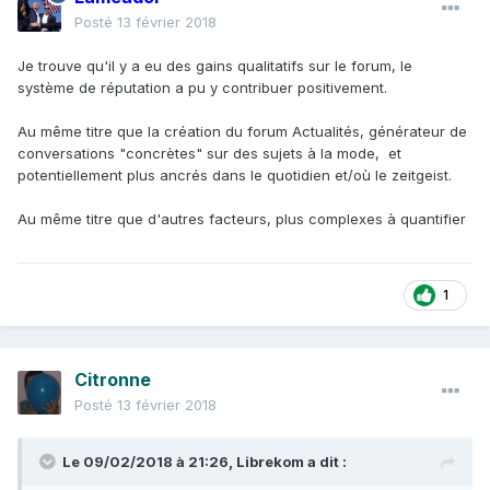
Posté
13 février 2018
Je trouve qu'il y a eu des gains qualitatifs sur le forum, le
système de réputation a pu y contribuer positivement.
Au même titre que la création du forum Actualités, générateur de
conversations "concrètes" sur des sujets à la mode, et
potentiellement plus ancrés dans le quotidien et/où le zeitgeist.
Au même titre que d'autres facteurs, plus complexes à quantifier
1
Citronne
Posté
13 février 2018
Le 09/02/2018 à 21:26,
Librekom
a dit :