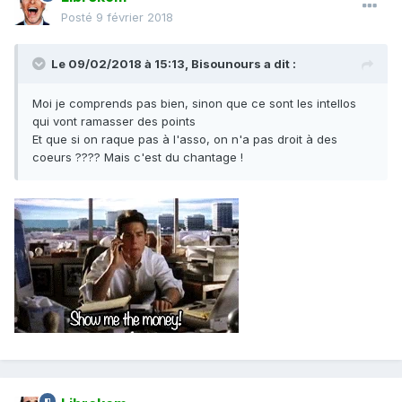
Posté
9 février 2018
Le 09/02/2018 à 15:13,
Bisounours
a dit :
Moi je comprends pas bien, sinon que ce sont les intellos
qui vont ramasser des points
Et que si on raque pas à l'asso, on n'a pas droit à des
coeurs ???? Mais c'est du chantage !