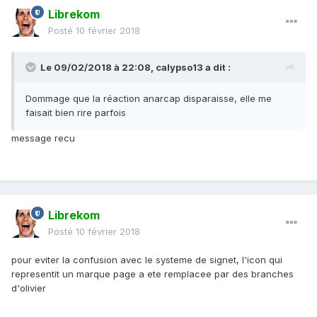
Librekom
Posté
10 février 2018
Le 09/02/2018 à 22:08,
calypso13
a dit :
Dommage que la réaction anarcap disparaisse, elle me
faisait bien rire parfois
message recu
Librekom
Posté
10 février 2018
pour eviter la confusion avec le systeme de signet, l'icon qui
representit un marque page a ete remplacee par des branches
d'olivier