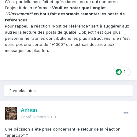
C'est partiellement fait et opérationnel en ce qui concerne
l'objectif de la réforme :
Veuillez noter que l'onglet
"Classement"
en haut fait désormais remonter les posts de
références
.
Pour rappel, la réaction "Post de référence" sert à suggérer aux
autres la lecture des posts de qualité. L'objectif est que plus
personne ne rate les contributions les plus instructives. Elle n'est
donc
pas
une sorte de "+1000" et n'est
pas
destinée aux
messages les plus fun.
1
2 weeks later...
Adrian
Posté
6 mars 2018
Une décision a été prise concernant le retour de la réaction
"anarcap" ?