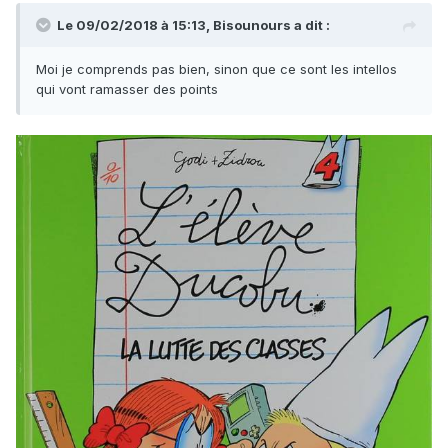
Le 09/02/2018 à 15:13,
Bisounours
a dit :
Moi je comprends pas bien, sinon que ce sont les intellos
qui vont ramasser des points