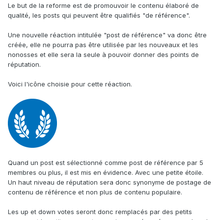
Le but de la reforme est de promouvoir le contenu élaboré de
qualité, les posts qui peuvent être qualifiés "de référence".
Une nouvelle réaction intitulée "post de référence" va donc être
créée, elle ne pourra pas être utilisée par les nouveaux et les
nonosses et elle sera la seule à pouvoir donner des points de
réputation.
Voici l'icône choisie pour cette réaction.
Quand un post est sélectionné comme post de référence par 5
membres ou plus, il est mis en évidence. Avec une petite étoile.
Un haut niveau de réputation sera donc synonyme de postage de
contenu de référence et non plus de contenu populaire.
Les up et down votes seront donc remplacés par des petits