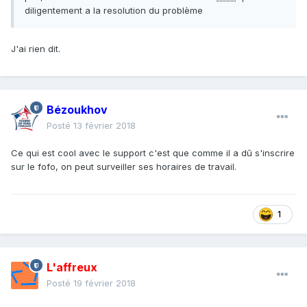
diligentement a la resolution du problème
J'ai rien dit.
Bézoukhov
Posté
13 février 2018
Ce qui est cool avec le support c'est que comme il a dû s'inscrire
sur le fofo, on peut surveiller ses horaires de travail.
1
L'affreux
Posté
19 février 2018