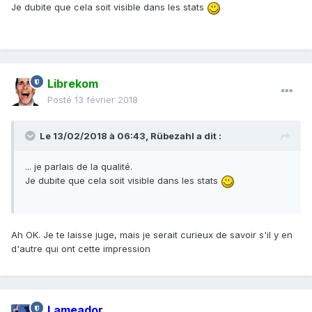
Je dubite que cela soit visible dans les stats
Librekom
Posté
13 février 2018
Le 13/02/2018 à 06:43,
Rübezahl
a dit :
... je parlais de la qualité.
Je dubite que cela soit visible dans les stats
Ah OK. Je te laisse juge, mais je serait curieux de savoir s'il y en
d'autre qui ont cette impression
Lameador