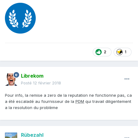
2
1
Librekom
Posté
12 février 2018
Pour info, la remise a zero de la reputation ne fonctionne pas, ca
a été escaladé au fournisseur de la
PDM
qui travail diligentement
a la resolution du problème
Rübezahl