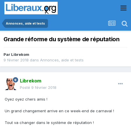
Annonces, aide et tests
Grande réforme du système de réputation
Par
Librekom
9 février 2018
dans
Annonces, aide et tests
Librekom
Posté
9 février 2018
Oyez oyez chers amis !
Un grand changement arrive en ce week-end de carnaval !
Tout va changer dans le système de réputation !