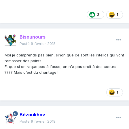
2
1
Bisounours
Posté
9 février 2018
Moi je comprends pas bien, sinon que ce sont les intellos qui vont
ramasser des points
Et que si on raque pas à l'asso, on n'a pas droit à des coeurs
???? Mais c'est du chantage !
1
Bézoukhov
Posté
9 février 2018