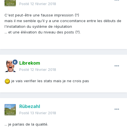
Posté
12 février 2018
C'est peut-être une fausse impression (?)
mais il me semble qu'il y a une concomitance entre les débuts de
l'installation du système de réputation
... et une élévation du niveau des posts (?).
Librekom
Posté
12 février 2018
je vais verifier les stats mais je ne crois pas
Rübezahl
Posté
13 février 2018
... je parlais de la qualité.