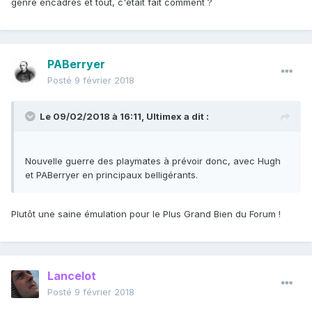
genre encadrés et tout, c'était fait comment ?
PABerryer
Posté
9 février 2018
Le 09/02/2018 à 16:11,
Ultimex
a dit :
Nouvelle guerre des playmates à prévoir donc, avec Hugh
et PABerryer en principaux belligérants.
Plutôt une saine émulation pour le Plus Grand Bien du Forum !
Lancelot
Posté
9 février 2018