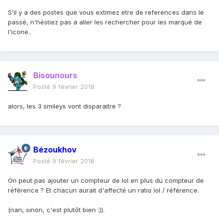
S'il y a des postes que vous extimez etre de references dans le
passé, n'héstiez pas a aller les rechercher pour les marqué de
l'icone..
Bisounours
Posté
9 février 2018
alors, les 3 smileys vont disparaitre ?
Bézoukhov
Posté
9 février 2018
On peut pas ajouter un compteur de lol en plus du compteur de
référence ? Et chacun aurait d'affecté un ratio lol / référence.
(nan, sinon, c'est plutôt bien :)).