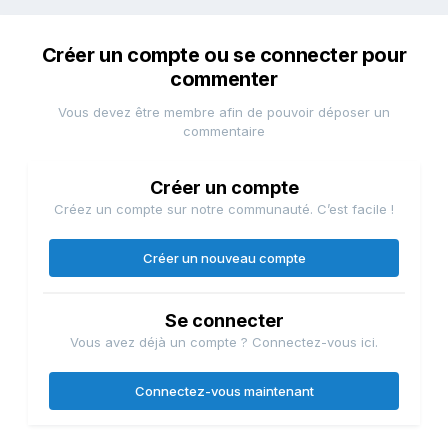
Créer un compte ou se connecter pour
commenter
Vous devez être membre afin de pouvoir déposer un
commentaire
Créer un compte
Créez un compte sur notre communauté. C’est facile !
Créer un nouveau compte
Se connecter
Vous avez déjà un compte ? Connectez-vous ici.
Connectez-vous maintenant