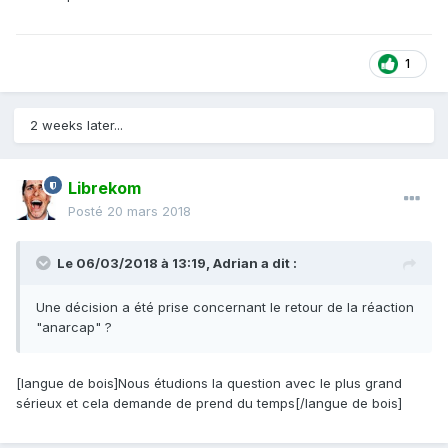
1
2 weeks later...
Librekom
Posté
20 mars 2018
Le 06/03/2018 à 13:19,
Adrian
a dit :
Une décision a été prise concernant le retour de la réaction
"anarcap" ?
[langue de bois]Nous étudions la question avec le plus grand
sérieux et cela demande de prend du temps[/langue de bois]