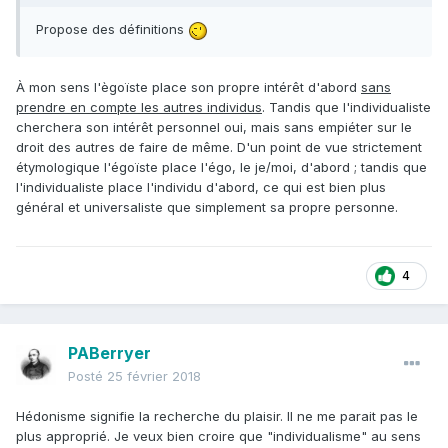
Propose des définitions
À mon sens l'ègoïste place son propre intérêt d'abord
sans
prendre en compte les autres individus
. Tandis que l'individualiste
cherchera son intérêt personnel oui, mais sans empiéter sur le
droit des autres de faire de même. D'un point de vue strictement
étymologique l'égoïste place l'égo, le je/moi, d'abord ; tandis que
l'individualiste place l'individu d'abord, ce qui est bien plus
général et universaliste que simplement sa propre personne.
4
PABerryer
Posté
25 février 2018
Hédonisme signifie la recherche du plaisir. Il ne me parait pas le
plus approprié. Je veux bien croire que "individualisme" au sens