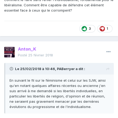
libéralisme. Comment être capable de défendre cet élément
essentiel face à ceux qui le corrompent?
3
1
Anton_K
Posté
25 février 2018
Le 25/02/2018 à 10:46,
PABerryer
a dit :
En suivant le fil sur le féminisme et celui sur les SJW, ainsi
qu'en notant quelques affaires récentes ou ancienne j'en
suis arrivé à me demandé si les libertés individuelles, en
particulier les libertés de religion, d'opinion et de réunion,
ne seraient pas gravement menacer par les dernières
évolutions du progressisme et de l'individualisme.