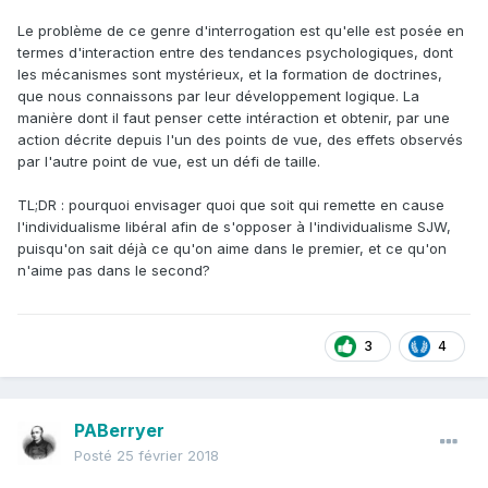
Le problème de ce genre d'interrogation est qu'elle est posée en
termes d'interaction entre des tendances psychologiques, dont
les mécanismes sont mystérieux, et la formation de doctrines,
que nous connaissons par leur développement logique. La
manière dont il faut penser cette intéraction et obtenir, par une
action décrite depuis l'un des points de vue, des effets observés
par l'autre point de vue, est un défi de taille.
TL;DR : pourquoi envisager quoi que soit qui remette en cause
l'individualisme libéral afin de s'opposer à l'individualisme SJW,
puisqu'on sait déjà ce qu'on aime dans le premier, et ce qu'on
n'aime pas dans le second?
3
4
PABerryer
Posté
25 février 2018