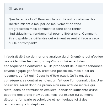
Quote
Que faire dès lors? Pour moi la priorité est la défense des
libertés misent à mal par ce mouvement de fond
progressistes mais comment le faire sans renier
l'individualisme, fondamental pour le libéralisme. Comment
être capable de défendre cet élément essentiel face à ceux
qui le corrompent?
Il faudrait déjà se donner une analyse du phénomène qui n'oblige
pas à identifier les deux, puisqu'ils ont clairement des
conséquences contraires. Qu'ils procèdent de la même tendance
psychologique générale, c'est une possibilité, mais c'est un
jugement de fait qui nécessite d'être établi. Qu'ils ont des
conséquences contraires, c'est un fait que l'on connaît déjà. Une
possibilité serait donc de promouvoir une attitude morale qui
reste, dans sa formulation explicite, condition suffisante d'une
doctrine des droits individuels, mais qui exclue ou du moins
détourne (on parle psychologie et non logique ici...) des
tendances que tu déplores.