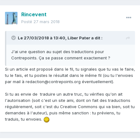
Rincevent
Posté
27 mars 2018
Le 27/03/2018 à 13:40,
Liber Pater
a dit :
J'ai une question au sujet des traductions pour
Contrepoints. Ça se passe comment exactement ?
Si un article est proposé dans le fil, tu signales que tu vas le faire,
tu le fais, et tu postes le résultat dans le même fil (ou tu l'envoies
par mail à redaction@contrepoints.org éventuellement).
Si tu as envie de traduire un autre truc, tu vérifies qu'on ait
l'autorisation (soit c'est un site ami, dont on fait des traductions
régulièrement, soit c'est du Creative Commons qui va bien, soit tu
demandes à l'auteur), puis même sanction : tu préviens, tu
traduis, tu envoies.