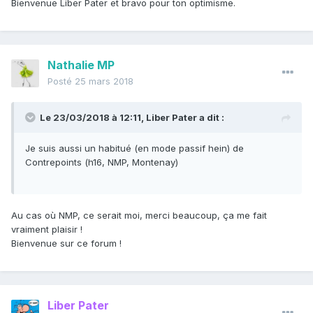
Bienvenue Liber Pater et bravo pour ton optimisme.
Nathalie MP
Posté
25 mars 2018
Le 23/03/2018 à 12:11,
Liber Pater
a dit :
Je suis aussi un habitué (en mode passif hein) de
Contrepoints (h16, NMP, Montenay)
Au cas où NMP, ce serait moi, merci beaucoup, ça me fait
vraiment plaisir !
Bienvenue sur ce forum !
Liber Pater