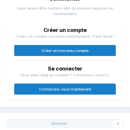
Vous devez être membre afin de pouvoir déposer un
commentaire
Créer un compte
Créez un compte sur notre communauté. C’est facile !
Créer un nouveau compte
Se connecter
Vous avez déjà un compte ? Connectez-vous ici.
Connectez-vous maintenant
Abonnés
0