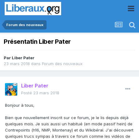
Forum des nouveaux
Présentatin Liber Pater
Par
Liber Pater
23 mars 2018
dans
Forum des nouveaux
Liber Pater
Posté
23 mars 2018
Bonjour à tous,
Bien que nouvellement inscrit sur ce forum, je le lis depuis déjà
quelques mois. Je suis aussi un habitué (en mode passif hein) de
Contrepoints (h16, NMP, Montenay) et du Wikibéral. J'ai découvert
quelques trucs sympas à travers ce forum comme les vidéos de