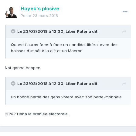
Hayek's plosive
Posté
23 mars 2018
Le 23/03/2018 à 12:30,
Liber Pater
a dit :
Quand t'auras face à face un candidat libéral avec des
baisses d'impôt à la clé et un Macron
Not gonna happen
Le 23/03/2018 à 12:30,
Liber Pater
a dit :
un bonne partie des gens votera avec son porte-monnaie
20%? Haha la branlée électorale.