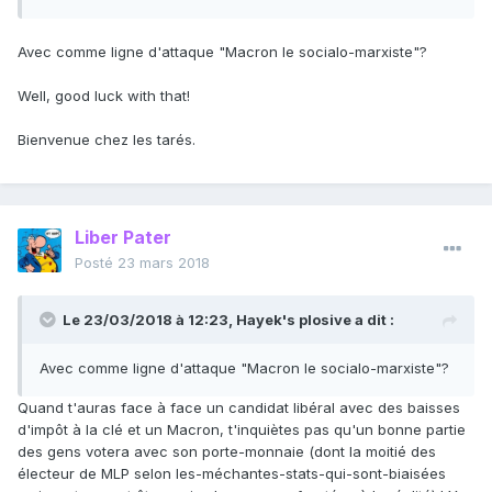
Avec comme ligne d'attaque "Macron le socialo-marxiste"?
Well, good luck with that!
Bienvenue chez les tarés.
Liber Pater
Posté
23 mars 2018
Le 23/03/2018 à 12:23,
Hayek's plosive
a dit :
Avec comme ligne d'attaque "Macron le socialo-marxiste"?
Quand t'auras face à face un candidat libéral avec des baisses
d'impôt à la clé et un Macron, t'inquiètes pas qu'un bonne partie
des gens votera avec son porte-monnaie (dont la moitié des
électeur de MLP selon les-méchantes-stats-qui-sont-biaisées