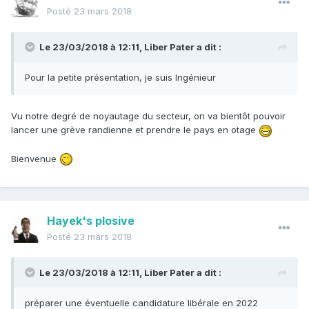
Posté
23 mars 2018
Le 23/03/2018 à 12:11,
Liber Pater
a dit :
Pour la petite présentation, je suis Ingénieur
Vu notre degré de noyautage du secteur, on va bientôt pouvoir
lancer une grève randienne et prendre le pays en otage
Bienvenue
Hayek's plosive
Posté
23 mars 2018
Le 23/03/2018 à 12:11,
Liber Pater
a dit :
préparer une éventuelle candidature libérale en 2022