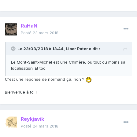
RaHaN
Posté
23 mars 2018
Le 23/03/2018 à 13:44,
Liber Pater
a dit :
Le Mont-Saint-Michel est une Chimère, ou tout du moins sa
localisation. Et toc.
C'est une réponse de normand ça, non ?
Bienvenue à toi !
Reykjavik
Posté
24 mars 2018