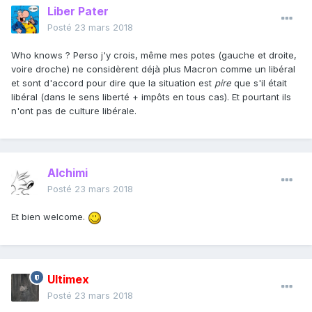
Liber Pater
Posté
23 mars 2018
Who knows ? Perso j'y crois, même mes potes (gauche et droite,
voire droche) ne considèrent déjà plus Macron comme un libéral
et sont d'accord pour dire que la situation est
pire
que s'il était
libéral (dans le sens liberté + impôts en tous cas). Et pourtant ils
n'ont pas de culture libérale.
Alchimi
Posté
23 mars 2018
Et bien welcome.
Ultimex
Posté
23 mars 2018