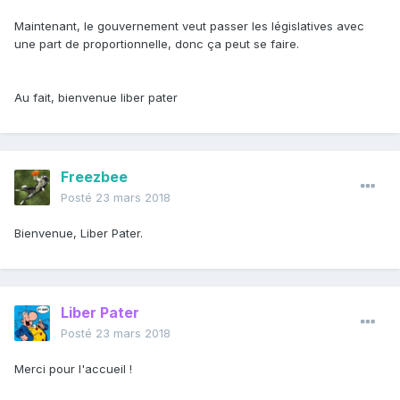
Maintenant, le gouvernement veut passer les législatives avec
une part de proportionnelle, donc ça peut se faire.
Au fait, bienvenue liber pater
Freezbee
Posté
23 mars 2018
Bienvenue, Liber Pater.
Liber Pater
Posté
23 mars 2018
Merci pour l'accueil !