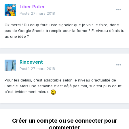
Liber Pater
Posté
27 mars 2018
Ok merci ! Du coup faut juste signaler que je vais le faire, donc
pas de Google Sheets à remplir pour la forme ? Et niveau délais tu
as une idée ?
Rincevent
Posté
27 mars 2018
Pour les délais, c'est adaptable selon le niveau d'actualité de
l'article. Mais une semaine c'est déjà pas mal, si c'est plus court
c'est évidemment mieux.
Créer un compte ou se connecter pour
commenter