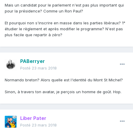
Mais un candidat pour le parlement n'est pas plus important qui
pour la présidence? Comme un Ron Paul?
Et pourquoi non s'inscrire en masse dans les parties libéraux? 1°
étudier le règlement et après modifier le programme? N'est pas
plus facile que repartir à zéro?
PABerryer
Posté
23 mars 2018
Normando breton? Alors quelle est l'identité du Mont St Michel?
Sinon, à travers ton avatar, je perçois un homme de goût. Hop.
Liber Pater
Posté
23 mars 2018