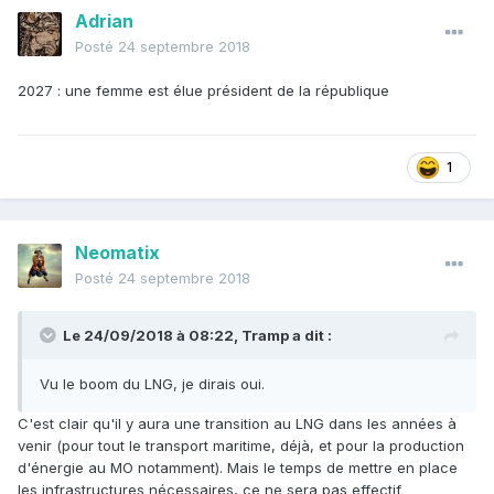
Adrian
Posté
24 septembre 2018
2027 : une femme est élue président de la république
1
Neomatix
Posté
24 septembre 2018
Le 24/09/2018 à 08:22,
Tramp
a dit :
Vu le boom du LNG, je dirais oui.
C'est clair qu'il y aura une transition au LNG dans les années à
venir (pour tout le transport maritime, déjà, et pour la production
d'énergie au MO notamment). Mais le temps de mettre en place
les infrastructures nécessaires, ce ne sera pas effectif