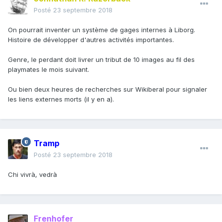
Posté
23 septembre 2018
On pourrait inventer un système de gages internes à Liborg.
Histoire de développer d'autres activités importantes.
Genre, le perdant doit livrer un tribut de 10 images au fil des
playmates le mois suivant.
Ou bien deux heures de recherches sur Wikiberal pour signaler
les liens externes morts (il y en a).
Tramp
Posté
23 septembre 2018
Chi vivrà, vedrà
Frenhofer