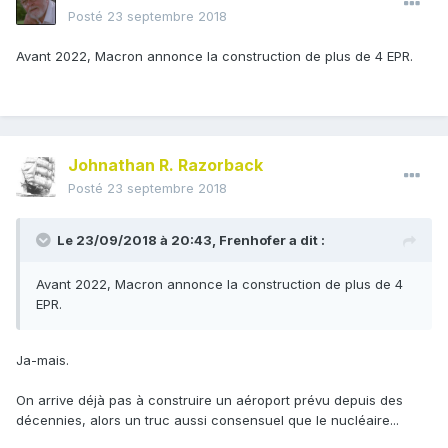
Posté
23 septembre 2018
Avant 2022, Macron annonce la construction de plus de 4 EPR.
Johnathan R. Razorback
Posté
23 septembre 2018
Le 23/09/2018 à 20:43,
Frenhofer
a dit :
Avant 2022, Macron annonce la construction de plus de 4
EPR.
Ja-mais.
On arrive déjà pas à construire un aéroport prévu depuis des
décennies, alors un truc aussi consensuel que le nucléaire...