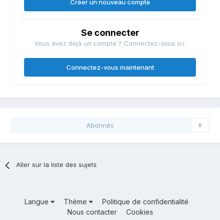
Créer un nouveau compte
Se connecter
Vous avez déjà un compte ? Connectez-vous ici.
Connectez-vous maintenant
Abonnés
0
Aller sur la liste des sujets
Langue
Thème
Politique de confidentialité
Nous contacter
Cookies