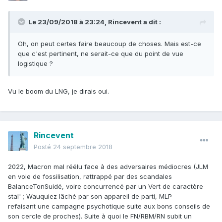
Le 23/09/2018 à 23:24,
Rincevent
a dit :
Oh, on peut certes faire beaucoup de choses. Mais est-ce
que c'est pertinent, ne serait-ce que du point de vue
logistique ?
Vu le boom du LNG, je dirais oui.
Rincevent
Posté
24 septembre 2018
2022, Macron mal réélu face à des adversaires médiocres (JLM
en voie de fossilisation, rattrappé par des scandales
BalanceTonSuidé, voire concurrencé par un Vert de caractère
stal' ; Wauquiez lâché par son appareil de parti, MLP
refaisant une campagne psychotique suite aux bons conseils de
son cercle de proches). Suite à quoi le FN/RBM/RN subit un