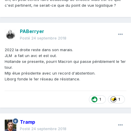
c'est pertinent, ne serait-ce que du point de vue logistique ?
PABerryer
Posté
24 septembre 2018
2022 la droite reste dans son marais.
JLM a fait un avc et est out.
Hollande se presente, pourri Macron qui passe péniblement le 1er
tour.
Mlp élue présidente avec un record d'abstention.
Liborg fonde le 1er réseau de résistance.
1
1
Tramp
Posté
24 septembre 2018