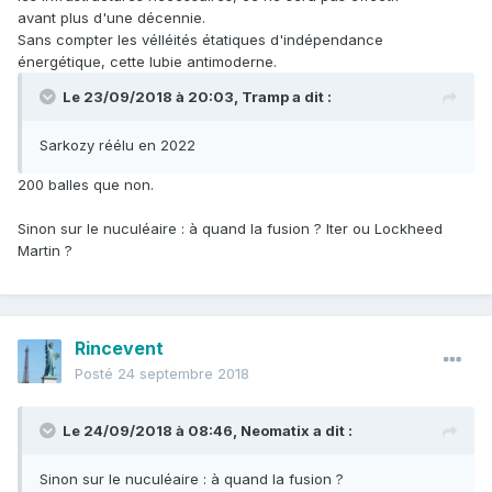
avant plus d'une décennie.
Sans compter les vélléités étatiques d'indépendance
énergétique, cette lubie antimoderne.
Le 23/09/2018 à 20:03,
Tramp
a dit :
Sarkozy réélu en 2022
200 balles que non.
Sinon sur le nuculéaire : à quand la fusion ? Iter ou Lockheed
Martin ?
Rincevent
Posté
24 septembre 2018
Le 24/09/2018 à 08:46,
Neomatix
a dit :
Sinon sur le nuculéaire : à quand la fusion ?