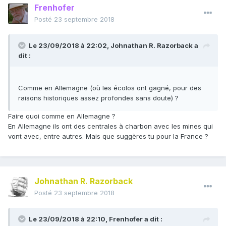
Frenhofer
Posté
23 septembre 2018
Le 23/09/2018 à 22:02,
Johnathan R. Razorback
a
dit :
Comme en Allemagne (où les écolos ont gagné, pour des
raisons historiques assez profondes sans doute) ?
Faire quoi comme en Allemagne ?
En Allemagne ils ont des centrales à charbon avec les mines qui
vont avec, entre autres. Mais que suggères tu pour la France ?
Johnathan R. Razorback
Posté
23 septembre 2018
Le 23/09/2018 à 22:10,
Frenhofer
a dit :