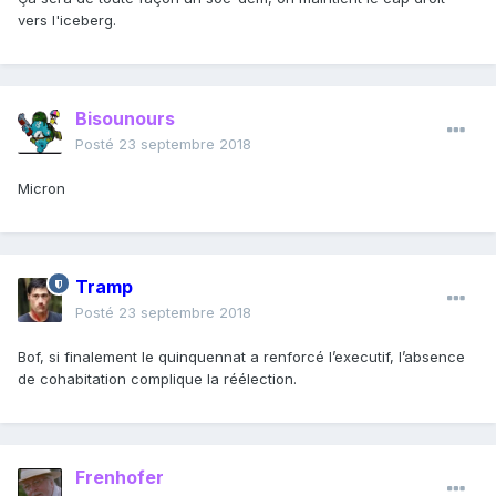
vers l'iceberg.
Bisounours
Posté
23 septembre 2018
Micron
Tramp
Posté
23 septembre 2018
Bof, si finalement le quinquennat a renforcé l’executif, l’absence
de cohabitation complique la réélection.
Frenhofer