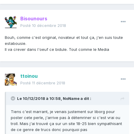
Bisounours
Posté
10 décembre 2018
Bouh, comme c'est original, novateur et tout ça, j'en suis toute
estabousie.
Il va crever dans l'oeuf ce bidule. Tout comme le Media
ttoinou
Posté
11 décembre 2018
Le 10/12/2018 à 10:58,
NoName
a dit :
Tiens c'est marrant, je venais justement sur liborg pour
poster cete perle, j'arrive pas à détemriner si c'est vrai ou
troll. Mais j'ai trouvé ça sur un site 18-25 bien sympathisant
de ce genre de trucs donc pourquoi pas