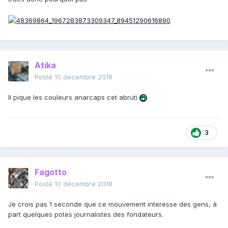
Atika
Posté
10 décembre 2018
Il pique les couleurs anarcaps cet abruti
3
Fagotto
Posté
10 décembre 2018
Je crois pas 1 seconde que ce mouvement interesse des gens, à
part quelques potes journalistes des fondateurs.