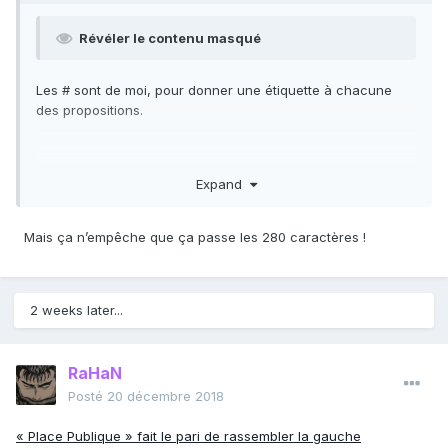
Révéler le contenu masqué
Les # sont de moi, pour donner une étiquette à chacune
des propositions.
Expand
Mais ça n’empêche que ça passe les 280 caractères !
2 weeks later...
RaHaN
Posté
20 décembre 2018
« Place Publique » fait le pari de rassembler la gauche