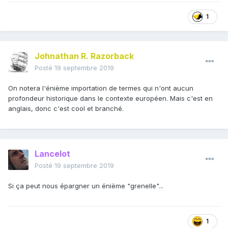
1
Johnathan R. Razorback
Posté
19 septembre 2019
On notera l'énième importation de termes qui n'ont aucun
profondeur historique dans le contexte européen. Mais c'est en
anglais, donc c'est cool et branché.
Lancelot
Posté
19 septembre 2019
Si ça peut nous épargner un énième "grenelle"...
1