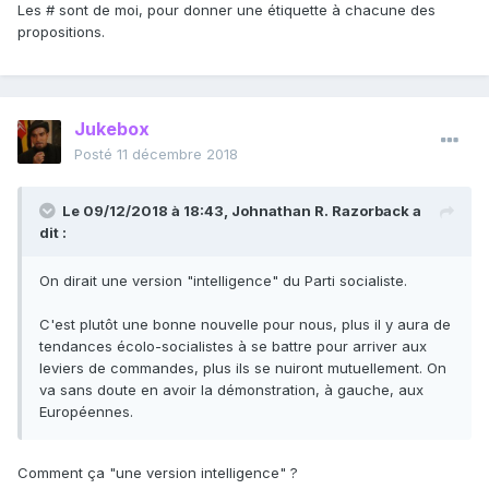
Les # sont de moi, pour donner une étiquette à chacune des
propositions.
Jukebox
Posté
11 décembre 2018
Le 09/12/2018 à 18:43,
Johnathan R. Razorback
a
dit :
On dirait une version "intelligence" du Parti socialiste.
C'est plutôt une bonne nouvelle pour nous, plus il y aura de
tendances écolo-socialistes à se battre pour arriver aux
leviers de commandes, plus ils se nuiront mutuellement. On
va sans doute en avoir la démonstration, à gauche, aux
Européennes.
Comment ça "une version intelligence" ?