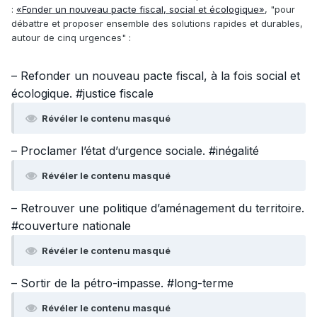
:
«Fonder un nouveau pacte fiscal, social et écologique»
, "pour
débattre et proposer ensemble des solutions rapides et durables,
autour de cinq urgences" :
– Refonder un nouveau pacte fiscal, à la fois social et
écologique. #justice fiscale
Révéler le contenu masqué
– Proclamer l’état d’urgence sociale. #inégalité
Révéler le contenu masqué
– Retrouver une politique d’aménagement du territoire.
#couverture nationale
Révéler le contenu masqué
– Sortir de la pétro-impasse. #long-terme
Révéler le contenu masqué