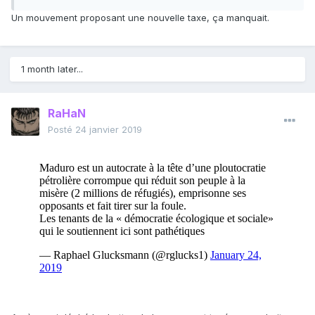
Un mouvement proposant une nouvelle taxe, ça manquait.
1 month later...
RaHaN
Posté
24 janvier 2019