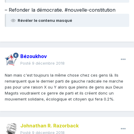
– Refonder la démocratie. #nouvelle-constitution
Révéler le contenu masqué
Bézoukhov
Posté
9 décembre 2018
Nan mais c'est toujours la même chose chez ces gens là. Ils
remarquent que le dernier parti de gauche radicale ne marche
pas pour une raison X ou Y alors que pleins de gens aux Deux
Magots voudraient ce genre de parti et ils créent donc un
mouvement solidaire, écologique et citoyen qui fera 0.2%.
Johnathan R. Razorback
Posté
9 décembre 2018