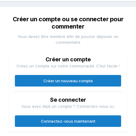
Créer un compte ou se connecter pour
commenter
Vous devez être membre afin de pouvoir déposer un
commentaire
Créer un compte
Créez un compte sur notre communauté. C’est facile !
Créer un nouveau compte
Se connecter
Vous avez déjà un compte ? Connectez-vous ici.
Connectez-vous maintenant