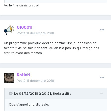
Vu le * je dirais un troll
0100011
Posté
11 décembre 2018
Un programme politique décliné comme une succession de
tweets ? Je ne fais rien tant qu'on n'a pas un qui rédige des
statuts avec des memes.
RaHaN
Posté
11 décembre 2018
Le 09/12/2018 à 20:21,
Soda
a dit :
Que s'appellorio slip sale.