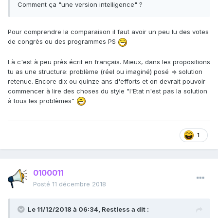
Comment ça "une version intelligence" ?
Pour comprendre la comparaison il faut avoir un peu lu des votes
de congrès ou des programmes PS
Là c'est à peu près écrit en français. Mieux, dans les propositions
tu as une structure: problème (réel ou imaginé) posé => solution
retenue. Encore dix ou quinze ans d'efforts et on devrait pouvoir
commencer à lire des choses du style "l'Etat n'est pas la solution
à tous les problèmes"
1
0100011
Posté
11 décembre 2018
Le 11/12/2018 à 06:34,
Restless
a dit :