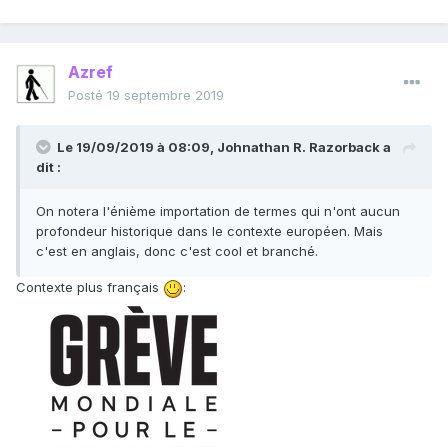
Azref
Posté
19 septembre 2019
Le 19/09/2019 à 08:09,
Johnathan R. Razorback
a
dit :
On notera l'énième importation de termes qui n'ont aucun
profondeur historique dans le contexte européen. Mais
c'est en anglais, donc c'est cool et branché.
Contexte plus français
: