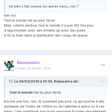
hé bien il fait comme les autres mecs, non ?
ben oui.
Tout le monde fait au plus facile.
Mais, ceteris paribus, tout le monde n'a pas 100 fois plus
d'opportunités avec des enfants qu'avec des putes.
D'où le biais dans la distribution des coups de queue.
Bisounours
Posté
26 février 2019
Le 26/02/2019 à 10:39,
Rübezahl
a dit :
Tout le monde
fait au plus facile
Encore une fois, non. Et surement pas pour ce qui touche à des
domaines de l'ordre de l'intime ou de l'atteinte à autrui ou à ses
biens. Cela signifierait que toute personne frustrée sexuellement,