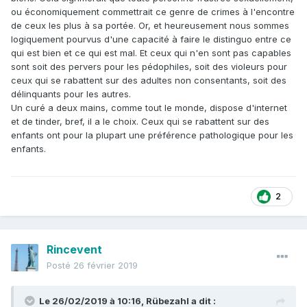
ou économiquement commettrait ce genre de crimes à l'encontre
de ceux les plus à sa portée. Or, et heureusement nous sommes
logiquement pourvus d'une capacité à faire le distinguo entre ce
qui est bien et ce qui est mal. Et ceux qui n'en sont pas capables
sont soit des pervers pour les pédophiles, soit des violeurs pour
ceux qui se rabattent sur des adultes non consentants, soit des
délinquants pour les autres.
Un curé a deux mains, comme tout le monde, dispose d'internet
et de tinder, bref, il a le choix. Ceux qui se rabattent sur des
enfants ont pour la plupart une préférence pathologique pour les
enfants.
2
Rincevent
Posté
26 février 2019
Le 26/02/2019 à 10:16,
Rübezahl
a dit :