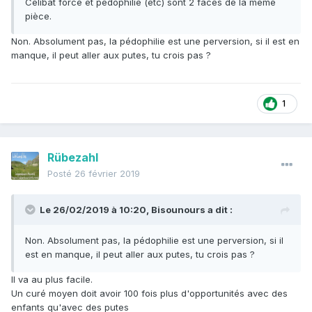
Célibat forcé et pédophilie (etc) sont 2 faces de la même
pièce.
Non. Absolument pas, la pédophilie est une perversion, si il est en
manque, il peut aller aux putes, tu crois pas ?
1
Rübezahl
Posté
26 février 2019
Le 26/02/2019 à 10:20,
Bisounours
a dit :
Non. Absolument pas, la pédophilie est une perversion, si il
est en manque, il peut aller aux putes, tu crois pas ?
Il va au plus facile.
Un curé moyen doit avoir 100 fois plus d'opportunités avec des
enfants qu'avec des putes