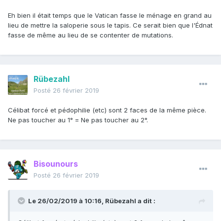
Eh bien il était temps que le Vatican fasse le ménage en grand au
lieu de mettre la saloperie sous le tapis. Ce serait bien que l'Édnat
fasse de même au lieu de se contenter de mutations.
Rübezahl
Posté
26 février 2019
Célibat forcé et pédophilie (etc) sont 2 faces de la même pièce.
Ne pas toucher au 1° = Ne pas toucher au 2°.
Bisounours
Posté
26 février 2019
Le 26/02/2019 à 10:16,
Rübezahl
a dit :