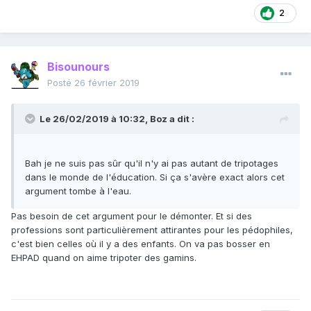
2
Bisounours
Posté
26 février 2019
Le 26/02/2019 à 10:32,
Boz
a dit :
Bah je ne suis pas sûr qu'il n'y ai pas autant de tripotages
dans le monde de l'éducation. Si ça s'avère exact alors cet
argument tombe à l'eau.
Pas besoin de cet argument pour le démonter. Et si des
professions sont particulièrement attirantes pour les pédophiles,
c'est bien celles où il y a des enfants. On va pas bosser en
EHPAD quand on aime tripoter des gamins.