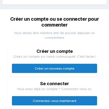
Créer un compte ou se connecter pour
commenter
Vous devez être membre afin de pouvoir déposer un
commentaire
Créer un compte
Créez un compte sur notre communauté. C’est facile !
Créer un nouveau compte
Se connecter
Vous avez déjà un compte ? Connectez-vous ici.
Connectez-vous maintenant