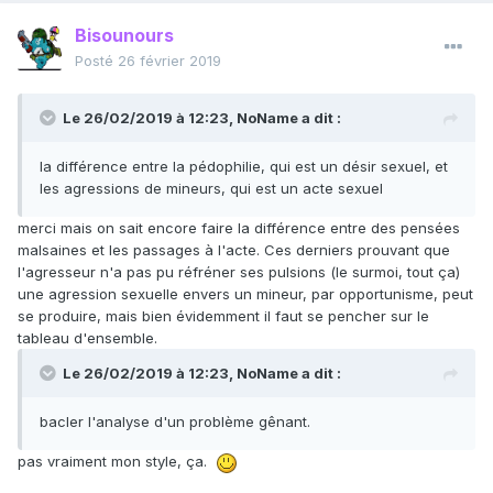
Bisounours
Posté
26 février 2019
Le 26/02/2019 à 12:23,
NoName
a dit :
la différence entre la pédophilie, qui est un désir sexuel, et
les agressions de mineurs, qui est un acte sexuel
merci mais on sait encore faire la différence entre des pensées
malsaines et les passages à l'acte. Ces derniers prouvant que
l'agresseur n'a pas pu réfréner ses pulsions (le surmoi, tout ça)
une agression sexuelle envers un mineur, par opportunisme, peut
se produire, mais bien évidemment il faut se pencher sur le
tableau d'ensemble.
Le 26/02/2019 à 12:23,
NoName
a dit :
bacler l'analyse d'un problème gênant.
pas vraiment mon style, ça.