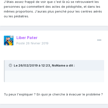
J'étais assez frappé de voir que c'est là où se retrouvaient les
personnes qui commettent des actes de pédophilie, et dans les
mêmes proportions. J'aurais plus penché pour les centres aérés
ou les pédiatres.
Liber Pater
Posté
26 février 2019
Le 26/02/2019 à 12:23,
NoName
a dit :
Tu peux t'expliquer ? En quoi je cherche à évacuer le problème ?