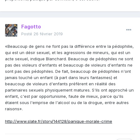
Fagotto
Posté
26 février 2019
«Beaucoup de gens ne font pas la différence entre la pédophilie,
qui est un désir sexuel, et les agressions de mineurs, qui est un
acte sexuel, indique Blanchard. Beaucoup de pédophiles ne sont
pas des violeurs d'enfants et beaucoup de violeurs d'enfants ne
sont pas des pédophiles. De fait, beaucoup de pédophiles n'ont
jamais touché un enfant (à part dans leurs fantasmes) et
beaucoup de violeurs d'enfants préfèrent en réalité des
partenaires sexuels physiquement matures. S'ils ont approché un
enfant, c'est par opportunisme, faute de mieux, parce qu'ils
étaient sous l'emprise de l'alcool ou de la drogue, entre autres
raisons».
http://www.slate.fr/story/144128/panique-morale-crime