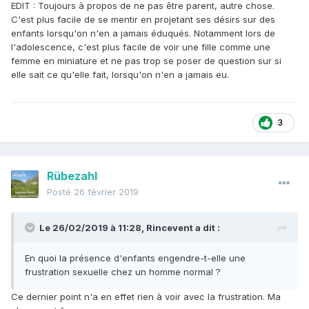
EDIT : Toujours à propos de ne pas être parent, autre chose.
C'est plus facile de se mentir en projetant ses désirs sur des
enfants lorsqu'on n'en a jamais éduqués. Notamment lors de
l'adolescence, c'est plus facile de voir une fille comme une
femme en miniature et ne pas trop se poser de question sur si
elle sait ce qu'elle fait, lorsqu'on n'en a jamais eu.
3
Rübezahl
Posté
26 février 2019
Le 26/02/2019 à 11:28,
Rincevent
a dit :
En quoi la présence d'enfants engendre-t-elle une
frustration sexuelle chez un homme normal ?
Ce dernier point n'a en effet rien à voir avec la frustration. Ma