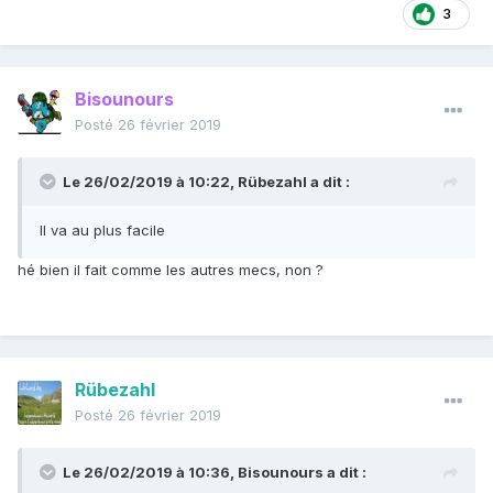
3
Bisounours
Posté
26 février 2019
Le 26/02/2019 à 10:22,
Rübezahl
a dit :
Il va au p
lus facile
hé bien il fait comme les autres mecs, non ?
Rübezahl
Posté
26 février 2019
Le 26/02/2019 à 10:36,
Bisounours
a dit :