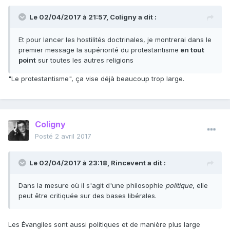
Le 02/04/2017 à 21:57,
Coligny
a dit :
Et pour lancer les hostilités doctrinales, je montrerai dans le
premier message la supériorité du protestantisme
en tout
point
sur toutes les autres religions
"Le protestantisme", ça vise déjà beaucoup trop large.
Coligny
Posté
2 avril 2017
Le 02/04/2017 à 23:18,
Rincevent
a dit :
Dans la mesure où il s'agit d'une philosophie
politique
, elle
peut être critiquée sur des bases libérales.
Les Évangiles sont aussi politiques et de manière plus large