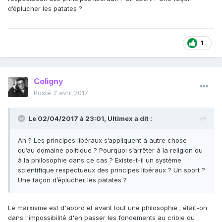
d’éplucher les patates ?
1
Coligny
Posté
2 avril 2017
Le 02/04/2017 à 23:01,
Ultimex
a dit :
Ah ? Les principes libéraux s’appliquent à autre chose
qu’au domaine politique ? Pourquoi s’arrêter à la religion ou
à la philosophie dans ce cas ? Existe-t-il un système
scientifique respectueux des principes libéraux ? Un sport ?
Une façon d’éplucher les patates ?
Le marxisme est d'abord et avant tout une philosophie ; était-on
dans l'impossibilité d'en passer les fondements au crible du