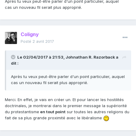
Après tu veux peut-être parler d'un point particulier, auquel
cas un nouveau fil serait plus approprié.
Coligny
Posté
2 avril 2017
Le 02/04/2017 à 21:53,
Johnathan R. Razorback
a
dit :
Après tu veux peut-être parler d'un point particulier, auquel
cas un nouveau fil serait plus approprié.
Merci. En effet, je vais en créer un. Et pour lancer les hostilités
doctrinales, je montrerai dans le premier message la supériorité
du protestantisme
en tout point
sur toutes les autres religions du
fait de sa plus grande proximité avec le libéralisme