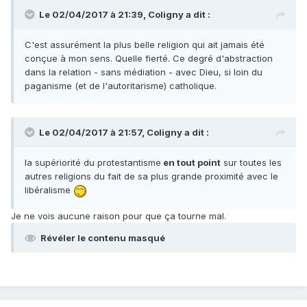
Le 02/04/2017 à 21:39,
Coligny
a dit :
C'est assurément la plus belle religion qui ait jamais été
conçue à mon sens. Quelle fierté. Ce degré d'abstraction
dans la relation - sans médiation - avec Dieu, si loin du
paganisme (et de l'autoritarisme) catholique.
Le 02/04/2017 à 21:57,
Coligny
a dit :
la supériorité du protestantisme
en tout point
sur toutes les
autres religions du fait de sa plus grande proximité avec le
libéralisme
Je ne vois aucune raison pour que ça tourne mal.
Révéler le contenu masqué