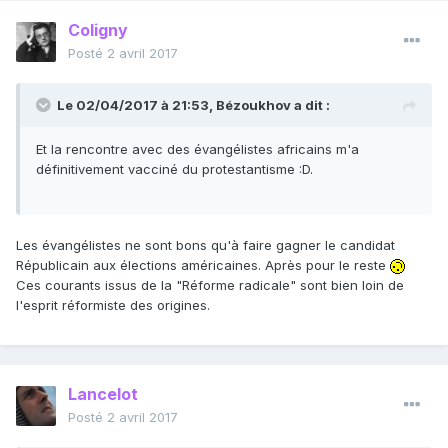
Coligny
Posté
2 avril 2017
Le 02/04/2017 à 21:53,
Bézoukhov
a dit :
Et la rencontre avec des évangélistes africains m'a
définitivement vacciné du protestantisme :D.
Les évangélistes ne sont bons qu'à faire gagner le candidat
Républicain aux élections américaines. Après pour le reste
Ces courants issus de la "Réforme radicale" sont bien loin de
l'esprit réformiste des origines.
Lancelot
Posté
2 avril 2017