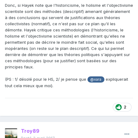
Donc, si Hayek note que l'historicisme, le holisme et l'objectivisme
scientiste sont des méthodes (descriptif) amenant généralement
à des conclusions qui servent de justifications aux théories
collectivistes (normatif), ce n'est pas sur ce plan qu'il les
démonte. Hayek critique ces méthodologies (l'historicisme, le
holisme et l'objectivisme scientiste) en démontrant qu'elles ne
permettent pas de décrire le moindre fait social, qu'elles sont
inopérantes (on reste sur le plan descriptif). Ce qui lui permet
derrière de démontrer que les théories politiques s'appuyant sur
ces méthodologies (pour se justifier) sont basées sur des
principes faux.
(PS : 1/ désolé pour le HS, 2/ je pense que
expliquerait
@xara
tout cela mieux que moi
).
2
Troy89