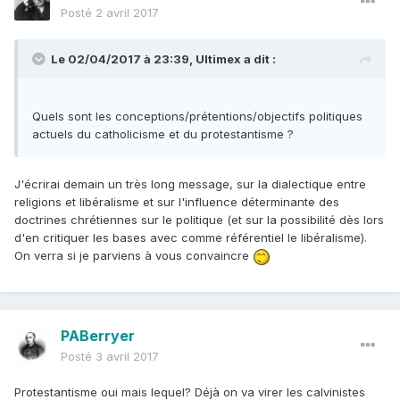
Posté
2 avril 2017
Le 02/04/2017 à 23:39,
Ultimex
a dit :
Quels sont les conceptions/prétentions/objectifs politiques
actuels du catholicisme et du protestantisme ?
J'écrirai demain un très long message, sur la dialectique entre
religions et libéralisme et sur l'influence déterminante des
doctrines chrétiennes sur le politique (et sur la possibilité dès lors
d'en critiquer les bases avec comme référentiel le libéralisme).
On verra si je parviens à vous convaincre
PABerryer
Posté
3 avril 2017
Protestantisme oui mais lequel? Déjà on va virer les calvinistes