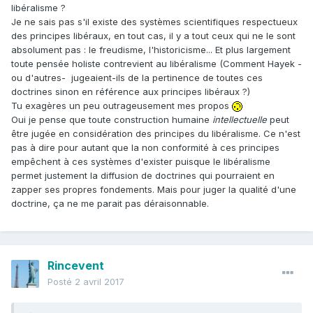
libéralisme ?
Je ne sais pas s'il existe des systèmes scientifiques respectueux
des principes libéraux, en tout cas, il y a tout ceux qui ne le sont
absolument pas : le freudisme, l'historicisme... Et plus largement
toute pensée holiste contrevient au libéralisme (Comment Hayek -
ou d'autres- jugeaient-ils de la pertinence de toutes ces
doctrines sinon en référence aux principes libéraux ?)
Tu exagères un peu outrageusement mes propos
Oui je pense que toute construction humaine
intellectuelle
peut
être jugée en considération des principes du libéralisme. Ce n'est
pas à dire pour autant que la non conformité à ces principes
empêchent à ces systèmes d'exister puisque le libéralisme
permet justement la diffusion de doctrines qui pourraient en
zapper ses propres fondements. Mais pour juger la qualité d'une
doctrine, ça ne me parait pas déraisonnable.
Rincevent
Posté
2 avril 2017