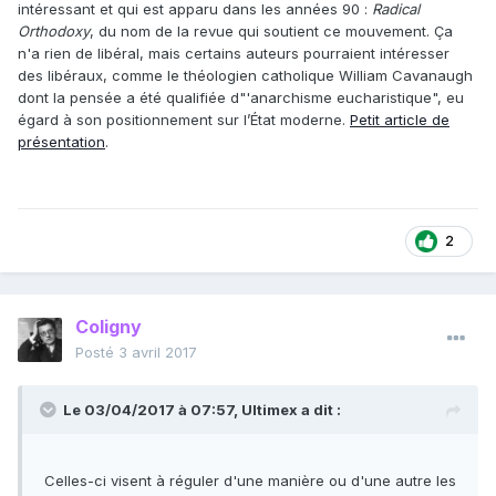
intéressant et qui est apparu dans les années 90 :
Radical
Orthodoxy
, du nom de la revue qui soutient ce mouvement. Ça
n'a rien de libéral, mais certains auteurs pourraient intéresser
des libéraux, comme le théologien catholique William Cavanaugh
dont la pensée a été qualifiée d"'anarchisme eucharistique", eu
égard à son positionnement sur l’État moderne.
Petit article de
présentation
.
2
Coligny
Posté
3 avril 2017
Le 03/04/2017 à 07:57,
Ultimex
a dit :
Celles-ci visent à réguler d'une manière ou d'une autre les