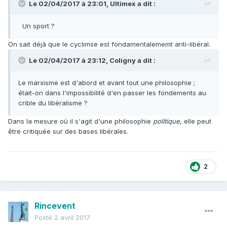
Le 02/04/2017 à 23:01,
Ultimex
a dit :
Un sport ?
On sait déjà que le cyclimse est fondamentalememt anti-libéral.
Le 02/04/2017 à 23:12,
Coligny
a dit :
Le marxisme est d'abord et avant tout une philosophie ;
était-on dans l'impossibilité d'en passer les fondements au
crible du libéralisme ?
Dans la mesure où il s'agit d'une philosophie
politique
, elle peut
être critiquée sur des bases libérales.
2
Rincevent
Posté
2 avril 2017