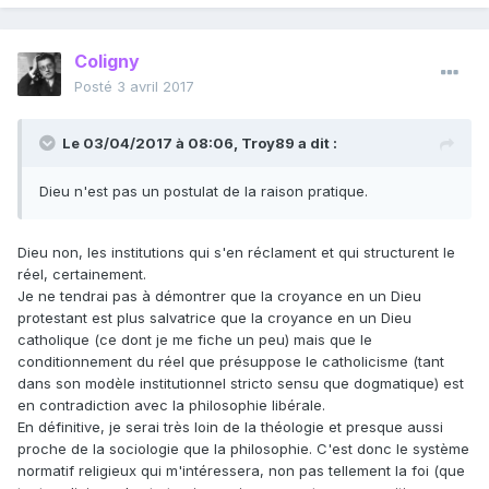
Coligny
Posté
3 avril 2017
Le 03/04/2017 à 08:06,
Troy89
a dit :
Dieu n'est pas un postulat de la raison pratique.
Dieu non, les institutions qui s'en réclament et qui structurent le
réel, certainement.
Je ne tendrai pas à démontrer que la croyance en un Dieu
protestant est plus salvatrice que la croyance en un Dieu
catholique (ce dont je me fiche un peu) mais que le
conditionnement du réel que présuppose le catholicisme (tant
dans son modèle institutionnel stricto sensu que dogmatique) est
en contradiction avec la philosophie libérale.
En définitive, je serai très loin de la théologie et presque aussi
proche de la sociologie que la philosophie. C'est donc le système
normatif religieux qui m'intéressera, non pas tellement la foi (que