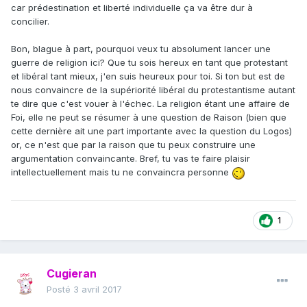
car prédestination et liberté individuelle ça va être dur à
concilier.
Bon, blague à part, pourquoi veux tu absolument lancer une
guerre de religion ici? Que tu sois hereux en tant que protestant
et libéral tant mieux, j'en suis heureux pour toi. Si ton but est de
nous convaincre de la supériorité libéral du protestantisme autant
te dire que c'est vouer à l'échec. La religion étant une affaire de
Foi, elle ne peut se résumer à une question de Raison (bien que
cette dernière ait une part importante avec la question du Logos)
or, ce n'est que par la raison que tu peux construire une
argumentation convaincante. Bref, tu vas te faire plaisir
intellectuellement mais tu ne convaincra personne
1
Cugieran
Posté
3 avril 2017