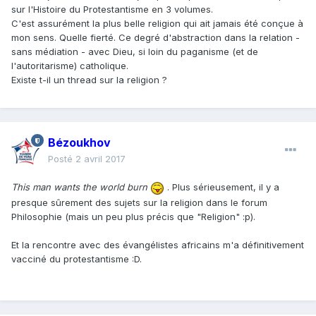
sur l'Histoire du Protestantisme en 3 volumes.
C'est assurément la plus belle religion qui ait jamais été conçue à
mon sens. Quelle fierté. Ce degré d'abstraction dans la relation -
sans médiation - avec Dieu, si loin du paganisme (et de
l'autoritarisme) catholique.
Existe t-il un thread sur la religion ?
Bézoukhov
Posté
2 avril 2017
This man wants the world burn
. Plus sérieusement, il y a
presque sûrement des sujets sur la religion dans le forum
Philosophie (mais un peu plus précis que "Religion" :p).
Et la rencontre avec des évangélistes africains m'a définitivement
vacciné du protestantisme :D.