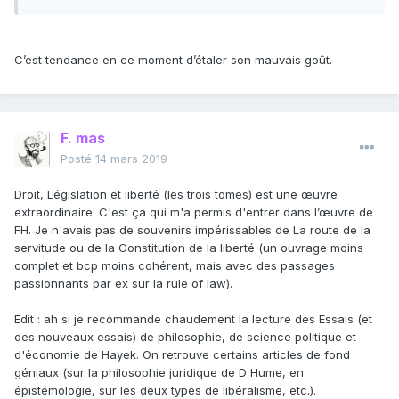
C’est tendance en ce moment d’étaler son mauvais goût.
F. mas
Posté
14 mars 2019
Droit, Législation et liberté (les trois tomes) est une œuvre
extraordinaire. C'est ça qui m'a permis d'entrer dans l’œuvre de
FH. Je n'avais pas de souvenirs impérissables de La route de la
servitude ou de la Constitution de la liberté (un ouvrage moins
complet et bcp moins cohérent, mais avec des passages
passionnants par ex sur la rule of law).
Edit : ah si je recommande chaudement la lecture des Essais (et
des nouveaux essais) de philosophie, de science politique et
d'économie de Hayek. On retrouve certains articles de fond
géniaux (sur la philosophie juridique de D Hume, en
épistémologie, sur les deux types de libéralisme, etc.).