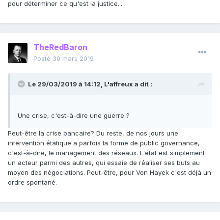
pour déterminer ce qu'est la justice...
TheRedBaron
Posté
30 mars 2019
Le 29/03/2019 à 14:12,
L'affreux
a dit :
Une crise, c'est-à-dire une guerre ?
Peut-être la crise bancaire? Du reste, de nos jours une
intervention étatique a parfois la forme de public governance,
c'est-à-dire, le management des réseaux. L'état est simplement
un acteur parmi des autres, qui essaie de réaliser ses buts au
moyen des négociations. Peut-être, pour Von Hayek c'est déjà un
ordre spontané.