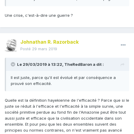
Une crise, c'est-à-dire une guerre ?
Johnathan R. Razorback
Posté
29 mars 2019
Le 29/03/2019 à 13:22,
TheRedBaron
a dit :
Il est juste, parce qu'il est évolué et par conséquence a
prouvé son efficacité.
Quelle est la définition hayekienne de l'efficacité ? Parce que si le
juste se réduit à l'efficace et l'efficacité à la simple survie, une
société primitive perdue au fond fin de l'Amazonie peut être tout
aussi juste et efficace que la civilisation occidentale dans son
ensemble. Et pour peu que les deux ensembles suivent des
principes ou normes contraires, on n'est vraiment pas avancé