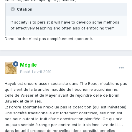
Citation
If society is to persist it will have to develop some methods
of effectively teaching and often also of enforcing them.
Donc l'ordre n'est pas complètement spontané.
Mégille
Posté
1 avril 2019
Hayek est encore assez socialiste dans The Road, n'oublions pas
qu'il vient de la branche maudite de l'économie autrichienne,
celle de Wieser et de Mayer avant de rejoindre celle de Bohm
Bawerk et de Mises.
Et l'ordre spontanée n'exclue pas la coercition (qui est inévitable).
Une société traditionnelle est fortement coercitive, elle n'en est
pas pour autant le fruit d'une construction planifiée. Ce qui m'a
toujours semblé étrange par contre est le troisième livre de LLL,
dans lequel il propose de nouvelles idées constitutionnelles