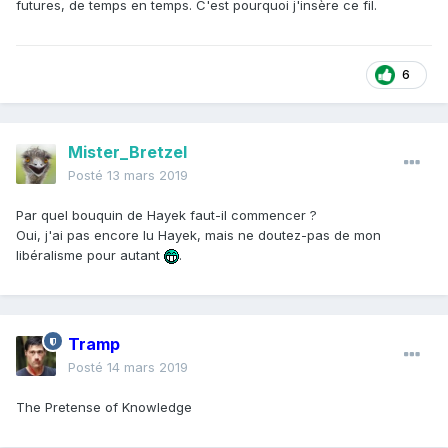
futures, de temps en temps. C'est pourquoi j'insère ce fil.
6
Mister_Bretzel
Posté
13 mars 2019
Par quel bouquin de Hayek faut-il commencer ?
Oui, j'ai pas encore lu Hayek, mais ne doutez-pas de mon
libéralisme pour autant
.
Tramp
Posté
14 mars 2019
The Pretense of Knowledge