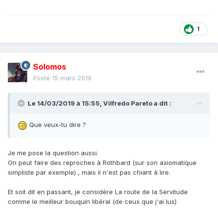
1
Solomos
Posté
15 mars 2019
Le 14/03/2019 à 15:55,
Vilfredo Pareto
a dit :
Que veux-tu dire ?
Je me pose la question aussi.
On peut faire des reproches à Rothbard (sur son axiomatique
simpliste par exemple) , mais il n'est pas chiant à lire.
Et soit dit en passant, je considère La route de la Servitude
comme le meilleur bouquin libéral (de ceux que j'ai lus)