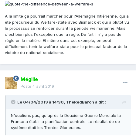
A la limite ça pourrait marcher pour l'Allemagne hitlérienne, qui a
été précurseur du Welfare-state avec Bismarck et qui a plutôt vu
le processus se renforcer durant la période weimarienne. Mais
c'est bien plus l'exception que la règle. De fait il n'y a pas de
règle en la matière. Et même dans cet exemple, on peut
difficilement tenir le welfare-state pour le principal facteur de la
victoire du national-socialisme.
Mégille
Posté
4 avril 2019
Le 04/04/2019 à 14:30,
TheRedBaron
a dit :
N'oublions pas, qu'après la Deuxième Guerre Mondiale la
France a établi la planification centrale. Le résultat de ce
système était les Trentes Glorieuses.