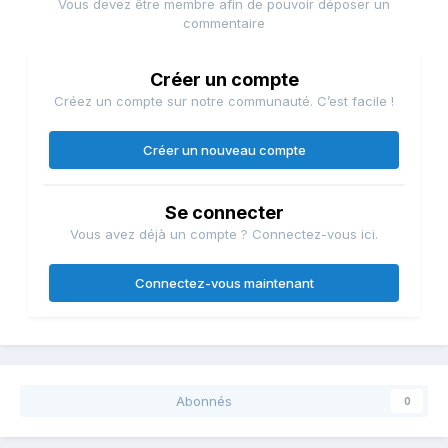
Vous devez être membre afin de pouvoir déposer un
commentaire
Créer un compte
Créez un compte sur notre communauté. C’est facile !
Créer un nouveau compte
Se connecter
Vous avez déjà un compte ? Connectez-vous ici.
Connectez-vous maintenant
Abonnés
0