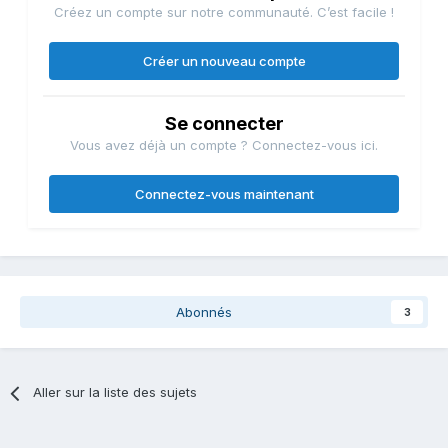
Créez un compte sur notre communauté. C’est facile !
Créer un nouveau compte
Se connecter
Vous avez déjà un compte ? Connectez-vous ici.
Connectez-vous maintenant
Abonnés
3
Aller sur la liste des sujets