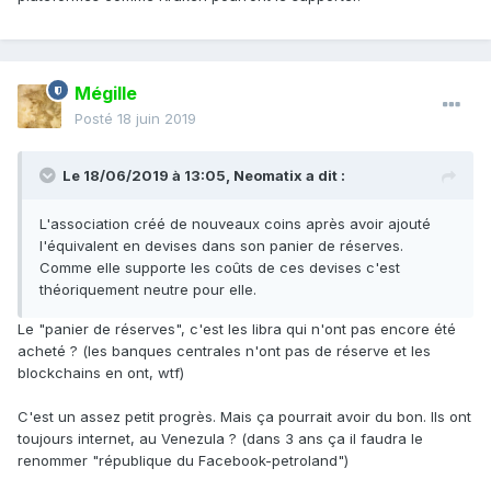
Mégille
Posté
18 juin 2019
Le 18/06/2019 à 13:05,
Neomatix
a dit :
L'association créé de nouveaux coins après avoir ajouté
l'équivalent en devises dans son panier de réserves.
Comme elle supporte les coûts de ces devises c'est
théoriquement neutre pour elle.
Le "panier de réserves", c'est les libra qui n'ont pas encore été
acheté ? (les banques centrales n'ont pas de réserve et les
blockchains en ont, wtf)
C'est un assez petit progrès. Mais ça pourrait avoir du bon. Ils ont
toujours internet, au Venezula ? (dans 3 ans ça il faudra le
renommer "république du Facebook-petroland")