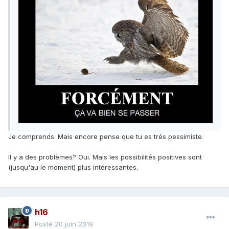
Je comprends. Mais encore pense que tu es très pessimiste.
Il y a des problèmes? Oui. Mais les possibilités positives sont
(jusqu'au le moment) plus intéressantes.
h16
Posté
20 juin 2019