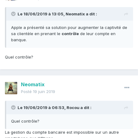
Le 18/06/2019 à 13:05,
Neomatix
a dit :
Apple a présenté sa solution pour augmenter la captivité de
sa clientèle en prenant le
contrôle
de leur compte en
banque.
Quel contrôle?
Neomatix
Posté
19 juin 2019
Le 19/06/2019 à 06:53,
Rocou
a dit :
Quel contrôle?
La gestion du compte bancaire est impossible sur un autre