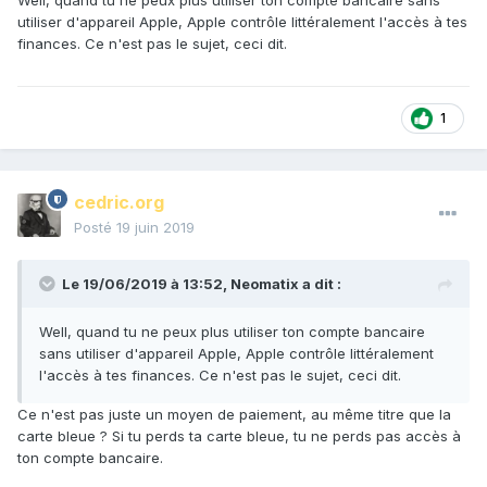
utiliser d'appareil Apple, Apple contrôle littéralement l'accès à tes
finances. Ce n'est pas le sujet, ceci dit.
1
cedric.org
Posté
19 juin 2019
Le 19/06/2019 à 13:52,
Neomatix
a dit :
Well, quand tu ne peux plus utiliser ton compte bancaire
sans utiliser d'appareil Apple, Apple contrôle littéralement
l'accès à tes finances. Ce n'est pas le sujet, ceci dit.
Ce n'est pas juste un moyen de paiement, au même titre que la
carte bleue ? Si tu perds ta carte bleue, tu ne perds pas accès à
ton compte bancaire.