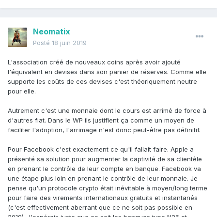
Neomatix
Posté
18 juin 2019
L'association créé de nouveaux coins après avoir ajouté
l'équivalent en devises dans son panier de réserves. Comme elle
supporte les coûts de ces devises c'est théoriquement neutre
pour elle.
Autrement c'est une monnaie dont le cours est arrimé de force à
d'autres fiat. Dans le WP ils justifient ça comme un moyen de
faciliter l'adoption, l'arrimage n'est donc peut-être pas définitif.
Pour Facebook c'est exactement ce qu'il fallait faire. Apple a
présenté sa solution pour augmenter la captivité de sa clientèle
en prenant le contrôle de leur compte en banque. Facebook va
une étape plus loin en prenant le contrôle de leur monnaie. Je
pense qu'un protocole crypto était inévitable à moyen/long terme
pour faire des virements internationaux gratuits et instantanés
(c'est effectivement aberrant que ce ne soit pas possible en