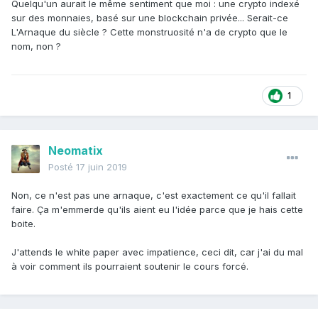
Quelqu'un aurait le même sentiment que moi : une crypto indexé
sur des monnaies, basé sur une blockchain privée... Serait-ce
L'Arnaque du siècle ? Cette monstruosité n'a de crypto que le
nom, non ?
1
Neomatix
Posté
17 juin 2019
Non, ce n'est pas une arnaque, c'est exactement ce qu'il fallait
faire. Ça m'emmerde qu'ils aient eu l'idée parce que je hais cette
boite.
J'attends le white paper avec impatience, ceci dit, car j'ai du mal
à voir comment ils pourraient soutenir le cours forcé.