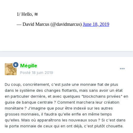
Mégille
Posté
18 juin 2019
Du coup, concrètement, c'est juste une monnaie fiat de plus
dans le système des changes flottants, mais sans avoir un état
en particulier derrière, et avec quelques "blockchains privées" en
guise de banque centrale ? Comment marchera leur création
monétaire ? J'imagine que pour être indexé sur les autres
grosses monnaies, il faudra qu'elle enfle en même temps
qu'elles. Mais où apparaîtrons les nouveaux sous ? Si c'est dans
le porte monnaie de ceux qui en ont déjà, c'est plutôt chouette.