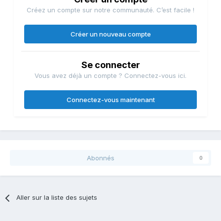
Créez un compte sur notre communauté. C’est facile !
Créer un nouveau compte
Se connecter
Vous avez déjà un compte ? Connectez-vous ici.
Connectez-vous maintenant
Abonnés
0
Aller sur la liste des sujets