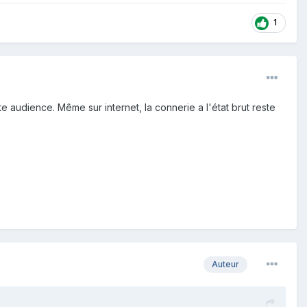
1
 audience. Même sur internet, la connerie a l'état brut reste
Auteur