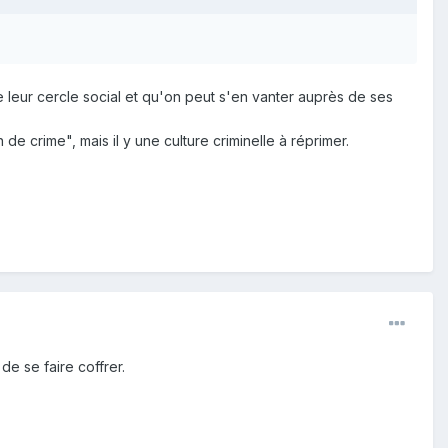
 leur cercle social et qu'on peut s'en vanter auprès de ses
 crime", mais il y une culture criminelle à réprimer.
de se faire coffrer.