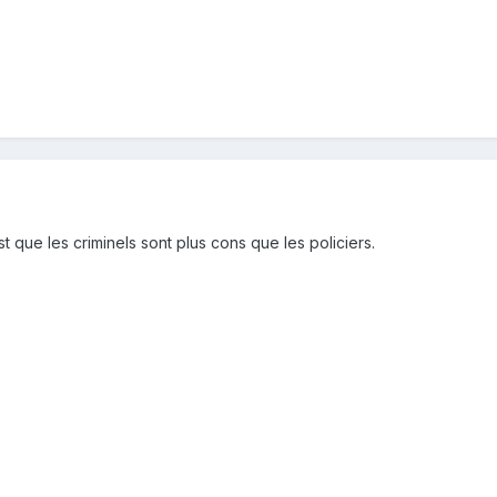
st que les criminels sont plus cons que les policiers.