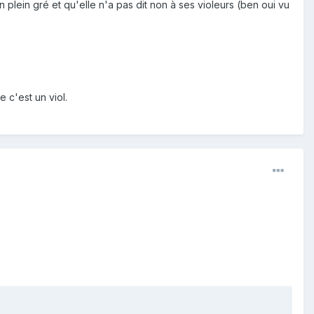
n plein gré et qu'elle n'a pas dit non à ses violeurs (ben oui vu
 c'est un viol.