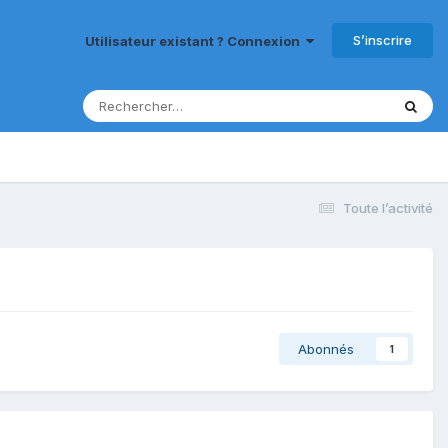
S’inscrire
Utilisateur existant ? Connexion
Toute l’activité
Abonnés
1