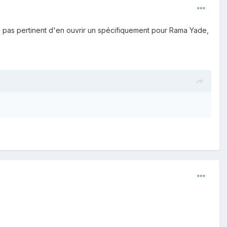
ble pas pertinent d'en ouvrir un spécifiquement pour Rama Yade,