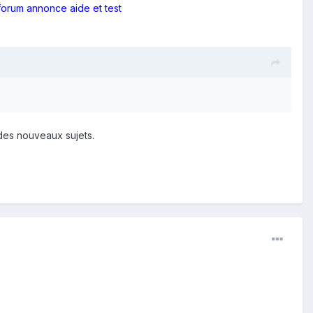
orum annonce aide et test
des nouveaux sujets.