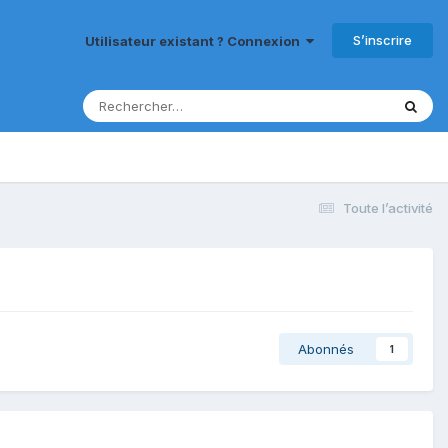
S’inscrire
Utilisateur existant ? Connexion
Toute l’activité
Abonnés
1