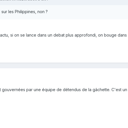
l sur les Philippines, non ?
actu, si on se lance dans un debat plus approfondi, on bouge dans l
ont gouvernées par une équipe de détendus de la gâchette. C'est un