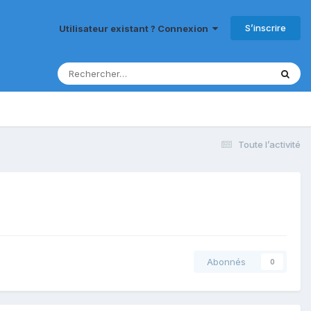
S’inscrire
Utilisateur existant ? Connexion
Toute l’activité
Abonnés
0