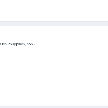
ur les Philippines, non ?