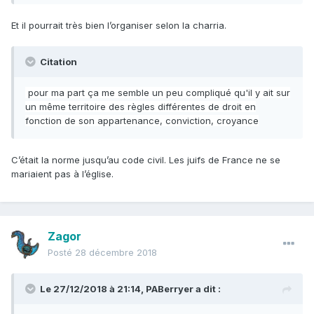
Et il pourrait très bien l’organiser selon la charria.
Citation
pour ma part ça me semble un peu compliqué qu'il y ait sur
un même territoire des règles différentes de droit en
fonction de son appartenance, conviction, croyance
C’était la norme jusqu’au code civil. Les juifs de France ne se
mariaient pas à l’église.
Zagor
Posté
28 décembre 2018
Le 27/12/2018 à 21:14,
PABerryer
a dit :