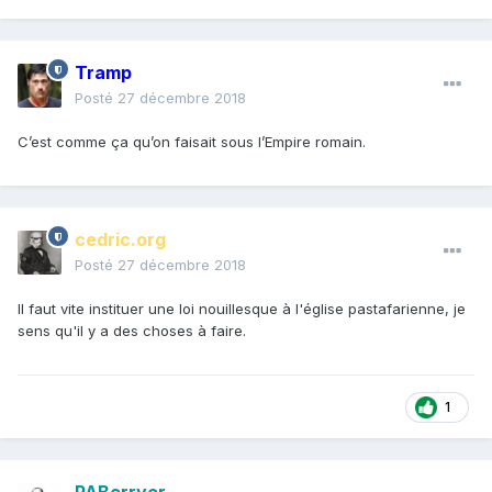
Tramp
Posté
27 décembre 2018
C’est comme ça qu’on faisait sous l’Empire romain.
cedric.org
Posté
27 décembre 2018
Il faut vite instituer une loi nouillesque à l'église pastafarienne, je
sens qu'il y a des choses à faire.
1