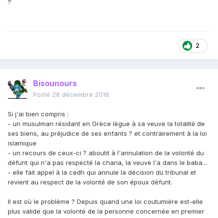
?
2
Bisounours
Posté
28 décembre 2018
Si j'ai bien compris
:
- un musulman résidant en Grèce lègue à sa veuve la totalité de
ses biens, au préjudice de ses enfants ? et contrairement à la loi
islamique
- un recours de ceux-ci ? aboutit à l'annulation de la volonté du
défunt qui n'a pas respecté la charia, la veuve l'a dans le baba...
- elle fait appel à la cedh qui annule la décision du tribunal et
revient au respect de la volonté de son époux défunt.
Il est où le problème ? Depuis quand une loi coutumière est-elle
plus valide que la volonté de la personne concernée en premier