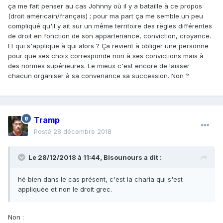
ça me fait penser au cas Johnny où il y a bataille à ce propos
(droit américain/français) ; pour ma part ça me semble un peu
compliqué qu'il y ait sur un même territoire des règles différentes
de droit en fonction de son appartenance, conviction, croyance.
Et qui s'applique à qui alors ? Ça revient à obliger une personne
pour que ses choix corresponde non à ses convictions mais à
des normes supérieures. Le mieux c'est encore de laisser
chacun organiser à sa convenance sa succession. Non ?
Tramp
Posté
28 décembre 2018
Le 28/12/2018 à 11:44,
Bisounours
a dit :
hé
bien dans le cas présent, c'est la charia qui s'est
appliquée et non le droit grec.
Non
: