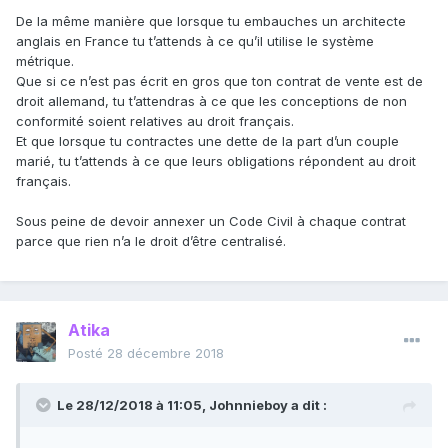
De la même manière que lorsque tu embauches un architecte
anglais en France tu t’attends à ce qu’il utilise le système
métrique.
Que si ce n’est pas écrit en gros que ton contrat de vente est de
droit allemand, tu t’attendras à ce que les conceptions de non
conformité soient relatives au droit français.
Et que lorsque tu contractes une dette de la part d’un couple
marié, tu t’attends à ce que leurs obligations répondent au droit
français.
Sous peine de devoir annexer un Code Civil à chaque contrat
parce que rien n’a le droit d’être centralisé.
Atika
Posté
28 décembre 2018
Le 28/12/2018 à 11:05,
Johnnieboy
a dit :