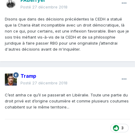
PABerryer
Posté
27 décembre 2018
Disons que dans des décisions précédentes la CEDH a statué
que la Charia était incompatible avec un droit démocratique, là
non ce qui, pour certains, est une inflexion favorable. Bien que je
sois très méfiant vis-à-vis de la CEDH et de sa philosophie
juridique à faire passer RBG pour une originaliste j’attendrai
d'autres décisions avant de m'inquiéter.
Tramp
Posté
27 décembre 2018
C’est amha ce qu’il se passerait en Libéralie. Toute une partie du
droit privé est d’origine coutumière et comme plusieurs coutumes
cohabitent sur le même territoire...
3