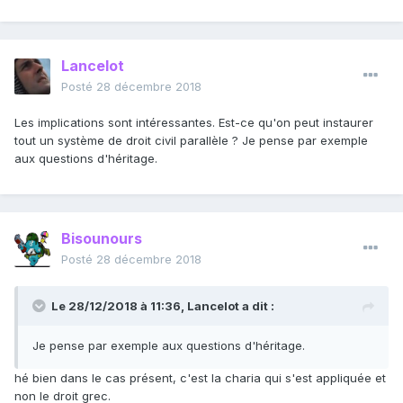
Lancelot
Posté
28 décembre 2018
Les implications sont intéressantes. Est-ce qu'on peut instaurer
tout un système de droit civil parallèle ? Je pense par exemple
aux questions d'héritage.
Bisounours
Posté
28 décembre 2018
Le 28/12/2018 à 11:36,
Lancelot
a dit :
Je pense par exemple aux questions d'héritage.
hé bien dans le cas présent, c'est la charia qui s'est appliquée et
non le droit grec.