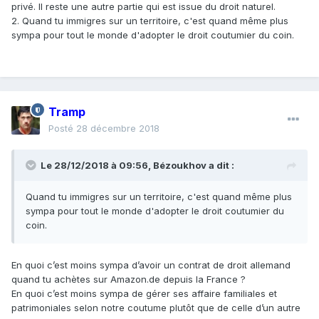
privé. Il reste une autre partie qui est issue du droit naturel.
2. Quand tu immigres sur un territoire, c'est quand même plus
sympa pour tout le monde d'adopter le droit coutumier du coin.
Tramp
Posté
28 décembre 2018
Le 28/12/2018 à 09:56,
Bézoukhov
a dit :
Quand
tu immigres sur un territoire, c'est quand même plus
sympa pour tout le monde d'adopter le droit coutumier du
coin.
En quoi c’est moins sympa d’avoir un contrat de droit allemand
quand tu achètes sur Amazon.de depuis la France ?
En quoi c’est moins sympa de gérer ses affaire familiales et
patrimoniales selon notre coutume plutôt que de celle d’un autre