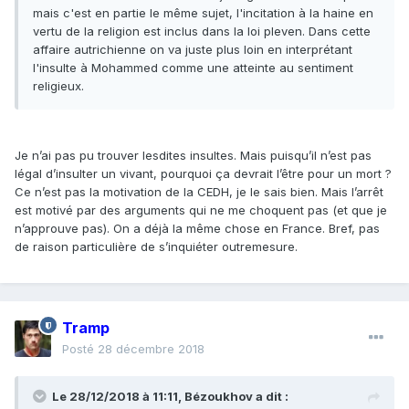
mais c'est en partie le même sujet, l'incitation à la haine en
vertu de la religion est inclus dans la loi pleven. Dans cette
affaire autrichienne on va juste plus loin en interprétant
l'insulte à Mohammed comme une atteinte au sentiment
religieux.
Je n’ai pas pu trouver lesdites insultes. Mais puisqu’il n’est pas
légal d’insulter un vivant, pourquoi ça devrait l’être pour un mort ?
Ce n’est pas la motivation de la CEDH, je le sais bien. Mais l’arrêt
est motivé par des arguments qui ne me choquent pas (et que je
n’approuve pas). On a déjà la même chose en France. Bref, pas
de raison particulière de s’inquiéter outremesure.
Tramp
Posté
28 décembre 2018
Le 28/12/2018 à 11:11,
Bézoukhov
a dit :