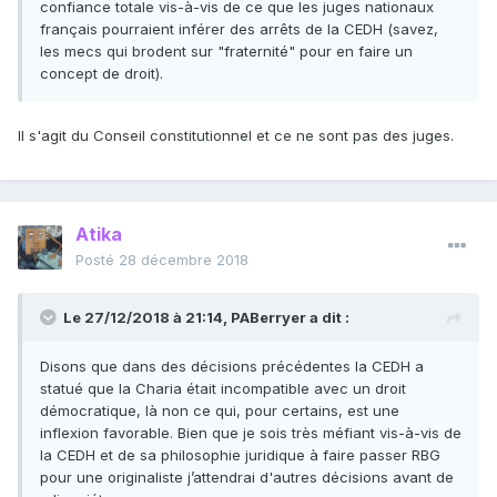
confiance totale vis-à-vis de ce que les juges nationaux
français pourraient inférer des arrêts de la CEDH (savez,
les mecs qui brodent sur "fraternité" pour en faire un
concept de droit).
Il s'agit du Conseil constitutionnel et ce ne sont pas des juges.
Atika
Posté
28 décembre 2018
Le 27/12/2018 à 21:14,
PABerryer
a dit :
Disons que dans des décisions précédentes la CEDH a
statué que la Charia était incompatible avec un droit
démocratique, là non ce qui, pour certains, est une
inflexion favorable. Bien que je sois très méfiant vis-à-vis de
la CEDH et de sa philosophie juridique à faire passer RBG
pour une originaliste j’attendrai d'autres décisions avant de