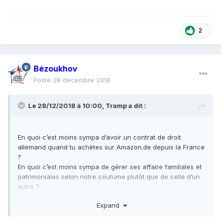
2
Bézoukhov
Posté
28 décembre 2018
Le 28/12/2018 à 10:00,
Tramp
a dit :
En quoi c’est moins sympa d’avoir un contrat de droit
allemand quand tu achètes sur Amazon.de depuis la France
?
En quoi c’est moins sympa de gérer ses affaire familiales et
patrimoniales selon notre coutume plutôt que de celle d’un
autre ?
Expand