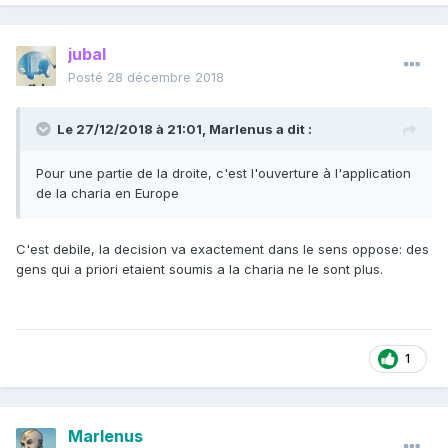
jubal
Posté
28 décembre 2018
Le 27/12/2018 à 21:01,
Marlenus
a dit :
Pour une partie de la droite, c'est l'ouverture à l'application
de la charia en Europe
C'est debile, la decision va exactement dans le sens oppose: des
gens qui a priori etaient soumis a la charia ne le sont plus.
1
Marlenus