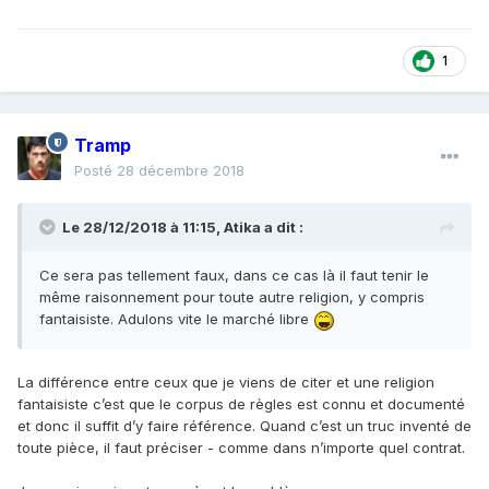
1
Tramp
Posté
28 décembre 2018
Le 28/12/2018 à 11:15,
Atika
a dit :
Ce sera
pas
tellement faux, dans ce cas là il faut tenir le
même raisonnement pour toute autre religion, y compris
fantaisiste. Adulons vite le marché libre
La différence entre ceux que je viens de citer et une religion
fantaisiste c’est que le corpus de règles est connu et documenté
et donc il suffit d’y faire référence. Quand c’est un truc inventé de
toute pièce, il faut préciser - comme dans n’importe quel contrat.