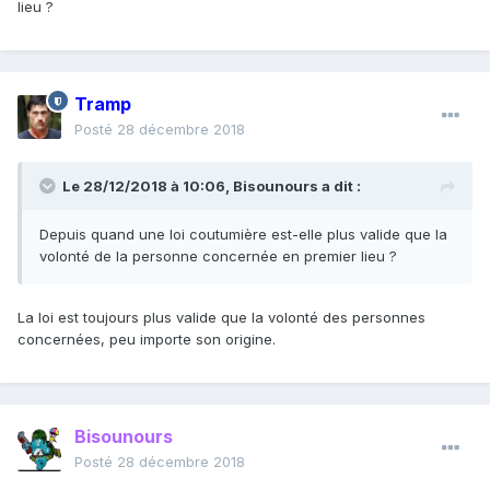
lieu ?
Tramp
Posté
28 décembre 2018
Le 28/12/2018 à 10:06,
Bisounours
a dit :
Depuis quand une loi coutumière est-elle plus valide que la
volonté de la personne concernée en premier lieu ?
La loi est toujours plus valide que la volonté des personnes
concernées, peu importe son origine.
Bisounours
Posté
28 décembre 2018