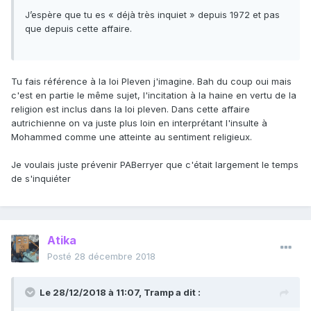
J’espère que tu es « déjà très inquiet » depuis 1972 et pas
que depuis cette affaire.
Tu fais référence à la loi Pleven j'imagine. Bah du coup oui mais
c'est en partie le même sujet, l'incitation à la haine en vertu de la
religion est inclus dans la loi pleven. Dans cette affaire
autrichienne on va juste plus loin en interprétant l'insulte à
Mohammed comme une atteinte au sentiment religieux.
Je voulais juste prévenir PABerryer que c'était largement le temps
de s'inquiéter
Atika
Posté
28 décembre 2018
Le 28/12/2018 à 11:07,
Tramp
a dit :