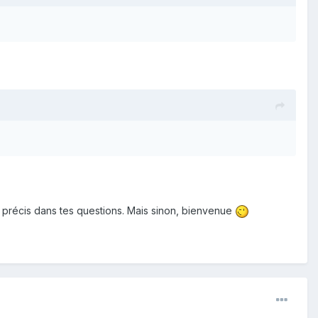
lus précis dans tes questions. Mais sinon, bienvenue