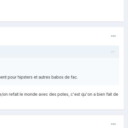
nment pour hipsters et autres babos de fac.
on refait le monde avec des potes, c'est qu'on a bien fait de