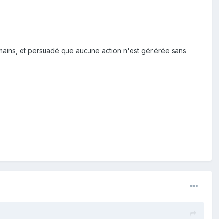
 humains, et persuadé que aucune action n'est générée sans