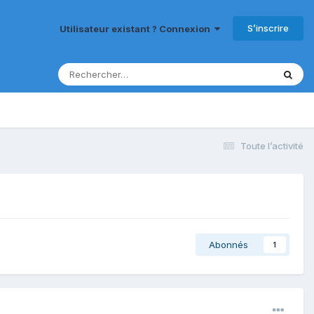
S’inscrire
Utilisateur existant ? Connexion
Toute l’activité
Abonnés
1