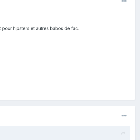
nt pour hipsters et autres babos de fac.