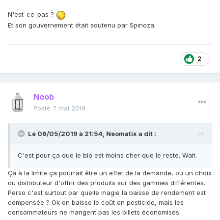
N'est-ce-pas ?
Et son gouvernement était soutenu par Spinoza.
2
Noob
Posté
7 mai 2019
Le 06/05/2019 à 21:54,
Neomatix
a dit :
C'est pour ça que le bio est moins cher que le reste. Wait.
Ça à la limite ça pourrait être un effet de la demande, ou un choix
du distributeur d'offrir des produits sur des gammes différentes.
Perso c'est surtout par quelle magie la baisse de rendement est
compensée ? Ok on baisse le coût en pesticide, mais les
consommateurs ne mangent pas les billets économisés.