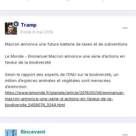
Tramp
Posté
6 mai 2019
Macron annonce une future batterie de taxes et de subventions
Le Monde - Emmanuel Macron annonce une série d’actions en
faveur de la biodiversité
Selon le rapport des experts de l’ONU sur la biodiversité, un
million d’espèces animales et végétales sont menacées
d’extinction.
https://www.lemonde.fr/planete/article/2019/05/06/emmanuel-
macron-annonce-une-serie-d-actions-en-faveur-de-la-
biodiversite_5459074_3244.html
Rincevent