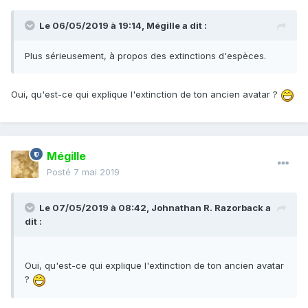
Le 06/05/2019 à 19:14,
Mégille
a dit :
Plus sérieusement, à propos des extinctions d'espèces.
Oui, qu'est-ce qui explique l'extinction de ton ancien avatar ?
Mégille
Posté
7 mai 2019
Le 07/05/2019 à 08:42,
Johnathan R. Razorback
a
dit :
Oui, qu'est-ce qui explique l'extinction de ton ancien avatar
?