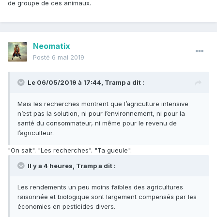
de groupe de ces animaux.
Neomatix
Posté
6 mai 2019
Le 06/05/2019 à 17:44,
Tramp
a dit :
Mais les recherches montrent que l’agriculture intensive
n’est pas la solution, ni pour l’environnement, ni pour la
santé du consommateur, ni même pour le revenu de
l’agriculteur.
"On sait". "Les recherches". "Ta gueule".
Il y a 4 heures, Tramp a dit :
Les rendements un peu moins faibles des agricultures
raisonnée et biologique sont largement compensés par les
économies en pesticides divers.