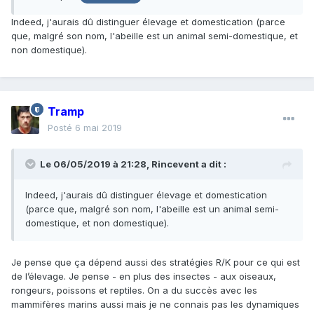
Indeed, j'aurais dû distinguer élevage et domestication (parce
que, malgré son nom, l'abeille est un animal semi-domestique, et
non domestique).
Tramp
Posté
6 mai 2019
Le 06/05/2019 à 21:28,
Rincevent
a dit :
Indeed, j'aurais dû distinguer élevage et domestication
(parce que, malgré son nom, l'abeille est un animal semi-
domestique, et non domestique).
Je pense que ça dépend aussi des stratégies R/K pour ce qui est
de l’élevage. Je pense - en plus des insectes - aux oiseaux,
rongeurs, poissons et reptiles. On a du succès avec les
mammifères marins aussi mais je ne connais pas les dynamiques