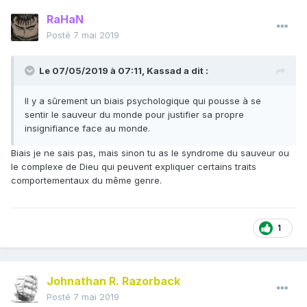
RaHaN
Posté
7 mai 2019
Le 07/05/2019 à 07:11,
Kassad
a dit :
Il y a sûrement un biais psychologique qui pousse à se
sentir le sauveur du monde pour justifier sa propre
insignifiance face au monde.
Biais je ne sais pas, mais sinon tu as le syndrome du sauveur ou
le complexe de Dieu qui peuvent expliquer certains traits
comportementaux du même genre.
1
Johnathan R. Razorback
Posté
7 mai 2019