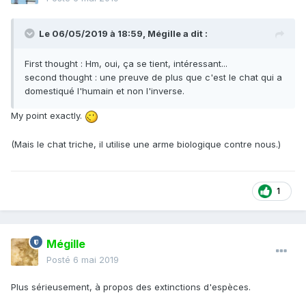
Le 06/05/2019 à 18:59,
Mégille
a dit :
First thought : Hm, oui, ça se tient, intéressant...
second thought : une preuve de plus que c'est le chat qui a
domestiqué l'humain et non l'inverse.
My point exactly.
(Mais le chat triche, il utilise une arme biologique contre nous.)
1
Mégille
Posté
6 mai 2019
Plus sérieusement, à propos des extinctions d'espèces.