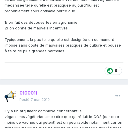
mécanisée telle qu'elle est pratiquée aujourd'hui est
probablement sous optimale parce que
1/ on fait des découvertes en agronomie
2/ on donne de mauvais incentives.
Typiquement, la pac telle qu'elle est désignée en ce moment
impose sans doute de mauvaises pratiques de culture et pousse
à faire de plus grandes parcelles.
5
0100011
Posté
7 mai 2019
Il y a un argument complexe concernant le
véganisme/végétarianisme : dire que ça réduit le CO2 (car on a
moins de vaches qui pètent) est un peu rapide notamment car on