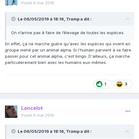
Posté
6 mai 2019
Le 06/05/2019 à 18:16,
Tramp
a dit :
On n’arrive pas à faire de l’élevage de toutes les espèces.
En effet, ça ne marche guère qu'avec les espèces qui vivent en
groupe mené par un animal alpha. Si l'humain parvient à se faire
passer pour cet animal alpha, c'est bingo. D'ailleurs, ça marche
particulièrement bien avec les humains eux-mêmes.
1
3
Lancelot
Posté
6 mai 2019
Le 06/05/2019 à 18:16,
Tramp
a dit :