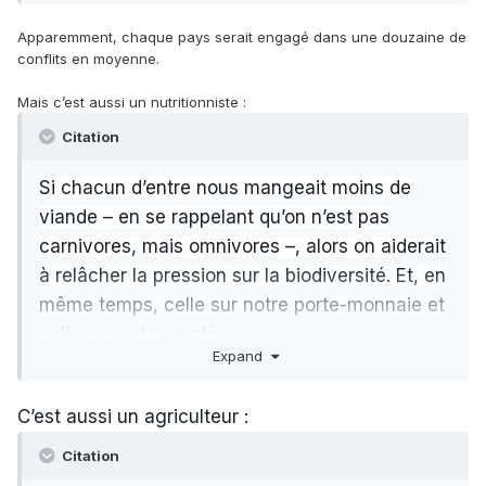
Apparemment, chaque pays serait engagé dans une douzaine de
conflits en moyenne.
Mais c’est aussi un nutritionniste
:
Citation
Si chacun d’entre nous mangeait moins de
viande – en se rappelant qu’on n’est pas
carnivores, mais omnivores –, alors on aiderait
à relâcher la pression sur la biodiversité. Et, en
même temps, celle sur notre porte-monnaie et
celle sur notre santé.
Expand
C’est aussi un agriculteur
:
Citation