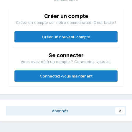
Créer un compte
Créez un compte sur notre communauté. C’est facile !
Créer un nouveau compte
Se connecter
Vous avez déjà un compte ? Connectez-vous ici.
Connectez-vous maintenant
Abonnés
2