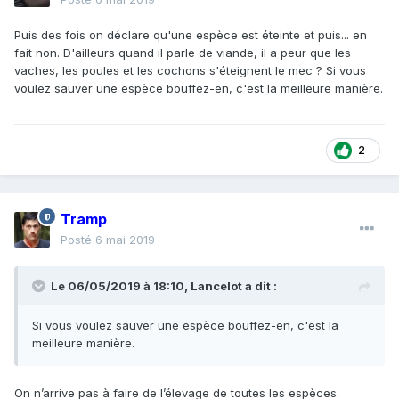
Puis des fois on déclare qu'une espèce est éteinte et puis... en
fait non. D'ailleurs quand il parle de viande, il a peur que les
vaches, les poules et les cochons s'éteignent le mec ? Si vous
voulez sauver une espèce bouffez-en, c'est la meilleure manière.
2
Tramp
Posté
6 mai 2019
Le 06/05/2019 à 18:10,
Lancelot
a dit :
Si
vous voulez sauver une espèce bouffez-en, c'est la
meilleure manière.
On n’arrive pas à faire de l’élevage de toutes les espèces.