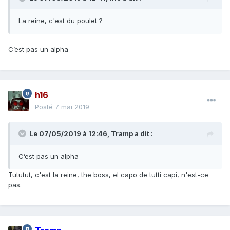
La reine, c'est du poulet ?
C’est pas un alpha
h16
Posté
7 mai 2019
Le 07/05/2019 à 12:46,
Tramp
a dit :
C’est pas un alpha
Tututut, c'est la reine, the boss, el capo de tutti capi, n'est-ce
pas.