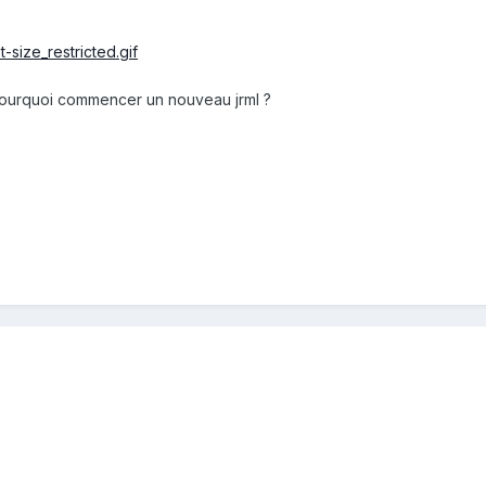
 Pourquoi commencer un nouveau jrml ?