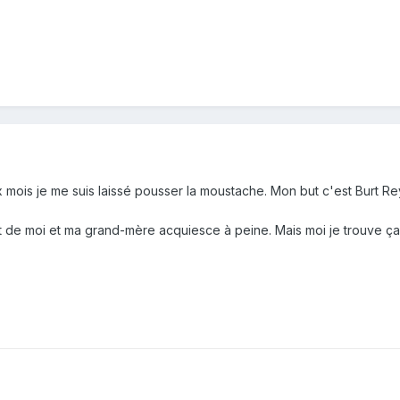
mois je me suis laissé pousser la moustache. Mon but c'est Burt Rey
 de moi et ma grand-mère acquiesce à peine. Mais moi je trouve ça