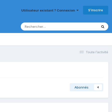
S’inscrire
Utilisateur existant ? Connexion
Toute l’activité
Abonnés
4