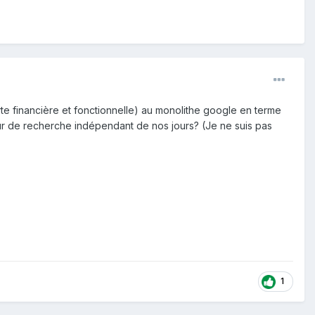
e financière et fonctionnelle) au monolithe google en terme
r de recherche indépendant de nos jours? (Je ne suis pas
1