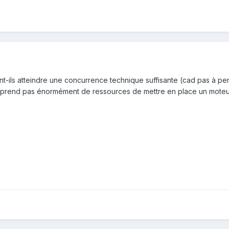
ils atteindre une concurrence technique suffisante (cad pas à pert
 prend pas énormément de ressources de mettre en place un moteu