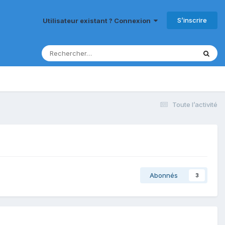
S’inscrire
Utilisateur existant ? Connexion
Toute l’activité
Abonnés
3