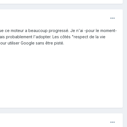
que ce moteur a beaucoup progressé. Je n'ai -pour le moment-
ais probablement l'adopter. Les côtés "respect de la vie
our utiliser Google sans être pisté.