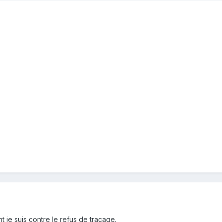
 je suis contre le refus de traçage.