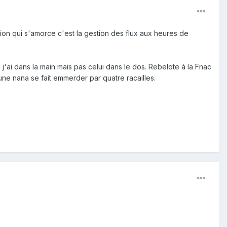
ion qui s'amorce c'est la gestion des flux aux heures de
 j'ai dans la main mais pas celui dans le dos. Rebelote à la Fnac
une nana se fait emmerder par quatre racailles.