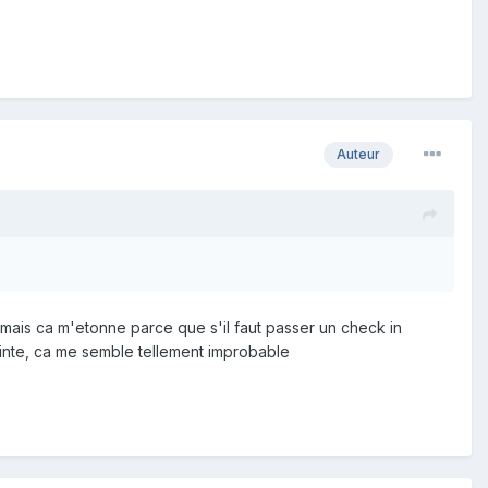
Auteur
 mais ca m'etonne parce que s'il faut passer un check in
inte, ca me semble tellement improbable