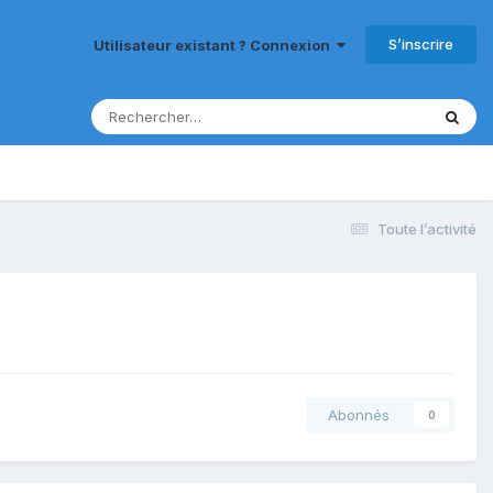
S’inscrire
Utilisateur existant ? Connexion
Toute l’activité
Abonnés
0