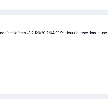
nde/article/detail/3121129/2017/04/03/Plusieurs-blesses-lors-d-un