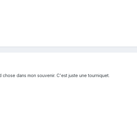
 chose dans mon souvenir. C'est juste une tourniquet.