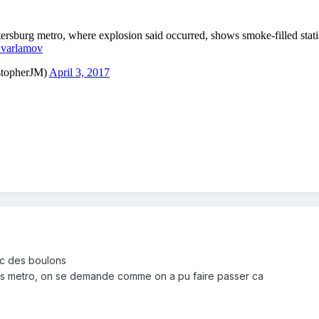
c des boulons
des metro, on se demande comme on a pu faire passer ca