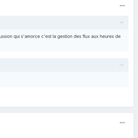
ussion qui s'amorce c'est la gestion des flux aux heures de