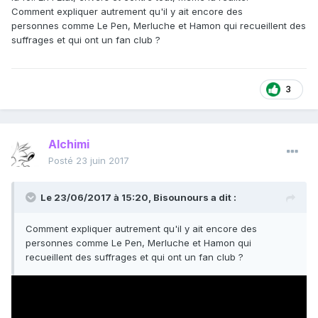
Comment expliquer autrement qu'il y ait encore des
personnes comme Le Pen, Merluche et Hamon qui recueillent des
suffrages et qui ont un fan club ?
3
Alchimi
Posté
23 juin 2017
Le 23/06/2017 à 15:20,
Bisounours
a dit :
Comment expliquer autrement qu'il y ait encore des
personnes comme Le Pen, Merluche et Hamon qui
recueillent des suffrages et qui ont un fan club ?