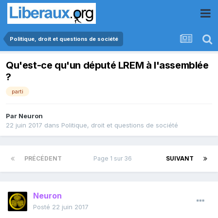
Politique, droit et questions de société
Qu'est-ce qu'un député LREM à l'assemblée
?
parti
Par
Neuron
22 juin 2017
dans
Politique, droit et questions de société
PRÉCÉDENT
Page 1 sur 36
SUIVANT
Neuron
Posté
22 juin 2017