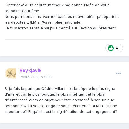
L'interview d'un député matheux me donne l'idée de vous
proposer ce thème.
Nous pourrions ainsi voir (ou pas) les nouveautés qu'apportent
les députés LREM à l'Assemblée nationale.
Le fil Macron serait ainsi plus centré sur l'action du président.
4
Reykjavik
Posté
23 juin 2017
Si je fais le pari que Cédric Villani soit le député le plus digne
d'intérêt car le plus logique, le plus intelligent et le plus
désintéressé alors ce sujet peut être consacré à son unique
personne. Qu'il se soit engagé sous l'étiquette LREM a-t-il une
importance? Et qu'elle est la signification de cet engagement?