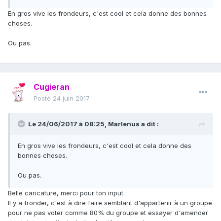
En gros vive les frondeurs, c'est cool et cela donne des bonnes
choses.
Ou pas.
Cugieran
Posté
24 juin 2017
Le 24/06/2017 à 08:25,
Marlenus
a dit :
En gros vive les frondeurs, c'est cool et cela donne des
bonnes choses.
Ou pas.
Belle caricature, merci pour ton input.
Il y a fronder, c'est à dire faire semblant d'appartenir à un groupe
pour ne pas voter comme 80% du groupe et essayer d'amender