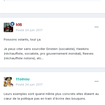
h16
Posté
24 juin 2017
Poissons volants, tout ça.
Je peux citer sans sourciller Einstein (socialiste), Hawkins
(réchauffiste, socialiste, pro gouvernement mondial), Reeves
(réchauffiste notoire), etc...
ttoinou
Posté
24 juin 2017
Leurs exemples sont quand même plus concrets elles étaient au
cœur de la politique pas en train d'écrire des bouquins.