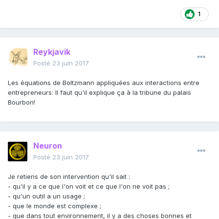
1
Reykjavik
Posté
23 juin 2017
Les équations de Boltzmann appliquées aux interactions entre
entrepreneurs: Il faut qu'il explique ça à la tribune du palais
Bourbon!
Neuron
Posté
23 juin 2017
Je retiens de son intervention qu'il sait :
- qu'il y a ce que l'on voit et ce que l'on ne voit pas ;
- qu'un outil a un usage ;
- que le monde est complexe ;
- que dans tout environnement, il y a des choses bonnes et