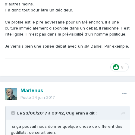
d'autres moins.
Il a donc tout pour être un décideur.
Ce profile est le pire adversaire pour un Mélenchon. Il a une
culture immédiatement disponible dans un débat. Il raisonne. Il est
intelligible. Il n'est pas dans la prévisibilité d'un homme politique.
Je verrais bien une soirée débat avec un JM Daniel. Par exemple.
3
Marlenus
Posté
24 juin 2017
Le 23/06/2017 à 09:42,
Cugieran
a dit :
si ça pouvait nous donner quelque chose de différent des
godillots, ce serait bien.