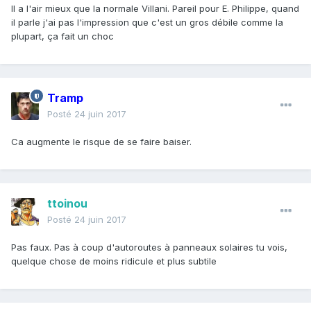
Il a l'air mieux que la normale Villani. Pareil pour E. Philippe, quand
il parle j'ai pas l'impression que c'est un gros débile comme la
plupart, ça fait un choc
Tramp
Posté
24 juin 2017
Ca augmente le risque de se faire baiser.
ttoinou
Posté
24 juin 2017
Pas faux. Pas à coup d'autoroutes à panneaux solaires tu vois,
quelque chose de moins ridicule et plus subtile