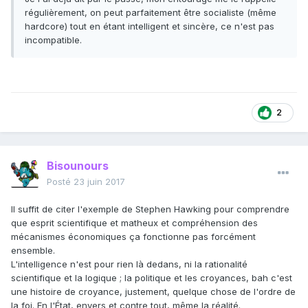
régulièrement, on peut parfaitement être socialiste (même
hardcore) tout en étant intelligent et sincère, ce n'est pas
incompatible.
2
Bisounours
Posté
23 juin 2017
Il suffit de citer l'exemple de Stephen Hawking pour comprendre
que esprit scientifique et matheux et compréhension des
mécanismes économiques ça fonctionne pas forcément
ensemble.
L'intelligence n'est pour rien là dedans, ni la rationalité
scientifique et la logique ; la politique et les croyances, bah c'est
une histoire de croyance, justement, quelque chose de l'ordre de
la foi. En l'État, envers et contre tout, même la réalité.