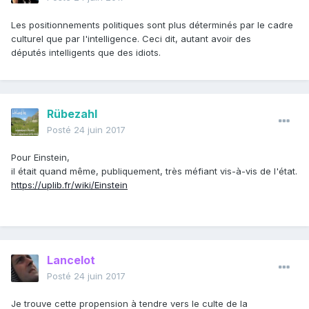
Les positionnements politiques sont plus déterminés par le cadre
culturel que par l'intelligence. Ceci dit, autant avoir des
députés intelligents que des idiots.
Rübezahl
Posté
24 juin 2017
Pour Einstein,
il était quand même, publiquement, très méfiant vis-à-vis de l'état.
https://uplib.fr/wiki/Einstein
Lancelot
Posté
24 juin 2017
Je trouve cette propension à tendre vers le culte de la