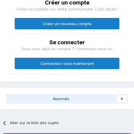
Créer un compte
Créez un compte sur notre communauté. C’est facile !
Créer un nouveau compte
Se connecter
Vous avez déjà un compte ? Connectez-vous ici.
Connectez-vous maintenant
Abonnés
4
Aller sur la liste des sujets