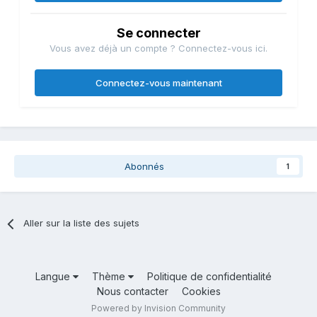
Se connecter
Vous avez déjà un compte ? Connectez-vous ici.
Connectez-vous maintenant
Abonnés
1
Aller sur la liste des sujets
Langue
Thème
Politique de confidentialité
Nous contacter
Cookies
Powered by Invision Community