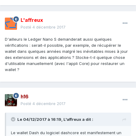
L'affreux
Posté
4 décembre 2017
D'ailleurs le Ledger Nano S demanderait aussi quelques
vérifications : serait-il possible, par exemple, de récupérer le
wallet dans quelques années malgré les inévitables mises à jour
des extensions et des applications ? Stocke-t-il quelque chose
d'utilisable manuellement (avec l'appli Core) pour restaurer un
wallet ?
h16
Posté
4 décembre 2017
Le 04/12/2017 à 16:19,
L'affreux
a dit :
Le wallet Dash du logiciel dashcore est manifestement un