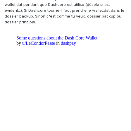
wallet.dat pendant que Dashcore est utilisé (désolé si est
évident...). Si Dashcore tourne il faut prendre le wallet.dat dans le
dossier backup. Sinon c'est comme tu veux, dossier backup ou
dossier principal.