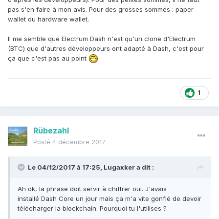
pas s'en faire à mon avis. Pour des grosses sommes : paper
wallet ou hardware wallet.
Il me semble que Electrum Dash n'est qu'un clone d'Electrum
(BTC) que d'autres développeurs ont adapté à Dash, c'est pour
ça que c'est pas au point
1
Rübezahl
Posté
4 décembre 2017
Le 04/12/2017 à 17:25,
Lugaxker
a dit :
Ah ok, la phrase doit servir à chiffrer oui. J'avais
installé Dash Core un jour mais ça m'a vite gonflé de devoir
télécharger la blockchain. Pourquoi tu l'utilises ?