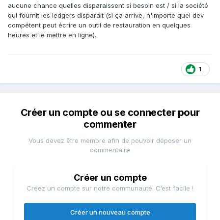
aucune chance quelles disparaissent si besoin est / si la société
qui fournit les ledgers disparait (si ça arrive, n'importe quel dev
compétent peut écrire un outil de restauration en quelques
heures et le mettre en ligne).
1
Créer un compte ou se connecter pour
commenter
Vous devez être membre afin de pouvoir déposer un
commentaire
Créer un compte
Créez un compte sur notre communauté. C’est facile !
Créer un nouveau compte