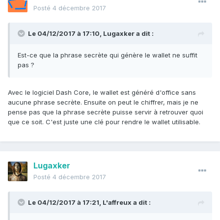
Posté
4 décembre 2017
Le 04/12/2017 à 17:10,
Lugaxker
a dit :
Est-ce que la phrase secrète qui génère le wallet ne suffit
pas ?
Avec le logiciel Dash Core, le wallet est généré d'office sans
aucune phrase secrète. Ensuite on peut le chiffrer, mais je ne
pense pas que la phrase secrète puisse servir à retrouver quoi
que ce soit. C'est juste une clé pour rendre le wallet utilisable.
Lugaxker
Posté
4 décembre 2017
Le 04/12/2017 à 17:21,
L'affreux
a dit :