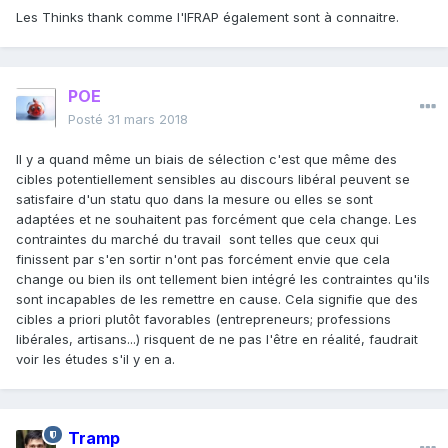
Les Thinks thank comme l'IFRAP également sont à connaitre.
POE
Posté
31 mars 2018
Il y a quand même un biais de sélection c'est que même des
cibles potentiellement sensibles au discours libéral peuvent se
satisfaire d'un statu quo dans la mesure ou elles se sont
adaptées et ne souhaitent pas forcément que cela change. Les
contraintes du marché du travail sont telles que ceux qui
finissent par s'en sortir n'ont pas forcément envie que cela
change ou bien ils ont tellement bien intégré les contraintes qu'ils
sont incapables de les remettre en cause. Cela signifie que des
cibles a priori plutôt favorables (entrepreneurs; professions
libérales, artisans...) risquent de ne pas l'être en réalité, faudrait
voir les études s'il y en a.
Tramp