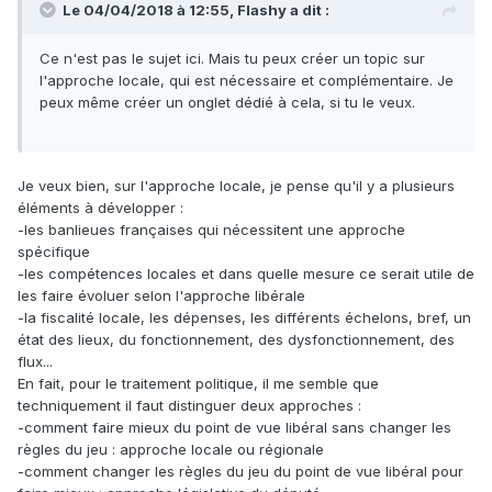
Le 04/04/2018 à 12:55,
Flashy
a dit :
Ce n'est pas le sujet ici. Mais tu peux créer un topic sur
l'approche locale, qui est nécessaire et complémentaire. Je
peux même créer un onglet dédié à cela, si tu le veux.
Je veux bien, sur l'approche locale, je pense qu'il y a plusieurs
éléments à développer :
-les banlieues françaises qui nécessitent une approche
spécifique
-les compétences locales et dans quelle mesure ce serait utile de
les faire évoluer selon l'approche libérale
-la fiscalité locale, les dépenses, les différents échelons, bref, un
état des lieux, du fonctionnement, des dysfonctionnement, des
flux...
En fait, pour le traitement politique, il me semble que
techniquement il faut distinguer deux approches :
-comment faire mieux du point de vue libéral sans changer les
règles du jeu : approche locale ou régionale
-comment changer les règles du jeu du point de vue libéral pour