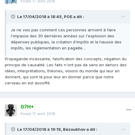
Posté
17 avril 2018
Le 17/04/2018 à 18:45,
POE
a dit :
Je ne vois pas comment ces personnes arrivent à faire
l'impasse des 30 dernières années sur l'explosion des
dépenses publiques, la création d'impôts et la hausse des
impôts, les réglementation en pagaille…
Propagande incessante, falsification des concepts, négation du
principe de causalité. Les faits n'ont pas de sens en dehors des
idées, interprétations, théories, visions du monde qui leur en
donnent, qui sont là pour leur en donner parce que notre
cerveau en est assoiffé.
G7H+
Posté
17 avril 2018
Le 17/04/2018 à 19:19,
Bézoukhov
a dit :