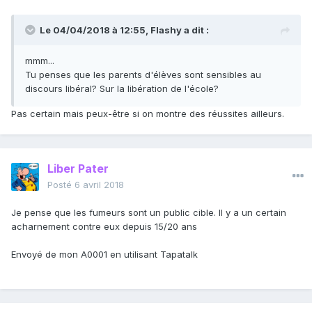
Le 04/04/2018 à 12:55,
Flashy
a dit :
mmm...
Tu penses que les parents d'élèves sont sensibles au
discours libéral? Sur la libération de l'école?
Pas certain mais peux-être si on montre des réussites ailleurs.
Liber Pater
Posté
6 avril 2018
Je pense que les fumeurs sont un public cible. Il y a un certain
acharnement contre eux depuis 15/20 ans
Envoyé de mon A0001 en utilisant Tapatalk