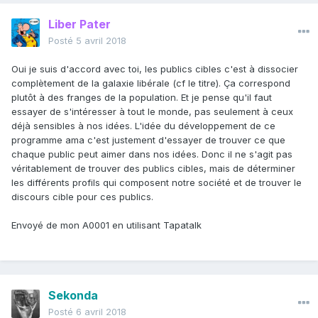
Liber Pater
Posté
5 avril 2018
Oui je suis d'accord avec toi, les publics cibles c'est à dissocier
complètement de la galaxie libérale (cf le titre). Ça correspond
plutôt à des franges de la population. Et je pense qu'il faut
essayer de s'intéresser à tout le monde, pas seulement à ceux
déjà sensibles à nos idées. L'idée du développement de ce
programme ama c'est justement d'essayer de trouver ce que
chaque public peut aimer dans nos idées. Donc il ne s'agit pas
véritablement de trouver des publics cibles, mais de déterminer
les différents profils qui composent notre société et de trouver le
discours cible pour ces publics.
Envoyé de mon A0001 en utilisant Tapatalk
Sekonda
Posté
6 avril 2018