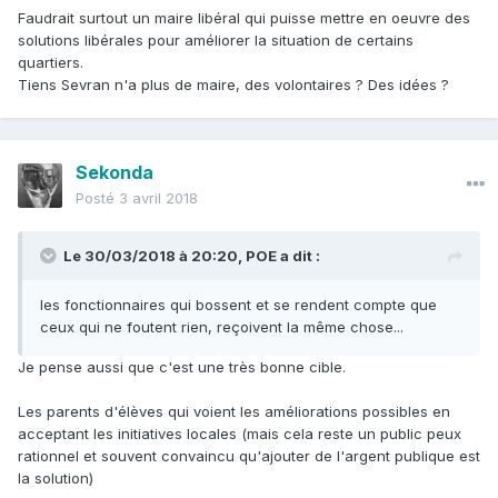
Faudrait surtout un maire libéral qui puisse mettre en oeuvre des
solutions libérales pour améliorer la situation de certains
quartiers.
Tiens Sevran n'a plus de maire, des volontaires ? Des idées ?
Sekonda
Posté
3 avril 2018
Le 30/03/2018 à 20:20,
POE
a dit :
les fonctionnaires qui bossent et se rendent compte que
ceux qui ne foutent rien, reçoivent la même chose...
Je pense aussi que c'est une très bonne cible.
Les parents d'élèves qui voient les améliorations possibles en
acceptant les initiatives locales (mais cela reste un public peux
rationnel et souvent convaincu qu'ajouter de l'argent publique est
la solution)