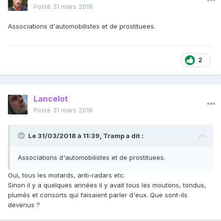
Posté
31 mars 2018
Associations d'automobilistes et de prostituees.
2
Lancelot
Posté
31 mars 2018
Le 31/03/2018 à 11:39,
Tramp
a dit :
Associations d'automobilistes et de prostituees.
Oui, tous les motards, anti-radars etc.
Sinon il y a quelques années il y avait tous les moutons, tondus,
plumés et consorts qui faisaient parler d'eux. Que sont-ils
devenus ?