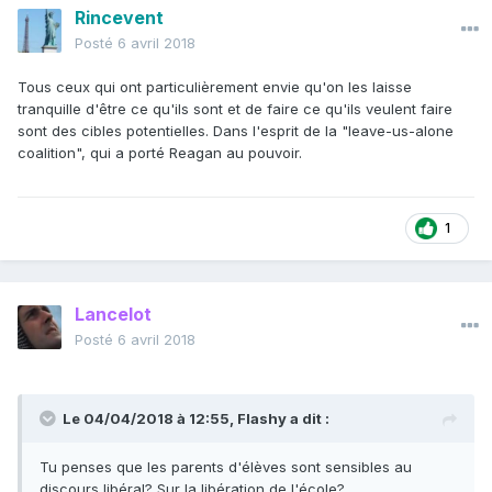
Rincevent
Posté
6 avril 2018
Tous ceux qui ont particulièrement envie qu'on les laisse
tranquille d'être ce qu'ils sont et de faire ce qu'ils veulent faire
sont des cibles potentielles. Dans l'esprit de la "leave-us-alone
coalition", qui a porté Reagan au pouvoir.
1
Lancelot
Posté
6 avril 2018
Le 04/04/2018 à 12:55,
Flashy
a dit :
Tu penses que les parents d'élèves sont sensibles au
discours libéral? Sur la libération de l'école?