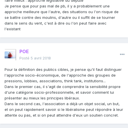
faire mieux : approche législative du député
Je pense que pour pas mal de pb, il y a probablement une
approche meilleure que l'autre, des situations ou l'on risque de
se battre contre des moulins, d'autre ou il suffit de se tourner
dans le sens du vent, c'est à dire ou l'on peut faire avec
l'existant
POE
Posté
5 avril 2018
Pour la définition des publics cibles, je pense qu'il faut distinguer
l'approche socio-économique, de l'approche des groupes de
pressions, lobbies, associations, think tank, institutions...
Dans le premier cas, il s'agit de comprendre la sensibilité propre
d'une catégorie socio-professionnelle, et savoir comment lui
présenter au mieux les principes libéraux.
Dans le second cas, l'association a déjà un objet social, un but,
et on peut rapidement savoir si le libéralisme peut répondre à leur
attente ou pas, et si on peut attendre d'eux un soutien concret.