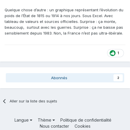
Quelque chose d’autre : un graphique représentant l’évolution du
poids de l’État de 1815 ou 1914 à nos jours. Sous Excel. Avec
tableau de valeurs et sources officielles. Surprise : ça monte,
beaucoup, surtout avec les guerres. Surprise : ça ne baisse pas
sensiblement depuis 1983. Non, la France n’est pas ultra-libérale.
1
Abonnés
2
Aller sur la liste des sujets
Langue
Thème
Politique de confidentialité
Nous contacter
Cookies