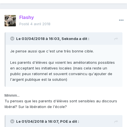
Flashy
Posté
4 avril 2018
Le 03/04/2018 à 16:03,
Sekonda
a dit :
Je pense aussi que c'est une très bonne cible.
Les parents d'élèves qui voient les améliorations possibles
en acceptant les initiatives locales (mais cela reste un
public peux rationnel et souvent convaincu qu'ajouter de
l'argent publique est la solution)
Mmmm...
Tu penses que les parents d'élèves sont sensibles au discours
libéral? Sur la libération de l'école?
Le 01/04/2018 à 16:07,
POE
a dit :