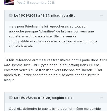
Posté
11 septembre 2018
Le 11/09/2018 à 13:31,
nikaulas
a dit :
mais pour Friedman je lui reprocherais surtout son
approche presque "planifiée" de la transition vers une
société anarcho-capitaliste. Elle me semble
incompatible avec la spontanéité de l'organisation d'une
société libérale.
Tu fais référence aux mesures transitoires dont il parle dans
Vers
une société sans Etat
? (type chèque éducation) Dans ce cas,
comment verrais-tu la transition vers une société libérale ? Car
après tout, l'ordre spontané ne peut se développer si l'Etat le
bloque.
Le 11/09/2018 à 16:29,
Mégille
a dit :
Ceci dit, défendre le capitalisme pour lui-même me semble