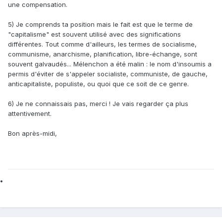
une compensation.
5) Je comprends ta position mais le fait est que le terme de
"capitalisme" est souvent utilisé avec des significations
différentes. Tout comme d'ailleurs, les termes de socialisme,
communisme, anarchisme, planification, libre-échange, sont
souvent galvaudés... Mélenchon a été malin : le nom d'insoumis a
permis d'éviter de s'appeler socialiste, communiste, de gauche,
anticapitaliste, populiste, ou quoi que ce soit de ce genre.
6) Je ne connaissais pas, merci ! Je vais regarder ça plus
attentivement.
Bon après-midi,