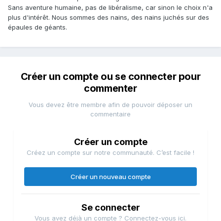
Sans aventure humaine, pas de libéralisme, car sinon le choix n'a
plus d'intérêt. Nous sommes des nains, des nains juchés sur des
épaules de géants.
Créer un compte ou se connecter pour
commenter
Vous devez être membre afin de pouvoir déposer un
commentaire
Créer un compte
Créez un compte sur notre communauté. C’est facile !
Créer un nouveau compte
Se connecter
Vous avez déjà un compte ? Connectez-vous ici.