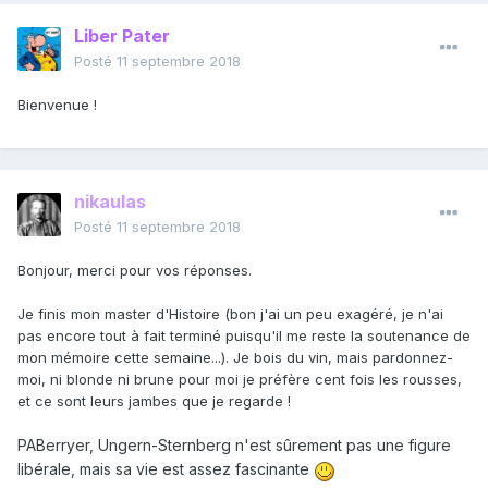
Liber Pater
Posté
11 septembre 2018
Bienvenue !
nikaulas
Posté
11 septembre 2018
Bonjour, merci pour vos réponses.
Je finis mon master d'Histoire (bon j'ai un peu exagéré, je n'ai
pas encore tout à fait terminé puisqu'il me reste la soutenance de
mon mémoire cette semaine...). Je bois du vin, mais pardonnez-
moi, ni blonde ni brune pour moi je préfère cent fois les rousses,
et ce sont leurs jambes que je regarde !
PABerryer, Ungern-Sternberg n'est sûrement pas une figure
libérale, mais sa vie est assez fascinante