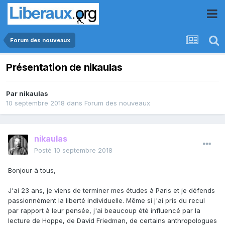
Forum des nouveaux
Présentation de nikaulas
Par
nikaulas
10 septembre 2018
dans
Forum des nouveaux
nikaulas
Posté
10 septembre 2018
Bonjour à tous,
J'ai 23 ans, je viens de terminer mes études à Paris et je défends
passionnément la liberté individuelle. Même si j'ai pris du recul
par rapport à leur pensée, j'ai beaucoup été influencé par la
lecture de Hoppe, de David Friedman, de certains anthropologues