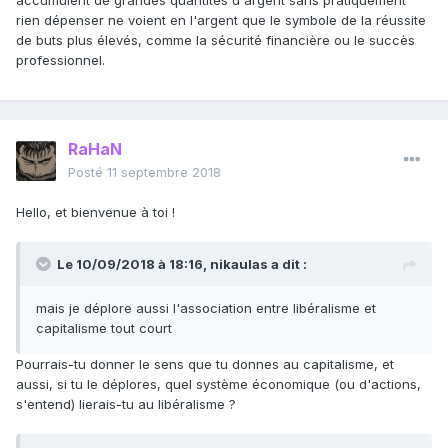
accumulent de grandes quantités d'argent sans pratiquement
rien dépenser ne voient en l'argent que le symbole de la réussite
de buts plus élevés, comme la sécurité financière ou le succès
professionnel.
RaHaN
Posté
11 septembre 2018
Hello, et bienvenue à toi !
Le 10/09/2018 à 18:16,
nikaulas
a dit :
mais je déplore aussi l'association entre libéralisme et
capitalisme tout court
Pourrais-tu donner le sens que tu donnes au capitalisme, et
aussi, si tu le déplores, quel système économique (ou d'actions,
s'entend) lierais-tu au libéralisme ?