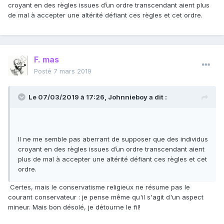
croyant en des règles issues d’un ordre transcendant aient plus
de mal à accepter une altérité défiant ces règles et cet ordre.
F. mas
Posté
7 mars 2019
Le 07/03/2019 à 17:26,
Johnnieboy
a dit :
Il ne me semble pas aberrant de supposer que des individus
croyant en des règles issues d’un ordre transcendant aient
plus de mal à accepter une altérité défiant ces règles et cet
ordre.
Certes, mais le conservatisme religieux ne résume pas le
courant conservateur : je pense même qu'il s'agit d'un aspect
mineur. Mais bon désolé, je détourne le fil!