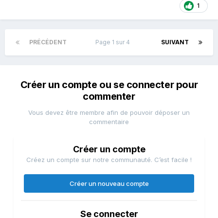
1
PRÉCÉDENT
Page 1 sur 4
SUIVANT
Créer un compte ou se connecter pour
commenter
Vous devez être membre afin de pouvoir déposer un
commentaire
Créer un compte
Créez un compte sur notre communauté. C’est facile !
Créer un nouveau compte
Se connecter