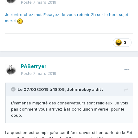
Posté
7 mars 2019
Je rentre chez moi. Essayez de vous retenir 2h sur le hors sujet
merci
3
PABerryer
Posté
7 mars 2019
Le 07/03/2019 à 18:09,
Johnnieboy
a dit :
L’immense majorité des conservateurs sont religieux. Je vois
pas comment vous arrivez à la conclusion inverse, pour le
coup.
La question est compliquée car il faut savoir si l'on parle de la Foi