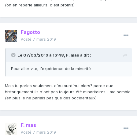
(on en reparle ailleurs, c'est promis).
Fagotto
Posté
7 mars 2019
Le 07/03/2019 à 16:48,
F. mas
a dit :
Pour aller vite, l'expérience de la minorité
Mais tu parles seulement d'aujourd'hui alors? parce que
historiquement ils n'ont pas toujours été minoritaires il me semble.
(en plus je ne parlais pas que des occidentaux)
F. mas
Posté
7 mars 2019