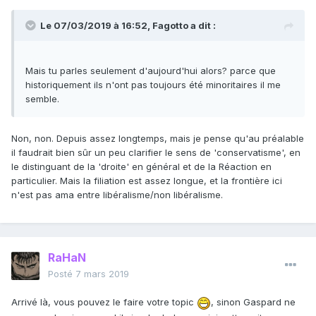
Le 07/03/2019 à 16:52,
Fagotto
a dit :
Mais tu parles seulement d'aujourd'hui alors? parce que
historiquement ils n'ont pas toujours été minoritaires il me
semble.
Non, non. Depuis assez longtemps, mais je pense qu'au préalable
il faudrait bien sûr un peu clarifier le sens de 'conservatisme', en
le distinguant de la 'droite' en général et de la Réaction en
particulier. Mais la filiation est assez longue, et la frontière ici
n'est pas ama entre libéralisme/non libéralisme.
RaHaN
Posté
7 mars 2019
Arrivé là, vous pouvez le faire votre topic
, sinon Gaspard ne