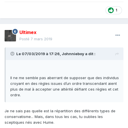
1
Ultimex
Posté
7 mars 2019
Le 07/03/2019 à 17:26,
Johnnieboy
a dit :
Il ne me semble pas aberrant de supposer que des individus
croyant en des règles issues d’un ordre transcendant aient
plus de mal à accepter une altérité défiant ces règles et cet
ordre.
Je ne sais pas quelle est la répartition des différents types de
conservatisme... Mais, dans tous les cas, tu oublies les
sceptiques nés avec Hume.