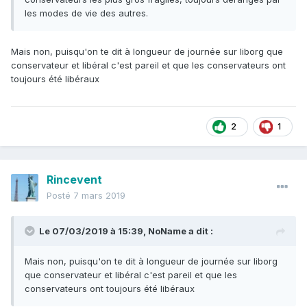
les modes de vie des autres.
Mais non, puisqu'on te dit à longueur de journée sur liborg que
conservateur et libéral c'est pareil et que les conservateurs ont
toujours été libéraux
2
1
Rincevent
Posté
7 mars 2019
Le 07/03/2019 à 15:39,
NoName
a dit :
Mais non, puisqu'on te dit à longueur de journée sur liborg
que conservateur et libéral c'est pareil et que les
conservateurs ont toujours été libéraux