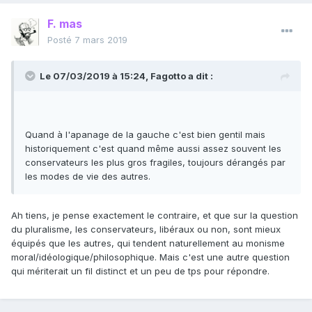
F. mas
Posté
7 mars 2019
Le 07/03/2019 à 15:24,
Fagotto
a dit :
Quand à l'apanage de la gauche c'est bien gentil mais
historiquement c'est quand même aussi assez souvent les
conservateurs les plus gros fragiles, toujours dérangés par
les modes de vie des autres.
Ah tiens, je pense exactement le contraire, et que sur la question
du pluralisme, les conservateurs, libéraux ou non, sont mieux
équipés que les autres, qui tendent naturellement au monisme
moral/idéologique/philosophique. Mais c'est une autre question
qui mériterait un fil distinct et un peu de tps pour répondre.