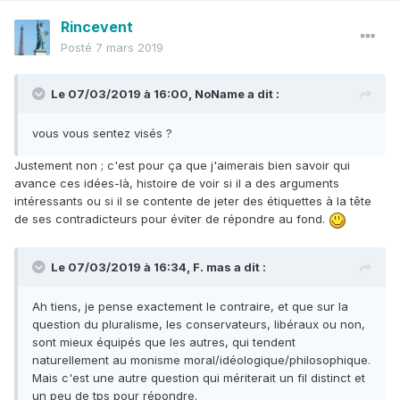
Rincevent
Posté
7 mars 2019
Le 07/03/2019 à 16:00,
NoName
a dit :
vous vous sentez visés ?
Justement non ; c'est pour ça que j'aimerais bien savoir qui
avance ces idées-là, histoire de voir si il a des arguments
intéressants ou si il se contente de jeter des étiquettes à la tête
de ses contradicteurs pour éviter de répondre au fond.
Le 07/03/2019 à 16:34,
F. mas
a dit :
Ah tiens, je pense exactement le contraire, et que sur la
question du pluralisme, les conservateurs, libéraux ou non,
sont mieux équipés que les autres, qui tendent
naturellement au monisme moral/idéologique/philosophique.
Mais c'est une autre question qui mériterait un fil distinct et
un peu de tps pour répondre.