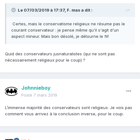
Le 07/03/2019 à 17:37,
F. mas
a dit :
Certes, mais le conservatisme religieux ne résume pas le
courant conservateur : je pense même qu'il s'agit d'un
aspect mineur. Mais bon désolé, je détourne le fil!
Quid des conservateurs jusnaturalistes (qui ne sont pas
nécessairement religieux pour le coup) ?
Johnnieboy
Posté
7 mars 2019
L’immense majorité des conservateurs sont religieux. Je vois pas
comment vous arrivez à la conclusion inverse, pour le coup.