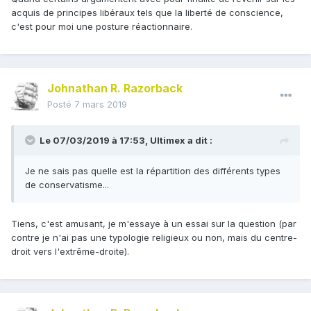
acquis de principes libéraux tels que la liberté de conscience,
c'est pour moi une posture réactionnaire.
Johnathan R. Razorback
Posté
7 mars 2019
Le 07/03/2019 à 17:53,
Ultimex
a dit :
Je ne sais pas quelle est la répartition des différents types
de conservatisme...
Tiens, c'est amusant, je m'essaye à un essai sur la question (par
contre je n'ai pas une typologie religieux ou non, mais du centre-
droit vers l'extrême-droite).