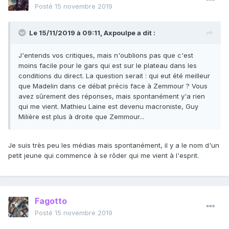
Posté
15 novembre 2019
Le 15/11/2019 à 09:11,
Axpoulpe
a dit :
J'entends vos critiques, mais n'oublions pas que c'est
moins facile pour le gars qui est sur le plateau dans les
conditions du direct. La question serait : qui eut été meilleur
que Madelin dans ce débat précis face à Zemmour ? Vous
avez sûrement des réponses, mais spontanément y'a rien
qui me vient. Mathieu Laine est devenu macroniste, Guy
Milière est plus à droite que Zemmour...
Je suis très peu les médias mais spontanément, il y a le nom d'un
petit jeune qui commence à se rôder qui me vient à l'esprit.
Fagotto
Posté
15 novembre 2019