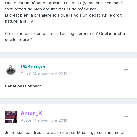
Oui, c'est un débat de qualité. Les deux (y compris Zemmour)
font l'effort de bien argumenter et de s'écouter...
Et c'est bien la première fois que je vois un débat sur le droit
naturel à la TV !
C'est une émission qui aura lieu régulièrement ? Quel jour et à
quelle heure ?
PABerryer
Posté
14 novembre 2019
Débat passionnant.
Anton_K
Posté
14 novembre 2019
Je ne suis pas très impressionné par Madelin, je suis même un