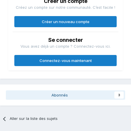
Créer un compte
Créez un compte sur notre communauté. C’est facile !
Créer un nouveau compte
Se connecter
Vous avez déjà un compte ? Connectez-vous ici.
Connectez-vous maintenant
Abonnés
3
Aller sur la liste des sujets