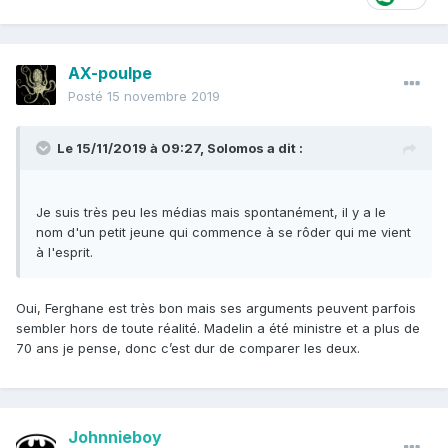
AX-poulpe
Posté
15 novembre 2019
Le 15/11/2019 à 09:27,
Solomos
a dit :
Je suis très peu les médias mais spontanément, il y a le
nom d'un petit jeune qui commence à se rôder qui me vient
à l'esprit.
Oui, Ferghane est très bon mais ses arguments peuvent parfois
sembler hors de toute réalité. Madelin a été ministre et a plus de
70 ans je pense, donc c’est dur de comparer les deux.
Johnnieboy