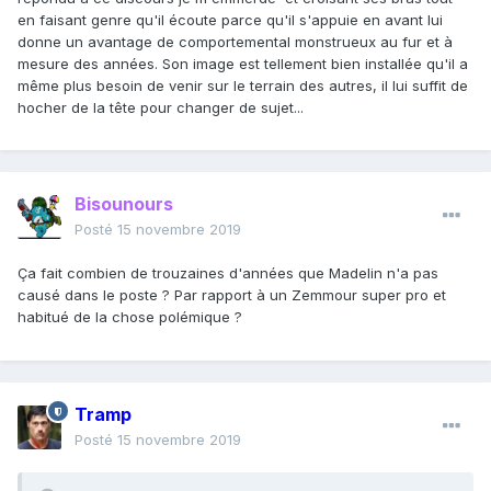
en faisant genre qu'il écoute parce qu'il s'appuie en avant lui
donne un avantage de comportemental monstrueux au fur et à
mesure des années. Son image est tellement bien installée qu'il a
même plus besoin de venir sur le terrain des autres, il lui suffit de
hocher de la tête pour changer de sujet...
Bisounours
Posté
15 novembre 2019
Ça fait combien de trouzaines d'années que Madelin n'a pas
causé dans le poste ? Par rapport à un Zemmour super pro et
habitué de la chose polémique ?
Tramp
Posté
15 novembre 2019