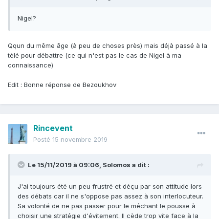
Nigel?
Qqun du même âge (à peu de choses près) mais déjà passé à la
télé pour débattre (ce qui n'est pas le cas de Nigel à ma
connaissance)
Edit : Bonne réponse de Bezoukhov
Rincevent
Posté
15 novembre 2019
Le 15/11/2019 à 09:06,
Solomos
a dit :
J'ai toujours été un peu frustré et déçu par son attitude lors
des débats car il ne s'oppose pas assez à son interlocuteur.
Sa volonté de ne pas passer pour le méchant le pousse à
choisir une stratégie d'évitement. Il cède trop vite face à la