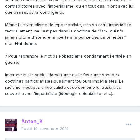
contradictoires avec l'impérialisme, ou en tout cas, n'ont avec lui
que des rapports contingents.
Même l'universalisme de type marxiste, très souvent impérialiste
factuellement, ne l'est pas dans la doctrine de Marx, qui n'a
jamais prôné d'étendre la liberté à la pointe des baïonnettes*
d'un Etat donné.
* Pour reprendre le mot de Robespierre condamnant l'entrée en
guerre.
Inversement le social-darwinisme ou le fascisme sont des
doctrines particularistes quasiment toujours impérialistes. Le
racisme n'est pas universaliste et se combine lui aussi très
souvent avec l'impérialiste (idéologie colonialiste, etc.).
Anton_K
Posté
14 novembre 2019