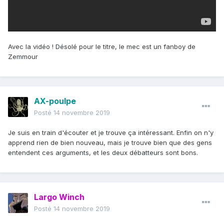
Avec la vidéo ! Désolé pour le titre, le mec est un fanboy de
Zemmour
AX-poulpe
Posté
14 novembre 2019
Je suis en train d'écouter et je trouve ça intéressant. Enfin on n'y
apprend rien de bien nouveau, mais je trouve bien que des gens
entendent ces arguments, et les deux débatteurs sont bons.
Largo Winch
Posté
14 novembre 2019