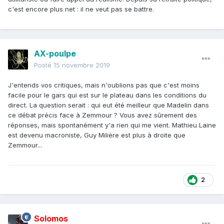
c'est encore plus net : il ne veut pas se battre.
AX-poulpe
Posté
15 novembre 2019
J'entends vos critiques, mais n'oublions pas que c'est moins
facile pour le gars qui est sur le plateau dans les conditions du
direct. La question serait : qui eut été meilleur que Madelin dans
ce débat précis face à Zemmour ? Vous avez sûrement des
réponses, mais spontanément y'a rien qui me vient. Mathieu Laine
est devenu macroniste, Guy Milière est plus à droite que
Zemmour...
2
Solomos