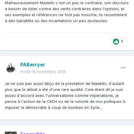
Malheureusement Madelin c'est un peu le contraire, son discours
a besoin de lutter contre des vents contraires dans l'opinion, et
ses exemples et références ne font pas mouche, ils ressemblent
à des banalités ou des incantations un peu douteuses.
1
PABerryer
Posté
14 novembre 2019
Je ne suis pas aussi déçu de la prestation de Madelin, d'autant
plus que le débat a été d'une rare qualité. Cela étant dit je suis
assez d'accord avec l'universalisme comme impérialisme, je
pense à l'action de la CEDH ou de la volonté de nos politiques à
imposer la démocratie à coup de bombes en Syrie...