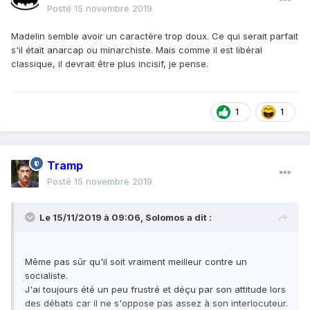
Posté
15 novembre 2019
Madelin semble avoir un caractère trop doux. Ce qui serait parfait
s'il était anarcap ou minarchiste. Mais comme il est libéral
classique, il devrait être plus incisif, je pense.
1
1
Tramp
Posté
15 novembre 2019
Le 15/11/2019 à 09:06,
Solomos
a dit :
Même pas sûr qu'il soit vraiment meilleur contre un
socialiste.
J'ai toujours été un peu frustré et déçu par son attitude lors
des débats car il ne s'oppose pas assez à son interlocuteur.