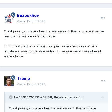
Bézoukhov
Posté
15 juin 2020
C'est pour ça que je cherche son dissent. Parce que je n'arrive
pas bien à voir ce qu'il peut être.
Enfin c'est peut être aussi con que : sexe c'est sexe et si le
législateur avait voulu dire autre chose que sexe il aurait écrit
autre chose.
Tramp
Posté
15 juin 2020
Le 15/06/2020 à 18:48,
Bézoukhov
a dit :
C'est pour ça que je cherche son dissent. Parce que je