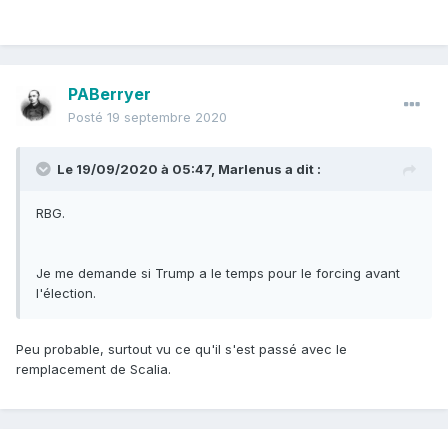
PABerryer
Posté
19 septembre 2020
Le 19/09/2020 à 05:47,
Marlenus
a dit :
RBG.
Je me demande si Trump a le temps pour le forcing avant
l'élection.
Peu probable, surtout vu ce qu'il s'est passé avec le
remplacement de Scalia.