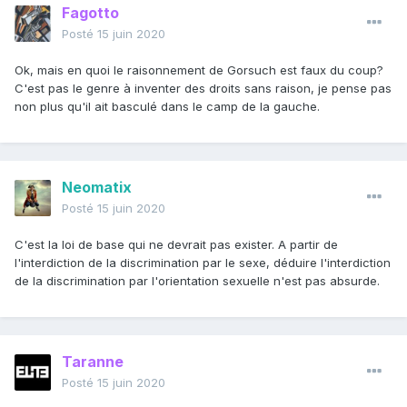
Fagotto
Posté
15 juin 2020
Ok, mais en quoi le raisonnement de Gorsuch est faux du coup?
C'est pas le genre à inventer des droits sans raison, je pense pas
non plus qu'il ait basculé dans le camp de la gauche.
Neomatix
Posté
15 juin 2020
C'est la loi de base qui ne devrait pas exister. A partir de
l'interdiction de la discrimination par le sexe, déduire l'interdiction
de la discrimination par l'orientation sexuelle n'est pas absurde.
Taranne
Posté
15 juin 2020