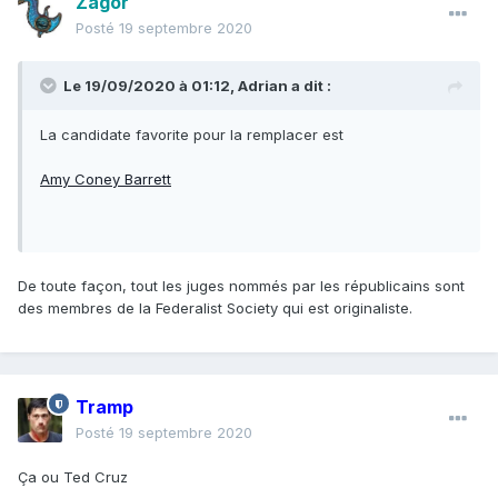
Zagor
Posté
19 septembre 2020
Le 19/09/2020 à 01:12,
Adrian
a dit :
La candidate favorite pour la remplacer est
Amy Coney Barrett
De toute façon, tout les juges nommés par les républicains sont
des membres de la Federalist Society qui est originaliste.
Tramp
Posté
19 septembre 2020
Ça ou Ted Cruz