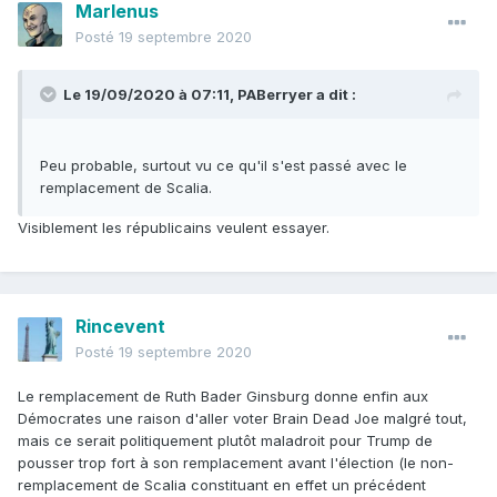
Marlenus
Posté
19 septembre 2020
Le 19/09/2020 à 07:11,
PABerryer
a dit :
Peu probable, surtout vu ce qu'il s'est passé avec le
remplacement de Scalia.
Visiblement les républicains veulent essayer.
Rincevent
Posté
19 septembre 2020
Le remplacement de Ruth Bader Ginsburg donne enfin aux
Démocrates une raison d'aller voter Brain Dead Joe malgré tout,
mais ce serait politiquement plutôt maladroit pour Trump de
pousser trop fort à son remplacement avant l'élection (le non-
remplacement de Scalia constituant en effet un précédent