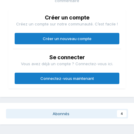
commentaire
Créer un compte
Créez un compte sur notre communauté. C’est facile !
Créer un nouveau compte
Se connecter
Vous avez déjà un compte ? Connectez-vous ici.
Connectez-vous maintenant
Abonnés
4