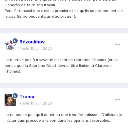
Congrès de faire son travail.
Peut-être aussi que c’est la première fois qu’ils se prononcent sur
le cas (ils ne peuvent pas d’auto-saisir).
Bézoukhov
Posté
15 juin 2020
Je n'arrive pas à trouver le dissent de Clarence Thomas (oui je
pense que la Suprême Court devrait être limitée à Clarence
Thomas).
Tramp
Posté
15 juin 2020
Je ne pense pas qu’il aurait eu une très forte dissent. D’ailleurs je
m’attendais presque à le voir dans les opinions favorables.