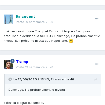
Rincevent
Posté
19 septembre 2020
J'ai l'impression que Trump et Cruz sont trop en froid pour
propulser le dernier à la SCOTUS. Dommage, il a probablement le
niveau. Et il présente mieux que Napolitano.
Tramp
Posté
19 septembre 2020
Le 19/09/2020 à 13:43,
Rincevent
a dit :
Dommage, il a probablement le niveau.
c’était la blague du samedi.