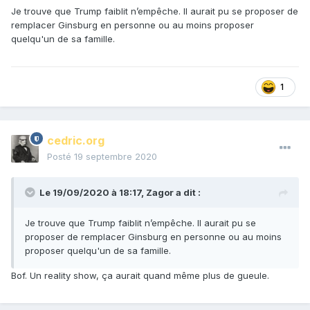
Je trouve que Trump faiblit n’empêche. Il aurait pu se proposer de
remplacer Ginsburg en personne ou au moins proposer
quelqu'un de sa famille.
1
cedric.org
Posté
19 septembre 2020
Le 19/09/2020 à 18:17,
Zagor
a dit :
Je trouve que Trump faiblit n’empêche. Il aurait pu se
proposer de remplacer Ginsburg en personne ou au moins
proposer quelqu'un de sa famille.
Bof. Un reality show, ça aurait quand même plus de gueule.