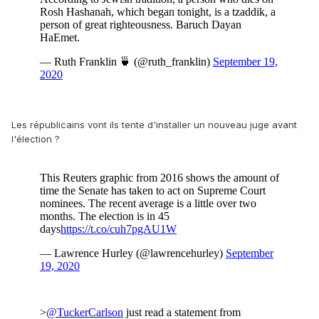
Les républicains vont ils tente d'installer un nouveau juge avant
l'élection ?