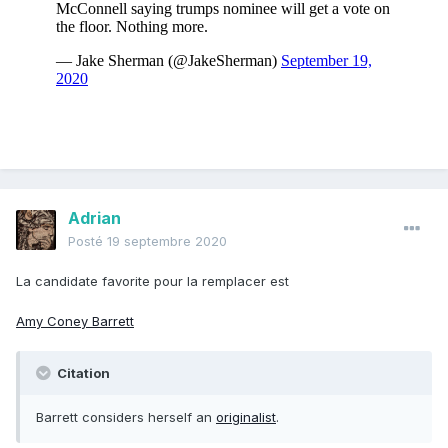
Adrian
Posté
19 septembre 2020
La candidate favorite pour la remplacer est
Amy Coney Barrett
Citation
Barrett considers herself an
originalist
.