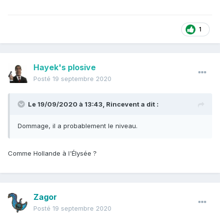
1
Hayek's plosive
Posté
19 septembre 2020
Le 19/09/2020 à 13:43,
Rincevent
a dit :
Dommage, il a probablement le niveau.
Comme Hollande à l'Élysée ?
Zagor
Posté
19 septembre 2020