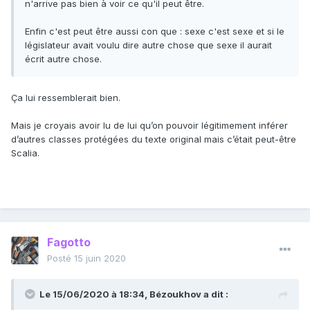
n'arrive pas bien à voir ce qu'il peut être.
Enfin c'est peut être aussi con que : sexe c'est sexe et si le
législateur avait voulu dire autre chose que sexe il aurait
écrit autre chose.
Ça lui ressemblerait bien.
Mais je croyais avoir lu de lui qu’on pouvoir légitimement inférer
d’autres classes protégées du texte original mais c’était peut-être
Scalia.
Fagotto
Posté
15 juin 2020
Le 15/06/2020 à 18:34,
Bézoukhov
a dit :