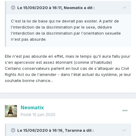
Le 15/06/2020 à 16:11,
Neomatix
a dit :
C'est la loi de base qui ne devrait pas exister. A partir de
l'interdiction de la discrimination par le sexe, déduire
l'interdiction de la discrimination par l'orientation sexuelle
n'est pas absurde.
Elle n'est pas absurde en effet, mais le temps qu'il aura fallu pour
s'en apercevoir est assez étonnant (comme d'habitude)
Certains conservateurs parlent en tout cas de s'attaquer au Civil
Rights Act ou de l'amender - dans l'état actuel du système, je leur
souhaite bonne chance...
Neomatix
Posté
15 juin 2020
Le 15/06/2020 à 16:16,
Taranne
a dit :