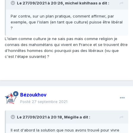
Le 27/09/2021 à 20:26,
michel kohlhaas
a dit :
Par contre, sur un plan pratique, comment affirmer, par
exemple, que l'islam (en tant que culture) puisse être libéral
?
L'islam comme culture je ne sais pas mais comme religion je
connais des mahométans qui vivent en France et se trouvent être
d'honnêtes hommes donc pourquoi pas des libéraux (vu que
c'est l'étape suivante) ?
Bézoukhov
Posté
27 septembre 2021
Le 27/09/2021 à 20:18,
Mégille
a dit :
Il est d'abord la solution que nous avons trouvé pour vivre