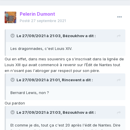
Pelerin Dumont
Posté
27 septembre 2021
Le 27/09/2021 à 21:03,
Bézoukhov
a dit :
Les dragonnades, c'est Louis XIV.
Oui en effet, dans mes souvenirs ça s'inscrivait dans la lignée de
Louis XIII qui avait commencé à revenir sur l’Édit de Nantes tout
en n'osant pas l'abroger par respect pour son père.
Le 27/09/2021 à 21:01,
Rincevent
a dit :
Bernard Lewis, non ?
Oui pardon
Le 27/09/2021 à 21:03,
Bézoukhov
a dit :
Et comme je dis, tout ça c'est 20 après l'édit de Nantes. Dire