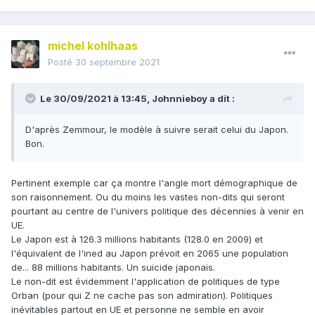
michel kohlhaas
Posté
30 septembre 2021
Le 30/09/2021 à 13:45,
Johnnieboy
a dit :
D'après Zemmour, le modèle à suivre serait celui du Japon.
Bon.
Pertinent exemple car ça montre l'angle mort démographique de
son raisonnement. Ou du moins les vastes non-dits qui seront
pourtant au centre de l'univers politique des décennies à venir en
UE.
Le Japon est à 126.3 millions habitants (128.0 en 2009) et
l'équivalent de l'ined au Japon prévoit en 2065 une population
de... 88 millions habitants. Un suicide japonais.
Le non-dit est évidemment l'application de politiques de type
Orban (pour qui Z ne cache pas son admiration). Politiques
inévitables partout en UE et personne ne semble en avoir