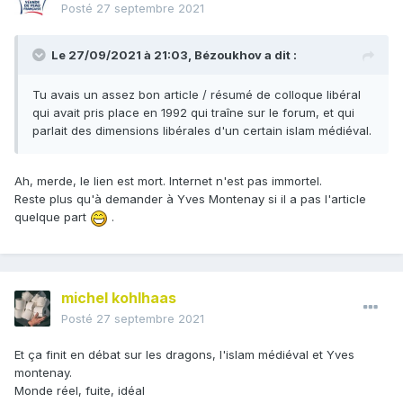
Posté
27 septembre 2021
Le 27/09/2021 à 21:03,
Bézoukhov
a dit :
Tu avais un assez bon article / résumé de colloque libéral
qui avait pris place en 1992 qui traîne sur le forum, et qui
parlait des dimensions libérales d'un certain islam médiéval.
Ah, merde, le lien est mort. Internet n'est pas immortel.
Reste plus qu'à demander à Yves Montenay si il a pas l'article
quelque part
.
michel kohlhaas
Posté
27 septembre 2021
Et ça finit en débat sur les dragons, l'islam médiéval et Yves
montenay.
Monde réel, fuite, idéal