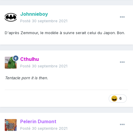
Johnnieboy
Posté
30 septembre 2021
D'après Zemmour, le modèle à suivre serait celui du Japon. Bon.
Cthulhu
Posté
30 septembre 2021
Tentacle porn it is then.
6
Pelerin Dumont
Posté
30 septembre 2021