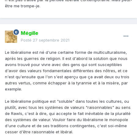
être me trompe-je.
Mégille
Posté
27 septembre 2021
Le libéralisme est né d'une certaine forme de multiculturalisme,
après les guerres de religion. Il est d'abord la solution que nous
avons trouvé pour vivre avec des gens qui sont susceptibles
d'avoir des valeurs fondamentales différentes des nôtres, et ce
n'est qu'ensuite que l'on s'est aperçu que ça avait deux ou trois
autres vertus, comme échapper à la tyrannie et à la misère, par
exemple.
Le libéralisme politique est "soluble" dans toutes les cultures, ou
plutôt, avec tous les systèmes de valeurs "raisonnables" au sens
de Rawls, c'est à dire, qui accepte le fait inévitable de la pluralité
des systèmes de valeur. Vouloir faire du libéralisme le monopole
d'une culture et de ses traditions contingentes, c'est soi-même
cesser d'être raisonnable et libéral.