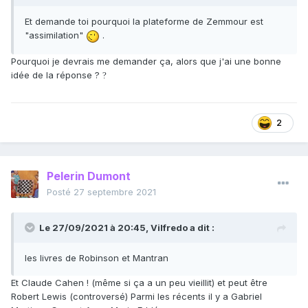
Et demande toi pourquoi la plateforme de Zemmour est
"assimilation"
.
Pourquoi je devrais me demander ça, alors que j'ai une bonne
idée de la réponse ?
?
2
Pelerin Dumont
Posté
27 septembre 2021
Le 27/09/2021 à 20:45,
Vilfredo
a dit :
les livres de Robinson et Mantran
Et Claude Cahen ! (même si ça a un peu vieillit) et peut être
Robert Lewis (controversé) Parmi les récents il y a Gabriel