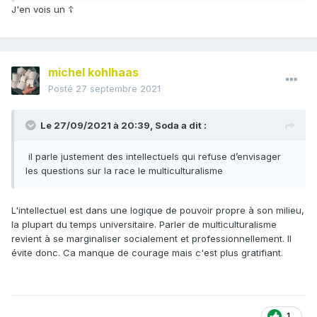
J'en vois un ☦
michel kohlhaas
Posté
27 septembre 2021
Le 27/09/2021 à 20:39,
Soda
a dit :
il parle justement des intellectuels qui refuse d’envisager
les questions sur la race le multiculturalisme
L'intellectuel est dans une logique de pouvoir propre à son milieu,
la plupart du temps universitaire. Parler de multiculturalisme
revient à se marginaliser socialement et professionnellement. Il
évite donc. Ca manque de courage mais c'est plus gratifiant.
1