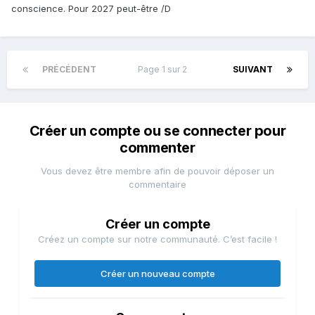
conscience. Pour 2027 peut-être /D
PRÉCÉDENT
Page 1 sur 2
SUIVANT
Créer un compte ou se connecter pour
commenter
Vous devez être membre afin de pouvoir déposer un
commentaire
Créer un compte
Créez un compte sur notre communauté. C’est facile !
Créer un nouveau compte