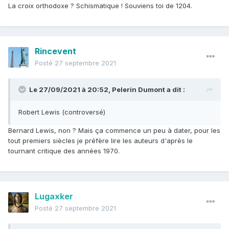
La croix orthodoxe ? Schismatique ! Souviens toi de 1204.
Rincevent
Posté
27 septembre 2021
Le 27/09/2021 à 20:52,
Pelerin Dumont
a dit :
Robert Lewis (controversé)
Bernard Lewis, non ? Mais ça commence un peu à dater, pour les
tout premiers siècles je préfère lire les auteurs d'après le
tournant critique des années 1970.
Lugaxker
Posté
27 septembre 2021