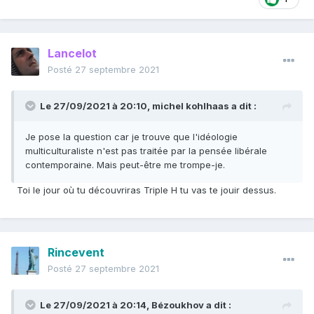
Lancelot
Posté
27 septembre 2021
Le 27/09/2021 à 20:10,
michel kohlhaas
a dit :
Je pose la question car je trouve que l'idéologie
multiculturaliste n'est pas traitée par la pensée libérale
contemporaine. Mais peut-être me trompe-je.
Toi le jour où tu découvriras Triple H tu vas te jouir dessus.
Rincevent
Posté
27 septembre 2021
Le 27/09/2021 à 20:14,
Bézoukhov
a dit :