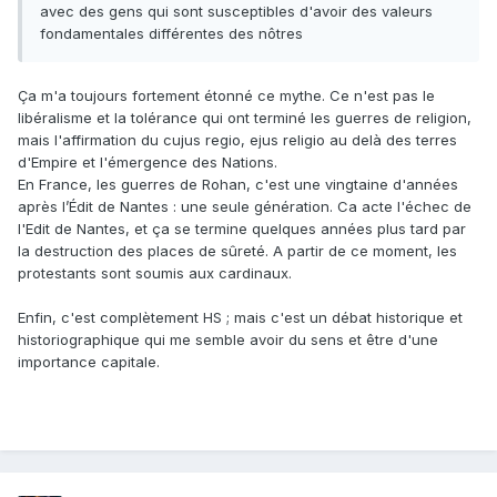
avec des gens qui sont susceptibles d'avoir des valeurs
fondamentales différentes des nôtres
Ça m'a toujours fortement étonné ce mythe. Ce n'est pas le
libéralisme et la tolérance qui ont terminé les guerres de religion,
mais l'affirmation du cujus regio, ejus religio au delà des terres
d'Empire et l'émergence des Nations.
En France, les guerres de Rohan, c'est une vingtaine d'années
après l’Édit de Nantes : une seule génération. Ca acte l'échec de
l'Edit de Nantes, et ça se termine quelques années plus tard par
la destruction des places de sûreté. A partir de ce moment, les
protestants sont soumis aux cardinaux.
Enfin, c'est complètement HS ; mais c'est un débat historique et
historiographique qui me semble avoir du sens et être d'une
importance capitale.