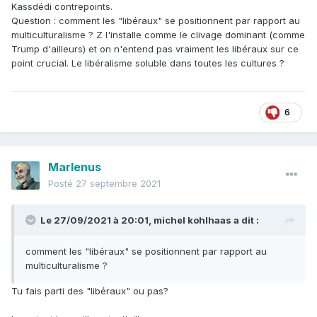
Kassdédi contrepoints.
Question : comment les "libéraux" se positionnent par rapport au
multiculturalisme ? Z l'installe comme le clivage dominant (comme
Trump d'ailleurs) et on n'entend pas vraiment les libéraux sur ce
point crucial. Le libéralisme soluble dans toutes les cultures ?
6
Marlenus
Posté
27 septembre 2021
Le 27/09/2021 à 20:01,
michel kohlhaas
a dit :
comment les "libéraux" se positionnent par rapport au
multiculturalisme ?
Tu fais parti des "libéraux" ou pas?