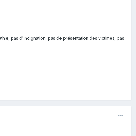
athie, pas d'indignation, pas de présentation des victimes, pas