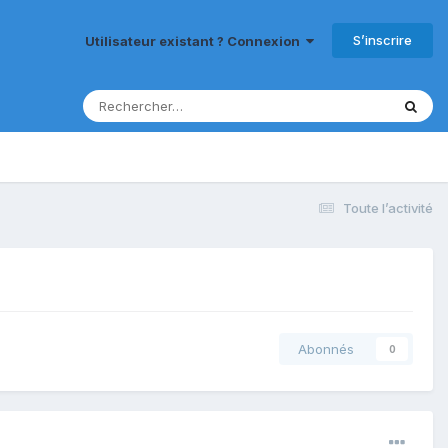
S’inscrire
Utilisateur existant ? Connexion
Toute l’activité
Abonnés
0