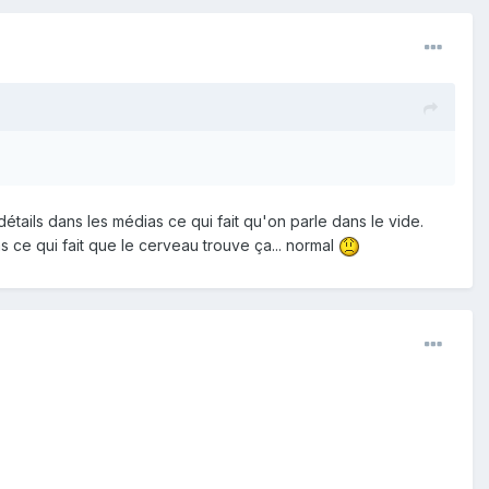
ails dans les médias ce qui fait qu'on parle dans le vide.
ce qui fait que le cerveau trouve ça... normal