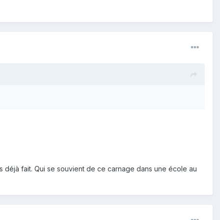
pas déjà fait. Qui se souvient de ce carnage dans une école au