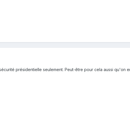
écurité présidentielle seulement. Peut-être pour cela aussi qu'on e