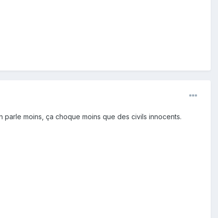
n parle moins, ça choque moins que des civils innocents.