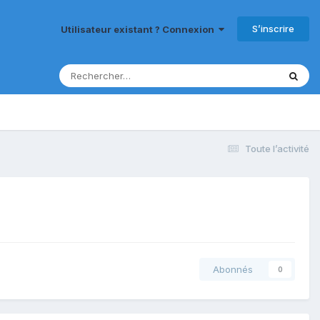
S’inscrire
Utilisateur existant ? Connexion
Toute l’activité
Abonnés
0