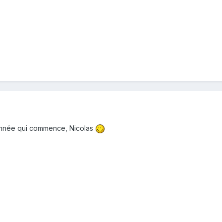
 année qui commence, Nicolas