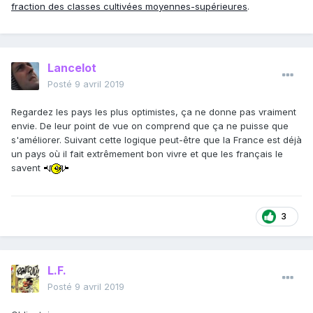
fraction des classes cultivées moyennes-supérieures
.
Lancelot
Posté
9 avril 2019
Regardez les pays les plus optimistes, ça ne donne pas vraiment
envie. De leur point de vue on comprend que ça ne puisse que
s'améliorer. Suivant cette logique peut-être que la France est déjà
un pays où il fait extrêmement bon vivre et que les français le
savent
3
L.F.
Posté
9 avril 2019