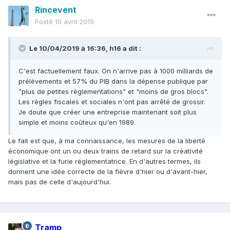
Rincevent
Posté
10 avril 2019
Le 10/04/2019 à 16:36,
h16
a dit :
C'est factuellement faux. On n'arrive pas à 1000 milliards de
prélèvements et 57% du PIB dans la dépense publique par
"plus de petites règlementations" et "moins de gros blocs".
Les règles fiscales et sociales n'ont pas arrêté de grossir.
Je doute que créer une entreprise maintenant soit plus
simple et moins coûteux qu'en 1989.
Le fait est que, à ma connaissance, les mesures de la liberté
économique ont un ou deux trains de retard sur la créativité
législative et la furie réglementatrice. En d'autres termes, ils
donnent une idée correcte de la fièvre d'hier ou d'avant-hier,
mais pas de celle d'aujourd'hui.
Tramp