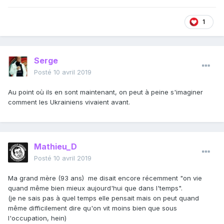
1
Serge
Posté
10 avril 2019
Au point où ils en sont maintenant, on peut à peine s'imaginer
comment les Ukrainiens vivaient avant.
Mathieu_D
Posté
10 avril 2019
Ma grand mère (93 ans) me disait encore récemment "on vie
quand même bien mieux aujourd'hui que dans l'temps".
(je ne sais pas à quel temps elle pensait mais on peut quand
même difficilement dire qu'on vit moins bien que sous
l'occupation, hein)