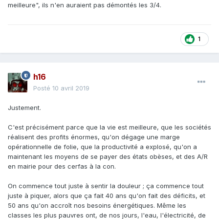
meilleure", ils n'en auraient pas démontés les 3/4.
1
h16
Posté
10 avril 2019
Justement.
C'est précisément parce que la vie est meilleure, que les sociétés
réalisent des profits énormes, qu'on dégage une marge
opérationnelle de folie, que la productivité a explosé, qu'on a
maintenant les moyens de se payer des états obèses, et des A/R
en mairie pour des cerfas à la con.
On commence tout juste à sentir la douleur ; ça commence tout
juste à piquer, alors que ça fait 40 ans qu'on fait des déficits, et
50 ans qu'on accroît nos besoins énergétiques. Même les
classes les plus pauvres ont, de nos jours, l'eau, l'électricité, de