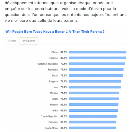
développement informatique, organise chaque année une
enquête sur les contributeurs. Voici la copie d'écran pour la
question de si l'on pense que les enfants nés aujourd'hui ont une
vie meilleure que celle de leurs parents.