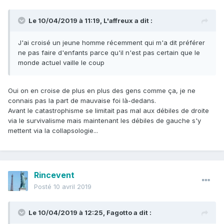
Le 10/04/2019 à 11:19,
L'affreux
a dit :
J'ai croisé un jeune homme récemment qui m'a dit préférer
ne pas faire d'enfants parce qu'il n'est pas certain que le
monde actuel vaille le coup
Oui on en croise de plus en plus des gens comme ça, je ne
connais pas la part de mauvaise foi là-dedans.
Avant le catastrophisme se limitait pas mal aux débiles de droite
via le survivalisme mais maintenant les débiles de gauche s'y
mettent via la collapsologie...
Rincevent
Posté
10 avril 2019
Le 10/04/2019 à 12:25,
Fagotto
a dit :