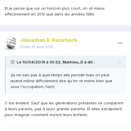
Et je pense que sur un horizon plus court, on vit mieux
effectivement en 201x que dans les années 198x.
Johnathan R. Razorback
Posté
10 avril 2019
Le 10/04/2019 à 10:22,
Mathieu_D
a dit :
(je ne sais pas à quel temps elle pensait mais on peut
quand même difficilement dire qu'on vit moins bien que
sous l'occupation, hein)
C'est évident. Sauf que les générations présentes se comparent
à leurs parents, pas à leurs grands-parents. Et elles extrapolent
pour imaginer comment vivront leurs enfants.