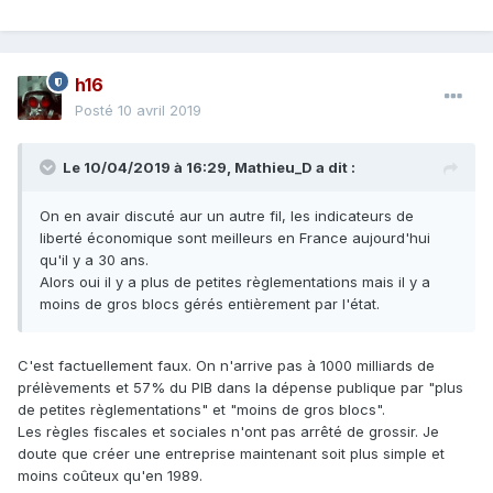
h16
Posté
10 avril 2019
Le 10/04/2019 à 16:29,
Mathieu_D
a dit :
On en avair discuté aur un autre fil, les indicateurs de
liberté économique sont meilleurs en France aujourd'hui
qu'il y a 30 ans.
Alors oui il y a plus de petites règlementations mais il y a
moins de gros blocs gérés entièrement par l'état.
C'est factuellement faux. On n'arrive pas à 1000 milliards de
prélèvements et 57% du PIB dans la dépense publique par "plus
de petites règlementations" et "moins de gros blocs".
Les règles fiscales et sociales n'ont pas arrêté de grossir. Je
doute que créer une entreprise maintenant soit plus simple et
moins coûteux qu'en 1989.