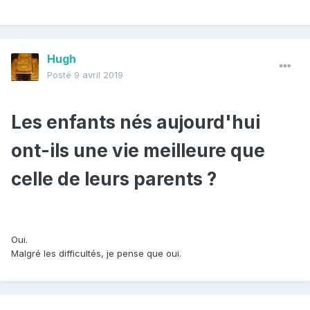
Hugh
Posté
9 avril 2019
Les enfants nés aujourd'hui
ont-ils une vie meilleure que
celle de leurs parents ?
Oui.
Malgré les difficultés, je pense que oui.