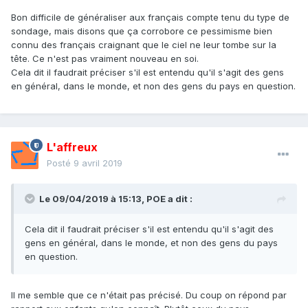
Bon difficile de généraliser aux français compte tenu du type de
sondage, mais disons que ça corrobore ce pessimisme bien
connu des français craignant que le ciel ne leur tombe sur la
tête. Ce n'est pas vraiment nouveau en soi.
Cela dit il faudrait préciser s'il est entendu qu'il s'agit des gens
en général, dans le monde, et non des gens du pays en question.
L'affreux
Posté
9 avril 2019
Le 09/04/2019 à 15:13,
POE
a dit :
Cela dit il faudrait préciser s'il est entendu qu'il s'agit des
gens en général, dans le monde, et non des gens du pays
en question.
Il me semble que ce n'était pas précisé. Du coup on répond par