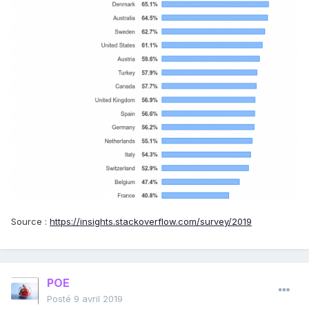
Source :
https://insights.stackoverflow.com/survey/2019
POE
Posté
9 avril 2019