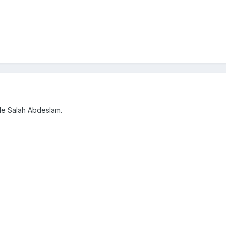
n de Salah Abdeslam.