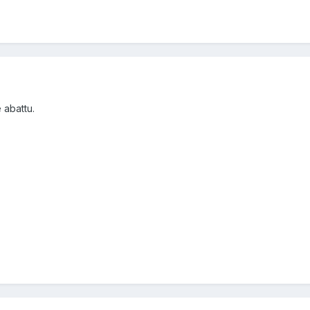
 abattu.