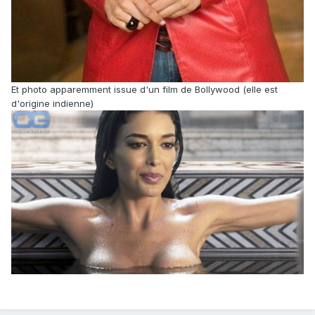
Et photo apparemment issue d'un film de Bollywood (elle est
d'origine indienne)