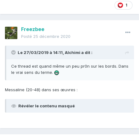
1
Freezbee
Posté
25 décembre 2020
Le 27/03/2019 à 14:11,
Alchimi
a dit :
Ce thread est quand même un peu pr0n sur les bords. Dans
le vrai sens du terme.
Messaline (20-48) dans ses œuvres
:
Révéler le contenu masqué