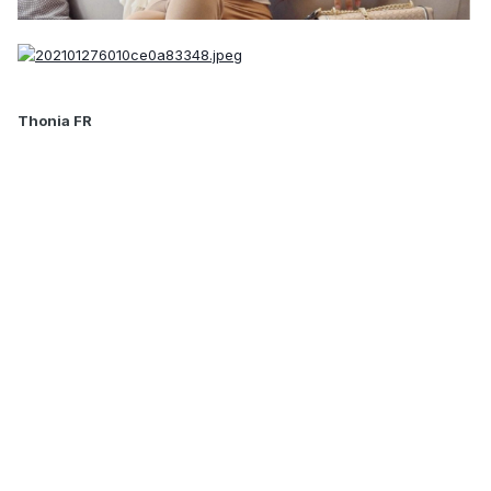
Thonia FR