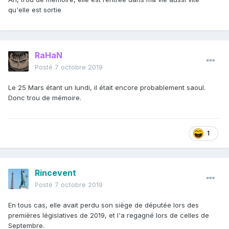
qu'elle est sortie
RaHaN
Posté
7 octobre 2019
Le 25 Mars étant un lundi, il était encore probablement saoul.
Donc trou de mémoire.
1
Rincevent
Posté
7 octobre 2019
En tous cas, elle avait perdu son siège de députée lors des
premières législatives de 2019, et l'a regagné lors de celles de
Septembre.