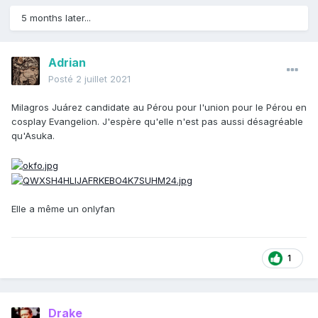
5 months later...
Adrian
Posté
2 juillet 2021
Milagros Juárez candidate au Pérou pour l'union pour le Pérou en
cosplay Evangelion. J'espère qu'elle n'est pas aussi désagréable
qu'Asuka.
Elle a même un onlyfan
1
Drake