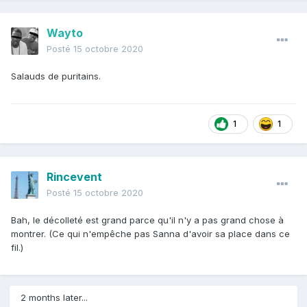
Wayto
Posté
15 octobre 2020
Salauds de puritains.
1
1
Rincevent
Posté
15 octobre 2020
Bah, le décolleté est grand parce qu'il n'y a pas grand chose à
montrer. (Ce qui n'empêche pas Sanna d'avoir sa place dans ce
fil.)
2 months later...