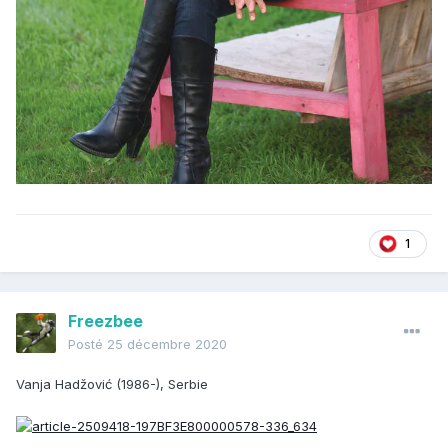
1
Freezbee
Posté
25 décembre 2020
Vanja Hadžović (1986-), Serbie