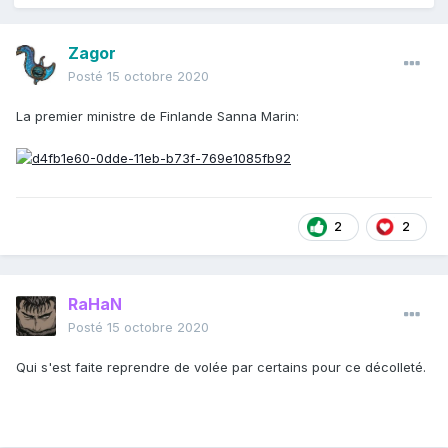
Zagor
Posté
15 octobre 2020
La premier ministre de Finlande Sanna Marin:
2
2
RaHaN
Posté
15 octobre 2020
Qui s'est faite reprendre de volée par certains pour ce décolleté.