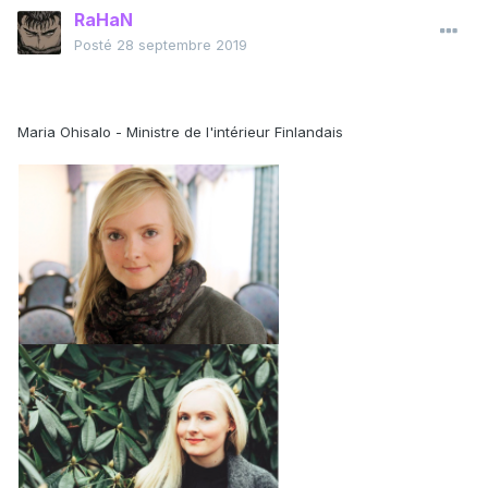
RaHaN
Posté
28 septembre 2019
Maria Ohisalo - Ministre de l'intérieur Finlandais