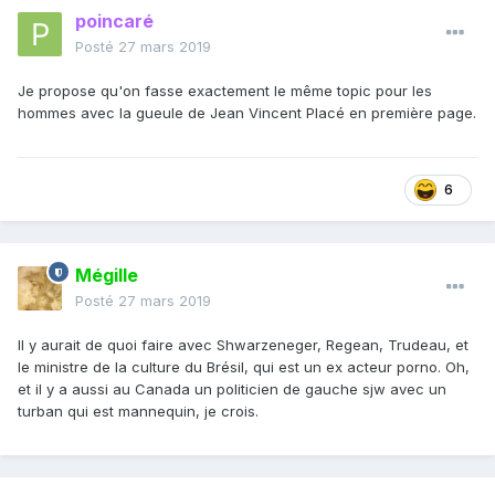
poincaré
Posté
27 mars 2019
Je propose qu'on fasse exactement le même topic pour les
hommes avec la gueule de Jean Vincent Placé en première page.
6
Mégille
Posté
27 mars 2019
Il y aurait de quoi faire avec Shwarzeneger, Regean, Trudeau, et
le ministre de la culture du Brésil, qui est un ex acteur porno. Oh,
et il y a aussi au Canada un politicien de gauche sjw avec un
turban qui est mannequin, je crois.