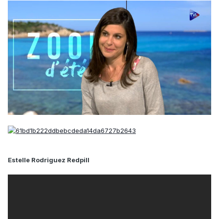
Estelle Rodriguez Redpill