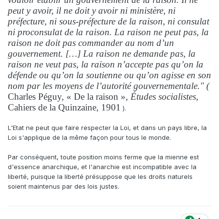
peut y avoir, il ne doit y avoir ni ministère, ni
préfecture, ni sous-préfecture de la raison, ni consulat
ni proconsulat de la raison. La raison ne peut pas, la
raison ne doit pas commander au nom d’un
gouvernement. […] La raison ne demande pas, la
raison ne veut pas, la raison n’accepte pas qu’on la
défende ou qu’on la soutienne ou qu’on agisse en son
nom par les moyens de l’autorité gouvernementale." (
Charles Péguy, « De la raison »,
Études socialistes
,
Cahiers de la Quinzaine, 1901
).
L'Etat ne peut que faire respecter la Loi, et dans un pays libre, la
Loi s'applique de la même façon pour tous le monde.
Par conséquent, toute position moins ferme que la mienne est
d'essence anarchique, et l'anarchie est incompatible avec la
liberté, puisque la liberté présuppose que les droits naturels
soient maintenus par des lois justes.