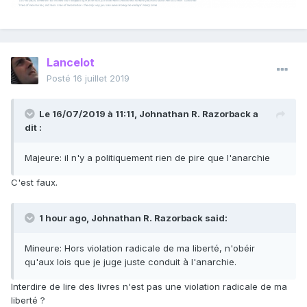
Lancelot
Posté
16 juillet 2019
Le 16/07/2019 à 11:11,
Johnathan R. Razorback
a
dit :
Majeure: il n'y a politiquement rien de pire que l'anarchie
C'est faux.
1 hour ago, Johnathan R. Razorback said:
Mineure: Hors violation radicale de ma liberté, n'obéir
qu'aux lois que je juge juste conduit à l'anarchie.
Interdire de lire des livres n'est pas une violation radicale de ma
liberté ?