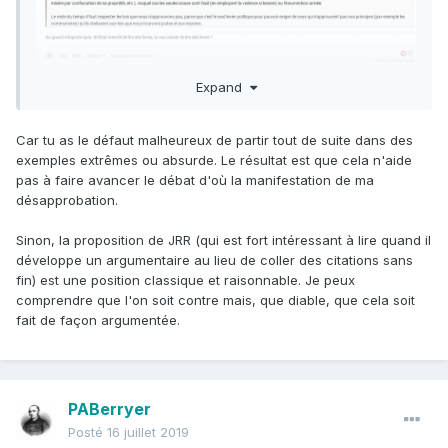
Expand
Car tu as le défaut malheureux de partir tout de suite dans des
exemples extrêmes ou absurde. Le résultat est que cela n'aide
pas à faire avancer le débat d'où la manifestation de ma
désapprobation.
Sinon, la proposition de JRR (qui est fort intéressant à lire quand il
développe un argumentaire au lieu de coller des citations sans
fin) est une position classique et raisonnable. Je peux
comprendre que l'on soit contre mais, que diable, que cela soit
fait de façon argumentée.
PABerryer
Posté
16 juillet 2019