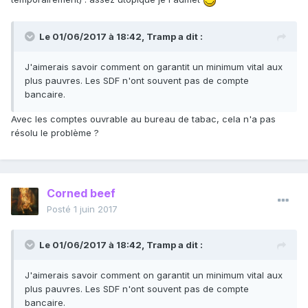
Le 01/06/2017 à 18:42,
Tramp
a dit :
J'aimerais savoir comment on garantit un minimum vital aux
plus pauvres. Les SDF n'ont souvent pas de compte
bancaire.
Avec les comptes ouvrable au bureau de tabac, cela n'a pas
résolu le problème ?
Corned beef
Posté
1 juin 2017
Le 01/06/2017 à 18:42,
Tramp
a dit :
J'aimerais savoir comment on garantit un minimum vital aux
plus pauvres. Les SDF n'ont souvent pas de compte
bancaire.