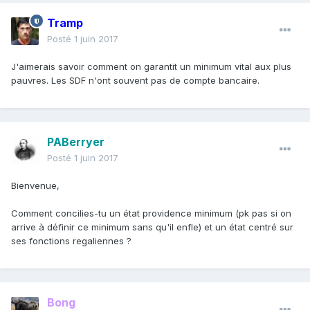
Tramp
Posté
1 juin 2017
J'aimerais savoir comment on garantit un minimum vital aux plus
pauvres. Les SDF n'ont souvent pas de compte bancaire.
PABerryer
Posté
1 juin 2017
Bienvenue,
Comment concilies-tu un état providence minimum (pk pas si on
arrive à définir ce minimum sans qu'il enfle) et un état centré sur
ses fonctions regaliennes ?
Bong