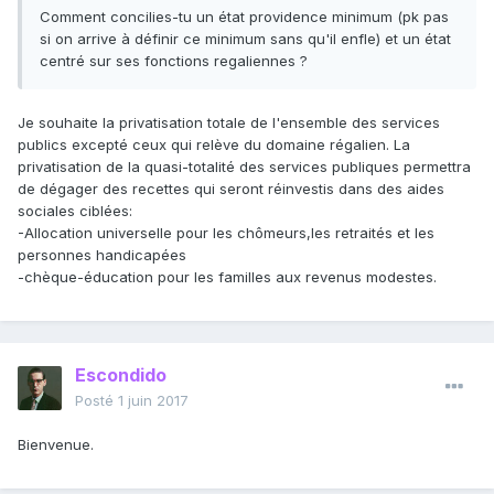
Comment concilies-tu un état providence minimum (pk pas
si on arrive à définir ce minimum sans qu'il enfle) et un état
centré sur ses fonctions regaliennes ?
Je souhaite la privatisation totale de l'ensemble des services
publics excepté ceux qui relève du domaine régalien. La
privatisation de la quasi-totalité des services publiques permettra
de dégager des recettes qui seront réinvestis dans des aides
sociales ciblées:
-Allocation universelle pour les chômeurs,les retraités et les
personnes handicapées
-chèque-éducation pour les familles aux revenus modestes.
Escondido
Posté
1 juin 2017
Bienvenue.