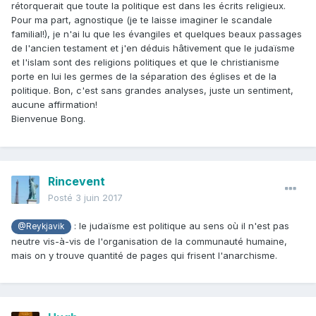
rétorquerait que toute la politique est dans les écrits religieux.
Pour ma part, agnostique (je te laisse imaginer le scandale
familial!), je n'ai lu que les évangiles et quelques beaux passages
de l'ancien testament et j'en déduis hâtivement que le judaïsme
et l'islam sont des religions politiques et que le christianisme
porte en lui les germes de la séparation des églises et de la
politique. Bon, c'est sans grandes analyses, juste un sentiment,
aucune affirmation!
Bienvenue Bong.
Rincevent
Posté
3 juin 2017
: le judaïsme est politique au sens où il n'est pas
@Reykjavik
neutre vis-à-vis de l'organisation de la communauté humaine,
mais on y trouve quantité de pages qui frisent l'anarchisme.