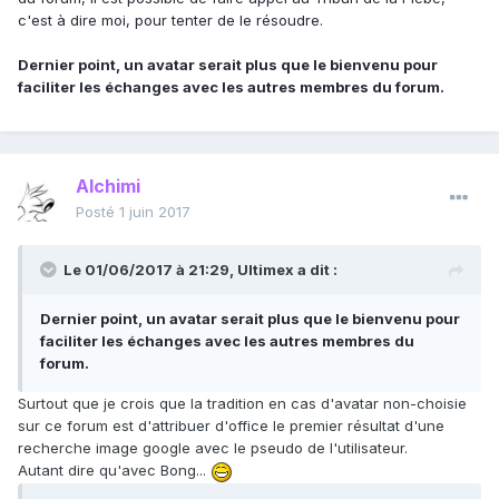
c'est à dire moi, pour tenter de le résoudre.
Dernier point, un avatar serait plus que le bienvenu pour
faciliter les échanges avec les autres membres du forum.
Alchimi
Posté
1 juin 2017
Le 01/06/2017 à 21:29,
Ultimex
a dit :
Dernier point, un avatar serait plus que le bienvenu pour
faciliter les échanges avec les autres membres du
forum.
Surtout que je crois que la tradition en cas d'avatar non-choisie
sur ce forum est d'attribuer d'office le premier résultat d'une
recherche image google avec le pseudo de l'utilisateur.
Autant dire qu'avec Bong...