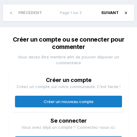
PRÉCÉDENT
Page 1 sur 3
SUIVANT
Créer un compte ou se connecter pour
commenter
Vous devez être membre afin de pouvoir déposer un
commentaire
Créer un compte
Créez un compte sur notre communauté. C’est facile !
Créer un nouveau compte
Se connecter
Vous avez déjà un compte ? Connectez-vous ici.