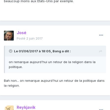
beaucoup moins aux Etats-Unis par exemple.
José
Posté
2 juin 2017
Le 01/06/2017 à 18:05,
Bong
a dit :
on remarque aujourd'hui un retour de la religion dans la
politique.
Bah non... on remarque aujourd'hui un retour de la politique dans
la religion.
Reykjavik