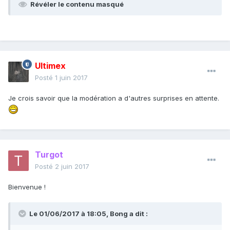
Révéler le contenu masqué
Ultimex
Posté
1 juin 2017
Je crois savoir que la modération a d'autres surprises en attente.
Turgot
Posté
2 juin 2017
Bienvenue !
Le 01/06/2017 à 18:05,
Bong
a dit :