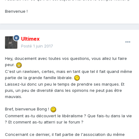
Bienvenue !
Ultimex
Posté
1 juin 2017
Hey, doucement avec toutes vos questions, vous allez lui faire
peur.
C'est un rawlsien, certes, mais en tant que tel il fait quand même
partie de la grande famille libérale.
Laissez-lui donc un peu le temps de prendre ses marques. Et
puis, un peu de diversité dans les opinions ne peut pas être
mauvais.
Bref, bienvenue Bong !
Comment as-tu découvert le libéralisme ? Que fais-tu dans la vie
? Et comment as-tu atterri sur le forum ?
Concernant ce dernier, il fait partie de l'association du même