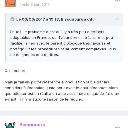
Posté
3 juin 2017
Le 03/06/2017 à 19:13,
Bisounours
a dit :
En fait, le problème c'est qu'il y a très peu d'enfants
adoptables en France, car l'abandon est très rare et peu
facilité, le lien avec le parent biologique très favorisé et
protégé.
Et les procédures relativement complexes.
Plus
de demandes que d'offres.
Qui l'eut cru.
Mais je faisais plutôt référence à l'inquisition subie par les
candidats à l'adoption, juste pour avoir le droit d'adopter. Alors
que adopter est en réalité un acte aussi naturel que de faire un
enfant : il n'y a aucune raison de le réguler.
Bisounours