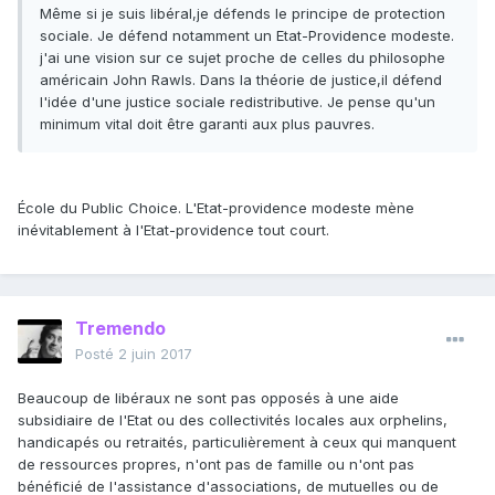
Même si je suis libéral,je défends le principe de protection
sociale. Je défend notamment un Etat-Providence modeste.
j'ai une vision sur ce sujet proche de celles du philosophe
américain John Rawls. Dans la théorie de justice,il défend
l'idée d'une justice sociale redistributive. Je pense qu'un
minimum vital doit être garanti aux plus pauvres.
École du Public Choice. L'Etat-providence modeste mène
inévitablement à l'Etat-providence tout court.
Tremendo
Posté
2 juin 2017
Beaucoup de libéraux ne sont pas opposés à une aide
subsidiaire de l'Etat ou des collectivités locales aux orphelins,
handicapés ou retraités, particulièrement à ceux qui manquent
de ressources propres, n'ont pas de famille ou n'ont pas
bénéficié de l'assistance d'associations, de mutuelles ou de