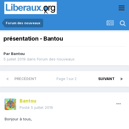
Forum des nouveaux
présentation - Bantou
Par
Bantou
5 juillet 2019
dans
Forum des nouveaux
PRÉCÉDENT
Page 1 sur 2
SUIVANT
Bantou
Posté
5 juillet 2019
Bonjour à tous,