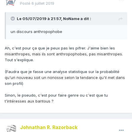
Posté
6 juillet 2019
Le 05/07/2019 à 21:57,
NoName
a dit :
un discours anthropophobe
Ah, c'est pour ça que je peux pas les pifrer. J'aime bien les
misanthropes, mais ils sont anthropophobes, pas misanthropes.
Tout s'explique.
(Faudra que je fasse une analyse statistique sur la probabilité
qu'un nouveau soit un nonosse selon la tendance qu'il met dans
son profil)
Sinon, le pseudo, c'est pour faire genre ou c'est que tu
t'intéresses aux bantous ?
Johnathan R. Razorback