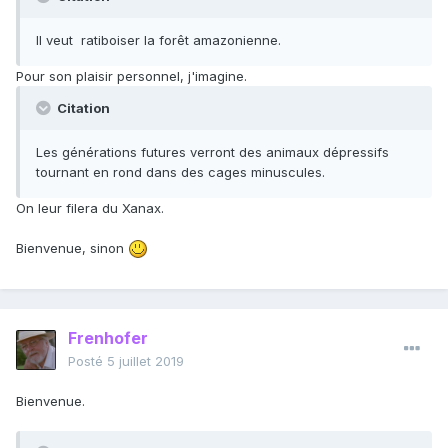
Il v eut ratiboiser la forêt amazonienne.
Pour son plaisir personnel, j'imagine.
Citation
Les générations futures verront des animaux dépressifs
tournant en rond dans des cages minuscules.
On leur filera du Xanax.
Bienvenue, sinon
Frenhofer
Posté
5 juillet 2019
Bienvenue.