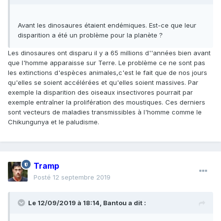
Avant les dinosaures étaient endémiques. Est-ce que leur
disparition a été un problème pour la planète ?
Les dinosaures ont disparu il y a 65 millions d''années bien avant
que l'homme apparaisse sur Terre. Le problème ce ne sont pas
les extinctions d'espèces animales,c'est le fait que de nos jours
qu'elles se soient accélérées et qu'elles soient massives. Par
exemple la disparition des oiseaux insectivores pourrait par
exemple entraîner la prolifération des moustiques. Ces derniers
sont vecteurs de maladies transmissibles à l'homme comme le
Chikungunya et le paludisme.
Tramp
Posté
12 septembre 2019
Le 12/09/2019 à 18:14,
Bantou
a dit :