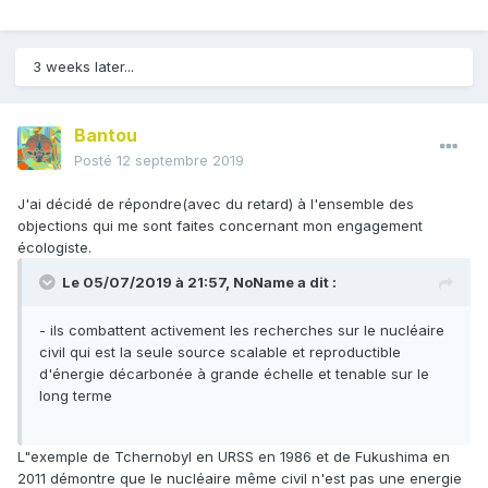
3 weeks later...
Bantou
Posté
12 septembre 2019
J'ai décidé de répondre(avec du retard) à l'ensemble des
objections qui me sont faites concernant mon engagement
écologiste.
Le 05/07/2019 à 21:57,
NoName
a dit :
- ils combattent activement les recherches sur le nucléaire
civil qui est la seule source scalable et reproductible
d'énergie décarbonée à grande échelle et tenable sur le
long terme
L"exemple de Tchernobyl en URSS en 1986 et de Fukushima en
2011 démontre que le nucléaire même civil n'est pas une energie