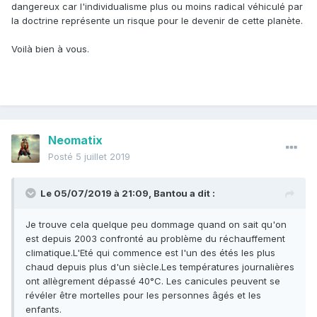
dangereux car l'individualisme plus ou moins radical véhiculé par
la doctrine représente un risque pour le devenir de cette planète.
Voilà bien à vous.
Neomatix
Posté
5 juillet 2019
Le 05/07/2019 à 21:09,
Bantou
a dit :
Je trouve cela quelque peu dommage quand on sait qu'on
est depuis 2003 confronté au problème du réchauffement
climatique.L'Eté qui commence est l'un des étés les plus
chaud depuis plus d'un siècle.Les températures journalières
ont allègrement dépassé 40°C. Les canicules peuvent se
révéler être mortelles pour les personnes âgés et les
enfants.